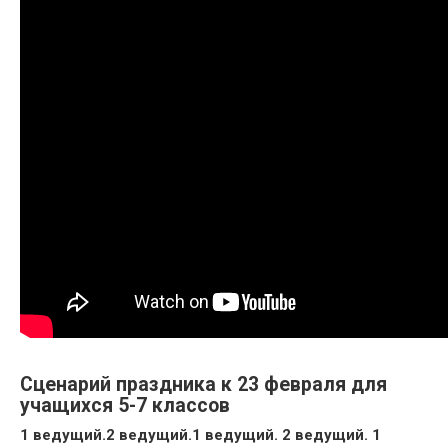
Сценарий праздника к 23 февраля для
учащихся 5-7 классов
1 ведущий.
2 ведущий.
1 ведущий.
2 ведущий.
1