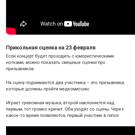
Прикольная сценка на 23 февраля
Если концерт будет проходить с юмористическими
нотками, можно показать смешные сценки про
призывников.
На сцену поднимаются два участника – это призывники,
которые должны пройти медкомиссию.
Играет тревожная музыка, второй наклоняется над
первым, тот громко кричит. Оба уходят со сцены. Через
какое-то время появляются, первый участник в гипсе.