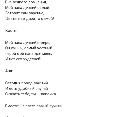
Вне всякого сомненья,
Мой папа лучший самый.
Готовит сам варенье,
Цветы нам дарит с мамой!
Костя:
Мой папа лучший в мире,
Он умный, самый честный.
Герой мой папа для меня,
И нет его чудесней!
Аня:
Сегодня повод важный
И есть удобный случай
Сказать тебе, ты — папочка
Вместе: На свете самый лучший!