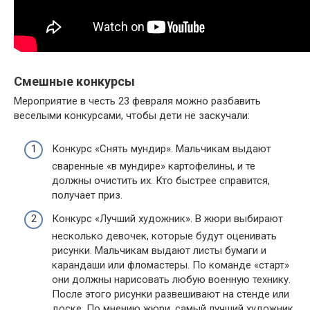
Смешные конкурсы
Мероприятие в честь 23 февраля можно разбавить
веселыми конкурсами, чтобы дети не заскучали:
Конкурс «Снять мундир». Мальчикам выдают
сваренные «в мундире» картофелины, и те
должны очистить их. Кто быстрее справится,
получает приз.
Конкурс «Лучший художник». В жюри выбирают
несколько девочек, которые будут оценивать
рисунки. Мальчикам выдают листы бумаги и
карандаши или фломастеры. По команде «старт»
они должны нарисовать любую военную технику.
После этого рисунки развешивают на стенде или
доске. По мнению жюри, самый лучший художник