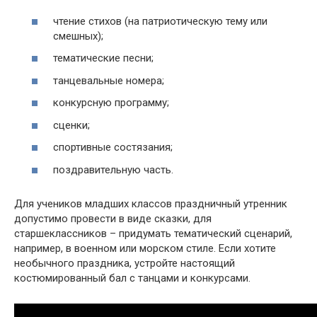
чтение стихов (на патриотическую тему или
смешных);
тематические песни;
танцевальные номера;
конкурсную программу;
сценки;
спортивные состязания;
поздравительную часть.
Для учеников младших классов праздничный утренник
допустимо провести в виде сказки, для
старшеклассников – придумать тематический сценарий,
например, в военном или морском стиле. Если хотите
необычного праздника, устройте настоящий
костюмированный бал с танцами и конкурсами.