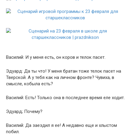
Василий: И у меня есть, он коров и телок пасет.
Эдуард: Да ты что! У меня братан тоже телок пасет на
Тверской. А у тебя как на личном фронте? Чувиха, в
смысле, кобыла есть?
Василий: Есть! Только она в последнее время еле ходит.
Эдуард; Почему?
Василий: Да заездил я ее! А недавно еще и хлыстом
побил.