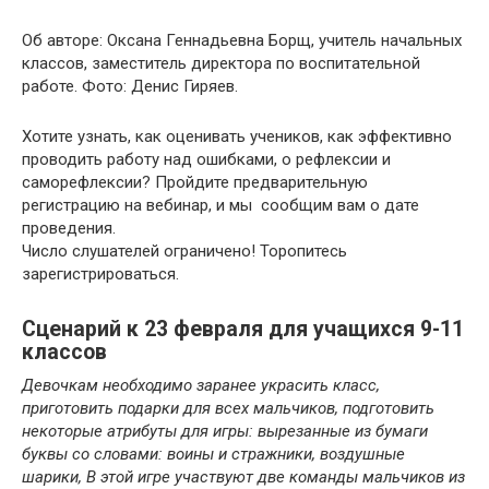
Об авторе: Оксана Геннадьевна Борщ, учитель начальных
классов, заместитель директора по воспитательной
работе. Фото: Денис Гиряев.
Хотите узнать, как оценивать учеников, как эффективно
проводить работу над ошибками, о рефлексии и
саморефлексии? Пройдите предварительную
регистрацию на вебинар, и мы сообщим вам о дате
проведения.
Число слушателей ограничено! Торопитесь
зарегистрироваться.
Сценарий к 23 февраля для учащихся 9-11
классов
Девочкам необходимо заранее украсить класс,
приготовить подарки для всех мальчиков, подготовить
некоторые атрибуты для игры: вырезанные из бумаги
буквы со словами: воины и стражники, воздушные
шарики, В этой игре участвуют две команды мальчиков из