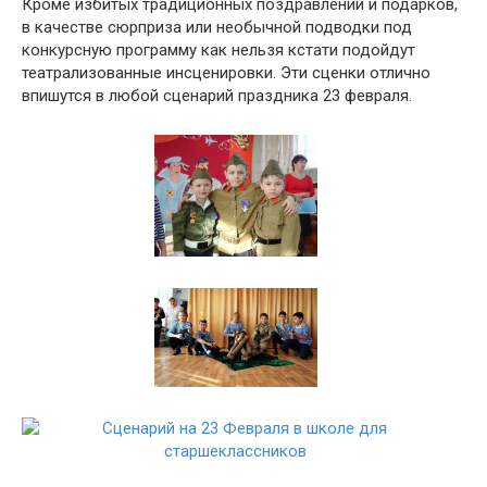
Кроме избитых традиционных поздравлений и подарков,
в качестве сюрприза или необычной подводки под
конкурсную программу как нельзя кстати подойдут
театрализованные инсценировки. Эти сценки отлично
впишутся в любой сценарий праздника 23 февраля.