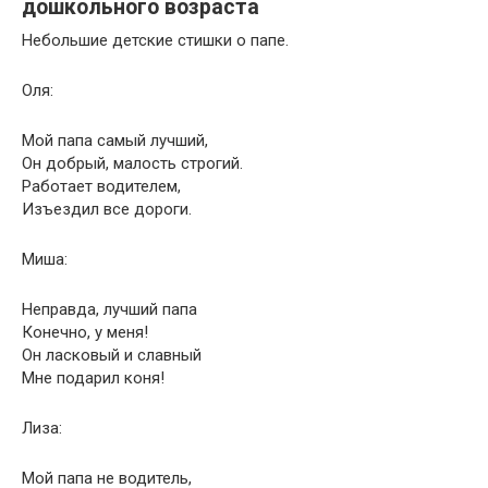
дошкольного возраста
Небольшие детские стишки о папе.
Оля:
Мой папа самый лучший,
Он добрый, малость строгий.
Работает водителем,
Изъездил все дороги.
Миша:
Неправда, лучший папа
Конечно, у меня!
Он ласковый и славный
Мне подарил коня!
Лиза:
Мой папа не водитель,