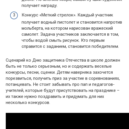
получает награду.
Конкурс «Меткий стрелок». Каждый участник
получает водный пистолет и становится напротив
мольберта, на котором нарисован вражеский
самолет. Задача участников заключается в том,
чтобы водой смыть рисунок. Кто первым
справится с заданием, становится победителем.
Сценарий ко Дню защитника Отечества в школе должен
быть не только серьезным, но и содержать веселые
конкурсы, песни, сценки. Детям наверняка захочется
порезвиться, получить приз за участие в соревнованиях,
потанцевать. Не стоит забывать про пап и педагогов-
учителей, которые будут присутствовать на празднике –
их также нужно поздравить и придумать для них
несколько конкурсов.