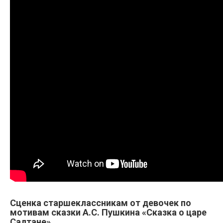
Сценка старшеклассникам от девочек по
мотивам сказки А.С. Пушкина «Сказка о царе
Салтане»