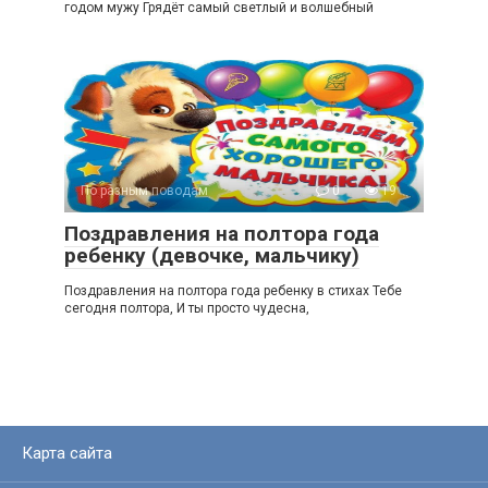
годом мужу Грядёт самый светлый и волшебный
По разным поводам
0
19
Поздравления на полтора года
ребенку (девочке, мальчику)
Поздравления на полтора года ребенку в стихах Тебе
сегодня полтора, И ты просто чудесна,
Карта сайта