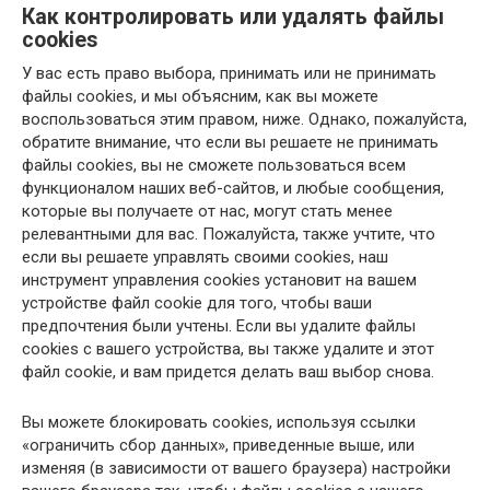
Как контролировать или удалять файлы
cookies
У вас есть право выбора, принимать или не принимать
файлы cookies, и мы объясним, как вы можете
воспользоваться этим правом, ниже. Однако, пожалуйста,
обратите внимание, что если вы решаете не принимать
файлы cookies, вы не сможете пользоваться всем
функционалом наших веб-сайтов, и любые сообщения,
которые вы получаете от нас, могут стать менее
релевантными для вас. Пожалуйста, также учтите, что
если вы решаете управлять своими cookies, наш
инструмент управления cookies установит на вашем
устройстве файл cookie для того, чтобы ваши
предпочтения были учтены. Если вы удалите файлы
cookies с вашего устройства, вы также удалите и этот
файл cookie, и вам придется делать ваш выбор снова.
Вы можете блокировать cookies, используя ссылки
«ограничить сбор данных», приведенные выше, или
изменяя (в зависимости от вашего браузера) настройки