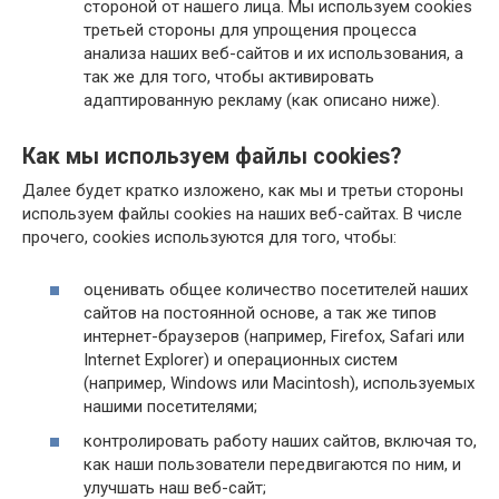
стороной от нашего лица. Мы используем cookies
третьей стороны для упрощения процесса
анализа наших веб-сайтов и их использования, а
так же для того, чтобы активировать
адаптированную рекламу (как описано ниже).
Как мы используем файлы cookies?
Далее будет кратко изложено, как мы и третьи стороны
используем файлы cookies на наших веб-сайтах. В числе
прочего, cookies используются для того, чтобы:
оценивать общее количество посетителей наших
сайтов на постоянной основе, а так же типов
интернет-браузеров (например, Firefox, Safari или
Internet Explorer) и операционных систем
(например, Windows или Macintosh), используемых
нашими посетителями;
контролировать работу наших сайтов, включая то,
как наши пользователи передвигаются по ним, и
улучшать наш веб-сайт;