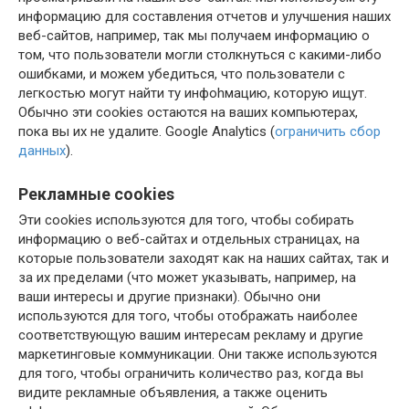
информацию для составления отчетов и улучшения наших
веб-сайтов, например, так мы получаем информацию о
том, что пользователи могли столкнуться с какими-либо
ошибками, и можем убедиться, что пользователи с
легкостью могут найти ту инфоhмацию, которую ищут.
Обычно эти cookies остаются на ваших компьютерах,
пока вы их не удалите. Google Analytics (
ограничить сбор
данных
).
Рекламные cookies
Эти cookies используются для того, чтобы собирать
информацию о веб-сайтах и отдельных страницах, на
которые пользователи заходят как на наших сайтах, так и
за их пределами (что может указывать, например, на
ваши интересы и другие признаки). Обычно они
используются для того, чтобы отображать наиболее
соответствующую вашим интересам рекламу и другие
маркетинговые коммуникации. Они также используются
для того, чтобы ограничить количество раз, когда вы
видите рекламные объявления, а также оценить