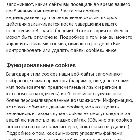
запоминают, какие сайты вы посещали во время вашего
пребывания в интернете. Часто эти cookies
индивидуальны для определенной сессии, их срок
действия заканчивается после завершения вашего
посещения веб-сайта (сессии). Эта категория cookies не
может быть отключена. Подробнее о том, как вы можете
управлять файлами cookies, описано в разделе «Как
контролировать или удалять файлы cookies» ниже.
Функциональные cookies
Благодаря этим cookies наши веб-сайты запоминают
выбранные вами параметры (например, введенное вами
имя пользователя, предпочетаемый язык и регион, в
котором вы находитесь) и обеспечивают улучшенные,
более персонализированные возможности. Информацию,
которую собирают данные cookies, можно сделать
анонимной, в таком случае cookies не смогут следить за
вашей активностью на наших сайтах. (Обычно эти cookies
остаются на ваших компьютерах, пока вы их не удалите).
Подробнее о том, как вы можете управлять файлами
cookies, описано в разделе «Как контролировать или