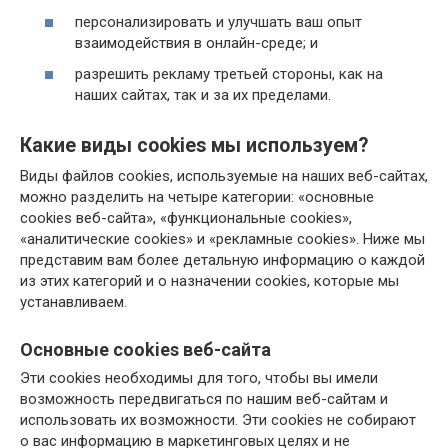
персонализировать и улучшать ваш опыт
взаимодействия в онлайн-среде; и
разрешить рекламу третьей стороны, как на
наших сайтах, так и за их пределами.
Какие виды cookies мы используем?
Виды файлов cookies, используемые на наших веб-сайтах,
можно разделить на четыре категории: «основные
cookies веб-сайта», «функциональные cookies»,
«аналитические cookies» и «рекламные cookies». Ниже мы
представим вам более детальную информацию о каждой
из этих категорий и о назначении cookies, которые мы
устанавливаем.
Основные cookies веб-сайта
Эти cookies необходимы для того, чтобы вы имели
возможность передвигаться по нашим веб-сайтам и
использовать их возможности. Эти cookies не собирают
о вас информацию в маркетинговых целях и не