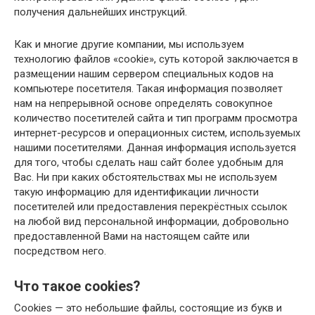
получения дальнейших инструкций.
Как и многие другие компании, мы используем
технологию файлов «cookie», суть которой заключается в
размещении нашим сервером специальных кодов на
компьютере посетителя. Такая информация позволяет
нам на непрерывной основе определять совокупное
количество посетителей сайта и тип программ просмотра
интернет-ресурсов и операционных систем, используемых
нашими посетителями. Данная информация используется
для того, чтобы сделать наш сайт более удобным для
Вас. Ни при каких обстоятельствах мы не используем
такую информацию для идентификации личности
посетителей или предоставления перекрёстных ссылок
на любой вид персональной информации, добровольно
предоставленной Вами на настоящем сайте или
посредством него.
Что такое cookies?
Cookies — это небольшие файлы, состоящие из букв и