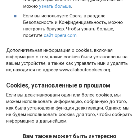
можно
узнать больше
.
Если вы используете Opera, в разделе
Безопасность и Конфиденциальность, можно
настроить браузер. Чтобы узнать больше,
посетите
сайт opera.com
.
Дополнительная информация о cookies, включая
информацию о том, какие cookies были установлены на
вашем устройстве, а также как управлять ими и удалять
их, находится по адресу www.allaboutcookies.org.
Cookies, установленные в прошлом
Если вы деактивировали один или более cookies, мы
можем использовать информацию, собранную до того,
как была установлена функция деактивации. Однако мы
не будем использовать cookies для того, чтобы собирать
информацию в дальнейшем.
Вам также может быть интересно