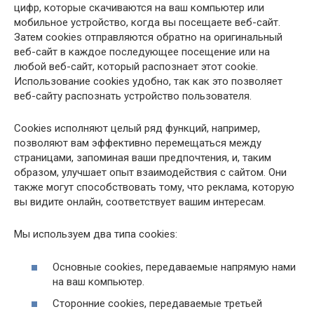
цифр, которые скачиваются на ваш компьютер или
мобильное устройство, когда вы посещаете веб-сайт.
Затем cookies отправляются обратно на оригинальный
веб-сайт в каждое последующее посещение или на
любой веб-сайт, который распознает этот cookie.
Использование cookies удобно, так как это позволяет
веб-сайту распознать устройство пользователя.
Cookies исполняют целый ряд функций, например,
позволяют вам эффективно перемещаться между
страницами, запоминая ваши предпочтения, и, таким
образом, улучшает опыт взаимодействия с сайтом. Они
также могут способствовать тому, что реклама, которую
вы видите онлайн, соответствует вашим интересам.
Мы используем два типа cookies:
Основные cookies, передаваемые напрямую нами
на ваш компьютер.
Сторонние cookies, передаваемые третьей