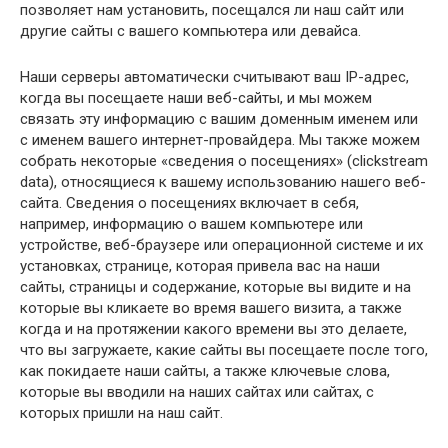
позволяет нам установить, посещался ли наш сайт или
другие сайты с вашего компьютера или девайса.
Наши серверы автоматически считывают ваш IP-адрес,
когда вы посещаете наши веб-сайты, и мы можем
связать эту информацию с вашим доменным именем или
с именем вашего интернет-провайдера. Мы также можем
собрать некоторые «сведения о посещениях» (clickstream
data), относящиеся к вашему использованию нашего веб-
сайта. Сведения о посещениях включает в себя,
например, информацию о вашем компьютере или
устройстве, веб-браузере или операционной системе и их
установках, странице, которая привела вас на наши
сайты, страницы и содержание, которые вы видите и на
которые вы кликаете во время вашего визита, а также
когда и на протяжении какого времени вы это делаете,
что вы загружаете, какие сайты вы посещаете после того,
как покидаете наши сайты, а также ключевые слова,
которые вы вводили на наших сайтах или сайтах, с
которых пришли на наш сайт.