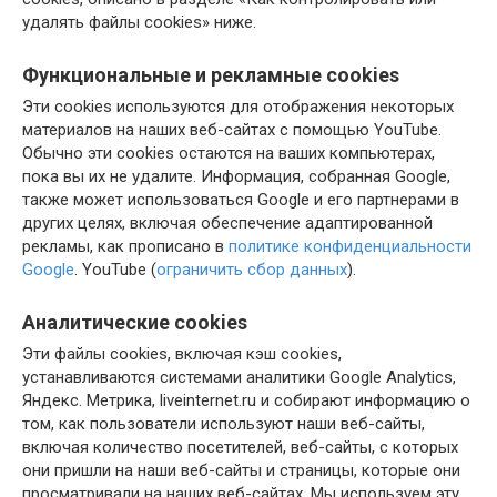
удалять файлы cookies» ниже.
Функциональные и рекламные cookies
Эти cookies используются для отображения некоторых
материалов на наших веб-сайтах с помощью YouTube.
Обычно эти cookies остаются на ваших компьютерах,
пока вы их не удалите. Информация, собранная Google,
также может использоваться Google и его партнерами в
других целях, включая обеспечение адаптированной
рекламы, как прописано в
политике конфиденциальности
Google
. YouTube (
ограничить сбор данных
).
Аналитические cookies
Эти файлы cookies, включая кэш cookies,
устанавливаются системами аналитики Google Analytics,
Яндекс. Метрика, liveinternet.ru и собирают информацию о
том, как пользователи используют наши веб-сайты,
включая количество посетителей, веб-сайты, с которых
они пришли на наши веб-сайты и страницы, которые они
просматривали на наших веб-сайтах. Мы используем эту