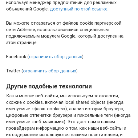
используя менеджер предпочтений для рекламных
объявлений Google,
доступный по этой ссылке
.
Вы можете отказаться от файлов cookie партнерской
сети AdSense, воспользовавшись специальным
подключаемым модулем Google, который доступен на
этой странице.
Facebook (
ограничить сбор данных
).
Twitter (
ограничить сбор данных
).
Другие подобные технологии
Как и многие веб-сайты, мы используем технологии,
схожие с cookies, включая local shared objects (иногда
именуемые «флэш-cookies»), анализ истории браузера,
цифровые отпечатки браузера и пиксельные теги (иногда
именуемые «веб-маяками»). Это дает нам и нашим
провайдерам информацию о том, как наши веб-сайты и
их содержание используются нашими посетителями, и