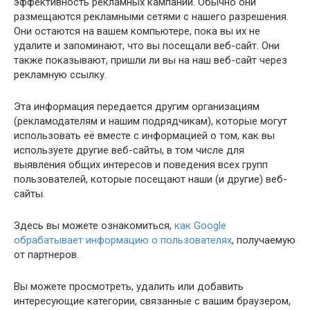
эффективность рекламных кампаний. Обычно они
размещаются рекламными сетями с нашего разрешения.
Они остаются на вашем компьютере, пока вы их не
удалите и запоминают, что вы посещали веб-сайт. Они
также показывают, пришли ли вы на наш веб-сайт через
рекламную ссылку.
Эта информация передается другим организациям
(рекламодателям и нашим подрядчикам), которые могут
использовать её вместе с информацией о том, как вы
используете другие веб-сайты, в том числе для
выявления общих интересов и поведения всех групп
пользователей, которые посещают наши (и другие) веб-
сайты.
Здесь вы можете ознакомиться,
как Google
обрабатывает информацию о пользователях
, получаемую
от партнеров.
Вы можете просмотреть, удалить или добавить
интересующие категории, связанные с вашим браузером,