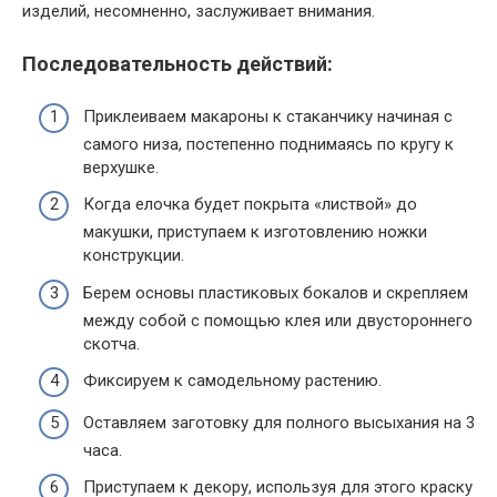
изделий, несомненно, заслуживает внимания.
Последовательность действий:
Приклеиваем макароны к стаканчику начиная с
самого низа, постепенно поднимаясь по кругу к
верхушке.
Когда елочка будет покрыта «листвой» до
макушки, приступаем к изготовлению ножки
конструкции.
Берем основы пластиковых бокалов и скрепляем
между собой с помощью клея или двустороннего
скотча.
Фиксируем к самодельному растению.
Оставляем заготовку для полного высыхания на 3
часа.
Приступаем к декору, используя для этого краску