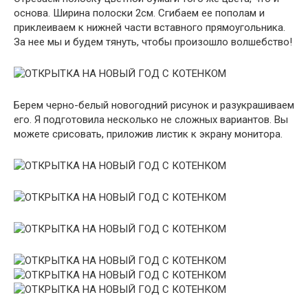
основа. Ширина полоски 2см. Сгибаем ее пополам и
приклеиваем к нижней части вставного прямоугольника.
За нее мы и будем тянуть, чтобы произошло волшебство!
Берем черно-белый новогодний рисунок и разукрашиваем
его. Я подготовила несколько не сложных вариантов. Вы
можете срисовать, приложив листик к экрану монитора.