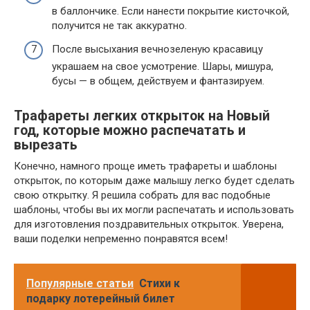
в баллончике. Если нанести покрытие кисточкой,
получится не так аккуратно.
После высыхания вечнозеленую красавицу
украшаем на свое усмотрение. Шары, мишура,
бусы — в общем, действуем и фантазируем.
Трафареты легких открыток на Новый
год, которые можно распечатать и
вырезать
Конечно, намного проще иметь трафареты и шаблоны
открыток, по которым даже малышу легко будет сделать
свою открытку. Я решила собрать для вас подобные
шаблоны, чтобы вы их могли распечатать и использовать
для изготовления поздравительных открыток. Уверена,
ваши поделки непременно понравятся всем!
Популярные статьи
Стихи к
подарку лотерейный билет