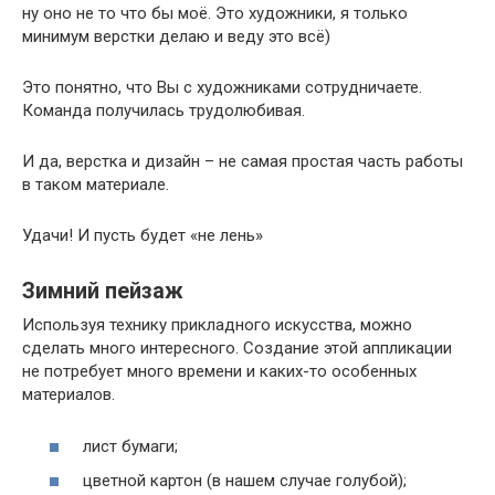
ну оно не то что бы моё. Это художники, я только
минимум верстки делаю и веду это всё)
Это понятно, что Вы с художниками сотрудничаете.
Команда получилась трудолюбивая.
И да, верстка и дизайн – не самая простая часть работы
в таком материале.
Удачи! И пусть будет «не лень»
Зимний пейзаж
Используя технику прикладного искусства, можно
сделать много интересного. Создание этой аппликации
не потребует много времени и каких-то особенных
материалов.
лист бумаги;
цветной картон (в нашем случае голубой);