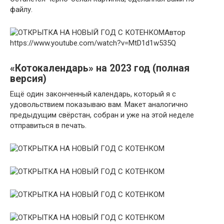
файлу.
Автор
https://www.youtube.com/watch?v=MtD1d1w535Q
«Котокалендарь» на 2023 год (полная
версия)
Ещё один законченный календарь, который я с
удовольствием показываю вам. Макет аналогично
предыдущим свёрстан, собран и уже на этой неделе
отправиться в печать.