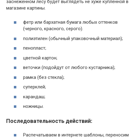
заснеженном лесу будет выглядеть не хуже купленной в
магазине картины.
фетр или бархатная бумага любых оттенков
(черного, красного, серого).
полиэтилен (обычный упаковочный материал);
пенопласт;
цветной картон;
веточки (подойдут от любого кустарника);
рамка (без стекла);
суперклей;
карандаш;
ножницы.
Последовательность действий:
Распечатываем в интернете шаблоны, переносим