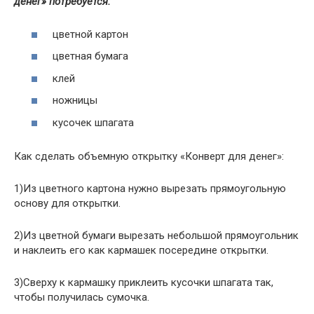
денег» потребуется:
цветной картон
цветная бумага
клей
ножницы
кусочек шпагата
Как сделать объемную открытку «Конверт для денег»:
1)Из цветного картона нужно вырезать прямоугольную
основу для открытки.
2)Из цветной бумаги вырезать небольшой прямоугольник
и наклеить его как кармашек посередине открытки.
3)Сверху к кармашку приклеить кусочки шпагата так,
чтобы получилась сумочка.