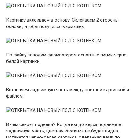
Картинку вклеиваем в основу. Склеиваем 2 стороны
основы, чтобы получился кармашек.
По файлу наводим фломастером основные линии черно-
белой картинки.
Вставляем задвижную часть между цветной картинкой и
файлом.
В чем секрет поделки? Когда вы до верха поднимете
задвижную часть, цветная картинка не будет видна.
Останется черно-белая картинка, сделанная вами по