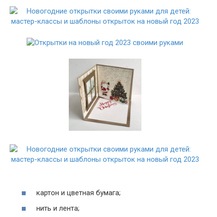
картон и цветная бумага;
нить и лента;