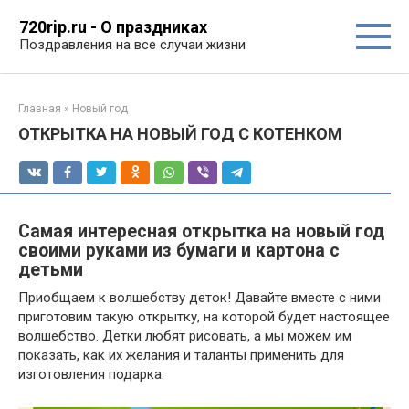
Перейти
720rip.ru - О праздниках
к
Поздравления на все случаи жизни
контенту
Главная
»
Новый год
ОТКРЫТКА НА НОВЫЙ ГОД С КОТЕНКОМ
Самая интересная открытка на новый год
своими руками из бумаги и картона с
детьми
Приобщаем к волшебству деток! Давайте вместе с ними
приготовим такую открытку, на которой будет настоящее
волшебство. Детки любят рисовать, а мы можем им
показать, как их желания и таланты применить для
изготовления подарка.