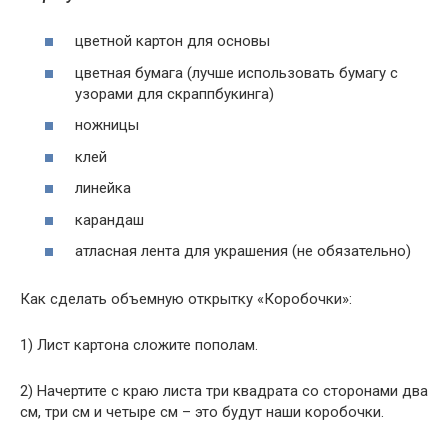
цветной картон для основы
цветная бумага (лучше использовать бумагу с
узорами для скраппбукинга)
ножницы
клей
линейка
карандаш
атласная лента для украшения (не обязательно)
Как сделать объемную открытку «Коробочки»:
1) Лист картона сложите пополам.
2) Начертите с краю листа три квадрата со сторонами два
см, три см и четыре см – это будут наши коробочки.