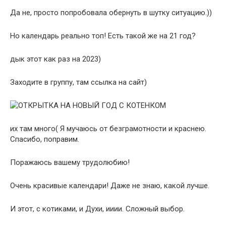
Да не, просто попробовала обернуть в шутку ситуацию.))
Но календарь реально топ! Есть такой же на 21 год?
дык этот как раз на 2023)
Заходите в группу, там ссылка на сайт)
их там много( Я мучаюсь от безграмотности и краснею.
Спасибо, поправим.
Поражаюсь вашему трудолюбию!
Очень красивые календари! Даже не знаю, какой лучше.
И этот, с котиками, и Духи, ииии. Сложный выбор.