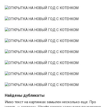
Найдены дубликаты
Имхо текст на картинках замылен несколько еще. Про