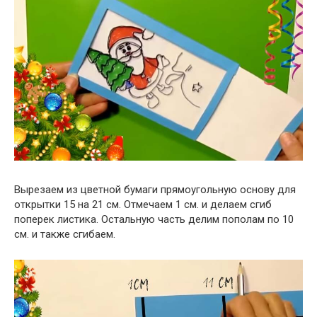
Вырезаем из цветной бумаги прямоугольную основу для
открытки 15 на 21 см. Отмечаем 1 см. и делаем сгиб
поперек листика. Остальную часть делим пополам по 10
см. и также сгибаем.