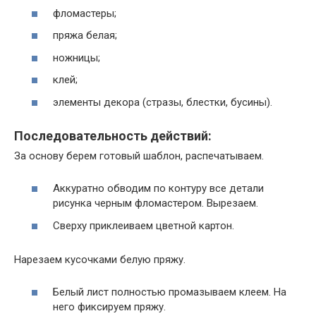
фломастеры;
пряжа белая;
ножницы;
клей;
элементы декора (стразы, блестки, бусины).
Последовательность действий:
За основу берем готовый шаблон, распечатываем.
Аккуратно обводим по контуру все детали
рисунка черным фломастером. Вырезаем.
Сверху приклеиваем цветной картон.
Нарезаем кусочками белую пряжу.
Белый лист полностью промазываем клеем. На
него фиксируем пряжу.