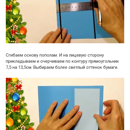
Сгибаем основу пополам. И на лицевую сторону
прикладываем и очерчиваем по контуру прямоугольник
7,5 на 13,5см. Выбираем более светлый оттенок бумаги.