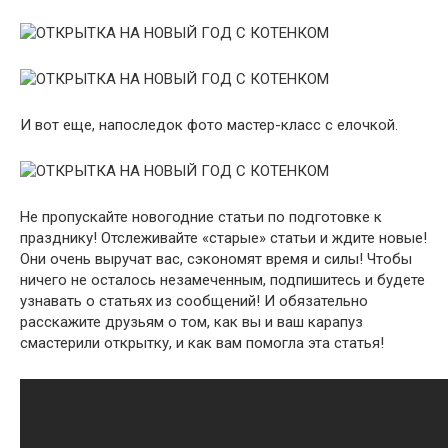
И вот еще, напоследок фото мастер-класс с елочкой.
Не пропускайте новогодние статьи по подготовке к
празднику! Отслеживайте «старые» статьи и ждите новые!
Они очень выручат вас, сэкономят время и силы! Чтобы
ничего не осталось незамеченным, подпишитесь и будете
узнавать о статьях из сообщений! И обязательно
расскажите друзьям о том, как вы и ваш карапуз
смастерили открытку, и как вам помогла эта статья!