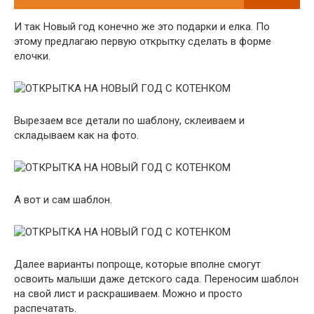
И так Новый год конечно же это подарки и елка. По
этому предлагаю первую открытку сделать в форме
елочки.
Вырезаем все детали по шаблону, склеиваем и
складываем как на фото.
А вот и сам шаблон.
Далее варианты попроще, которые вполне смогут
освоить малыши даже детского сада. Переносим шаблон
на свой лист и раскрашиваем. Можно и просто
распечатать.