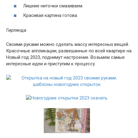
Лишние ниточки смахиваем.
Красивая картина готова.
Гирлянда
Своими руками можно сделать массу интересных вещей.
Красочные аппликации, развешанные по всей квартире на
Новый год 2023, поднимут настроение. Возьмем самые
интересные идеи и приступим к процессу.