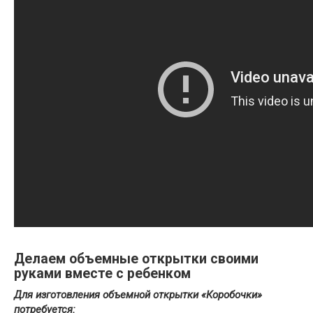
Делаем объемные открытки своими
руками вместе с ребенком
Для изготовления объемной открытки «Коробочки»
потребуется: