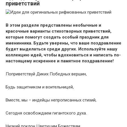
приветствий
В этом разделе представлены необычные и
красочные варианты стихотворных приветствий,
которые помогут создать особый праздник для
именинника. Будьте уверены, что ваше поздравление
будет выделаться среди других. Используйте нашу
коллекцию идей, чтобы вдохновиться и написать по-
настоящему искреннее и памятное поздравление!
Поприветствуй Диких Победных вершин,
Будь защитником и воительницей,
Вместе, мы – индейцы непрописанных стихий,
Сегодня освобождаем гигантского духа.
Низкий поклон Цветущим Божествам,