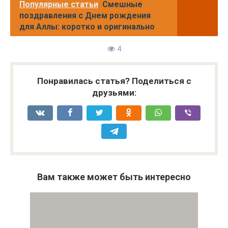
Популярные статьи
Смешные
поздравления с Днем рождения
для Аллы: коротко и оригинально
4
Понравилась статья? Поделиться с
друзьями:
Вам также может быть интересно