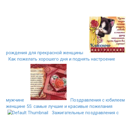
рождения для прекрасной женщины
Как пожелать хорошего дня и поднять настроение
мужчине
Поздравления с юбилеем
женщине 55: самые лучшие и красивые пожелания
Зажигательные поздравления с