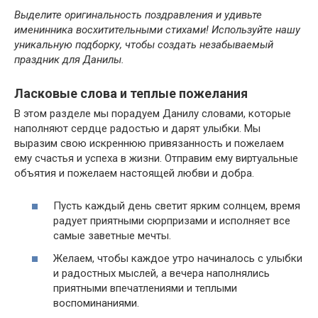
Выделите оригинальность поздравления и удивьте
именинника восхитительными стихами! Используйте нашу
уникальную подборку, чтобы создать незабываемый
праздник для Данилы.
Ласковые слова и теплые пожелания
В этом разделе мы порадуем Данилу словами, которые
наполняют сердце радостью и дарят улыбки. Мы
выразим свою искреннюю привязанность и пожелаем
ему счастья и успеха в жизни. Отправим ему виртуальные
объятия и пожелаем настоящей любви и добра.
Пусть каждый день светит ярким солнцем, время
радует приятными сюрпризами и исполняет все
самые заветные мечты.
Желаем, чтобы каждое утро начиналось с улыбки
и радостных мыслей, а вечера наполнялись
приятными впечатлениями и теплыми
воспоминаниями.