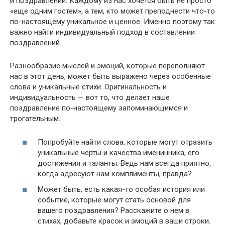
и поздравлений. Каждому из нас хочется быть не просто
«еще одним гостем», а тем, кто может преподнести что-то
по-настоящему уникальное и ценное. Именно поэтому так
важно найти индивидуальный подход в составлении
поздравлений.
Разнообразие мыслей и эмоций, которые переполняют
нас в этот день, может быть выражено через особенные
слова и уникальные стихи. Оригинальность и
индивидуальность — вот то, что делает наше
поздравление по-настоящему запоминающимся и
трогательным.
Попробуйте найти слова, которые могут отразить
уникальные черты и качества именинника, его
достижения и таланты. Ведь нам всегда приятно,
когда адресуют нам комплименты, правда?
Может быть, есть какая-то особая история или
событие, которые могут стать основой для
вашего поздравления? Расскажите о нем в
стихах, добавьте красок и эмоций в ваши строки.