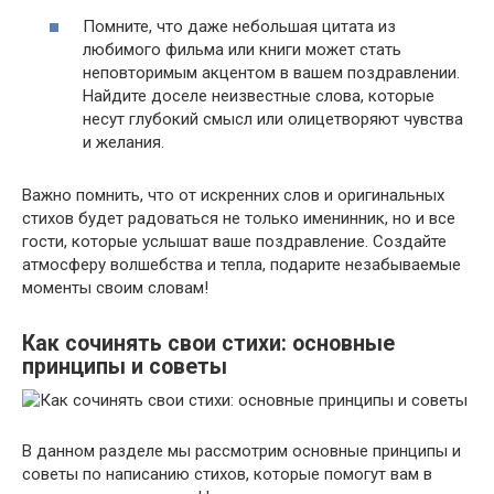
Помните, что даже небольшая цитата из
любимого фильма или книги может стать
неповторимым акцентом в вашем поздравлении.
Найдите доселе неизвестные слова, которые
несут глубокий смысл или олицетворяют чувства
и желания.
Важно помнить, что от искренних слов и оригинальных
стихов будет радоваться не только именинник, но и все
гости, которые услышат ваше поздравление. Создайте
атмосферу волшебства и тепла, подарите незабываемые
моменты своим словам!
Как сочинять свои стихи: основные
принципы и советы
В данном разделе мы рассмотрим основные принципы и
советы по написанию стихов, которые помогут вам в