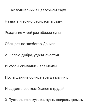
1. Как волшебник в цветочном саду,
Назвать и тонко раскрасить раду.
Рождение – сей раз вблизи луны
Обещает волшебство Даниле.
2. Желаю добра, удачи, счастья,
И чтобы сбывались все мечты.
Пусть Даниле солнце всегда маячит,
И радость светлая бьется в груди!
3. Пусть льется музыка, пусть свирель гремит,