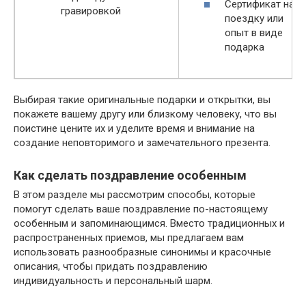
Сертификат на
гравировкой
поездку или
опыт в виде
подарка
Выбирая такие оригинальные подарки и открытки, вы
покажете вашему другу или близкому человеку, что вы
поистине цените их и уделите время и внимание на
создание неповторимого и замечательного презента.
Как сделать поздравление особенным
В этом разделе мы рассмотрим способы, которые
помогут сделать ваше поздравление по-настоящему
особенным и запоминающимся. Вместо традиционных и
распространенных приемов, мы предлагаем вам
использовать разнообразные синонимы и красочные
описания, чтобы придать поздравлению
индивидуальность и персональный шарм.