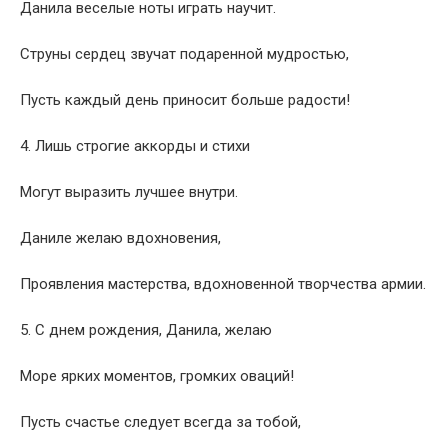
Данила веселые ноты играть научит.
Струны сердец звучат подаренной мудростью,
Пусть каждый день приносит больше радости!
4. Лишь строгие аккорды и стихи
Могут выразить лучшее внутри.
Даниле желаю вдохновения,
Проявления мастерства, вдохновенной творчества армии.
5. С днем рождения, Данила, желаю
Море ярких моментов, громких оваций!
Пусть счастье следует всегда за тобой,