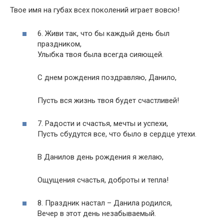
Твое имя на губах всех поколений играет вовсю!
6. Живи так, что бы каждый день был
праздником,
Улыбка твоя была всегда сияющей.
С днем рождения поздравляю, Данило,
Пусть вся жизнь твоя будет счастливей!
7. Радости и счастья, мечты и успехи,
Пусть сбудутся все, что было в сердце утехи.
В Данилов день рождения я желаю,
Ощущения счастья, доброты и тепла!
8. Праздник настал – Данила родился,
Вечер в этот день незабываемый.