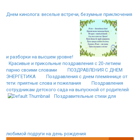
Днем кинолога: веселые встречи, безумные приключения
и разборки на высшем уровне!
Красивые и прикольные поздравления с 20-летием
парню своими словами
ПОЗДРАВЛЕНИЯ С ДНЕМ
ЭНЕРГЕТИКА
Поздравления с днем племяннице от
тети: приятные слова и пожелания
Поздравления
сотрудникам детского сада на выпускной от родителей
Поздравительные стихи для
любимой подруги на день рождения