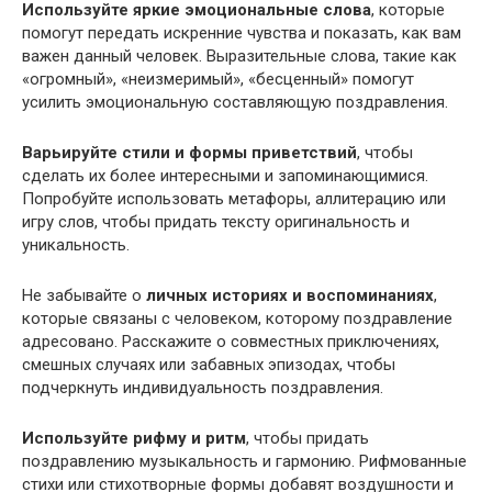
Используйте яркие эмоциональные слова
, которые
помогут передать искренние чувства и показать, как вам
важен данный человек. Выразительные слова, такие как
«огромный», «неизмеримый», «бесценный» помогут
усилить эмоциональную составляющую поздравления.
Варьируйте стили и формы приветствий
, чтобы
сделать их более интересными и запоминающимися.
Попробуйте использовать метафоры, аллитерацию или
игру слов, чтобы придать тексту оригинальность и
уникальность.
Не забывайте о
личных историях и воспоминаниях
,
которые связаны с человеком, которому поздравление
адресовано. Расскажите о совместных приключениях,
смешных случаях или забавных эпизодах, чтобы
подчеркнуть индивидуальность поздравления.
Используйте рифму и ритм
, чтобы придать
поздравлению музыкальность и гармонию. Рифмованные
стихи или стихотворные формы добавят воздушности и