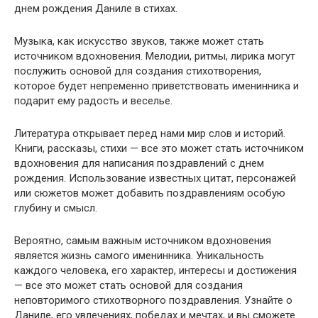
днем рождения Даниле в стихах.
Музыка, как искусство звуков, также может стать
источником вдохновения. Мелодии, ритмы, лирика могут
послужить основой для создания стихотворения,
которое будет непременно приветствовать именинника и
подарит ему радость и веселье.
Литература открывает перед нами мир слов и историй.
Книги, рассказы, стихи — все это может стать источником
вдохновения для написания поздравлений с днем
рождения. Использование известных цитат, персонажей
или сюжетов может добавить поздравлениям особую
глубину и смысл.
Вероятно, самым важным источником вдохновения
является жизнь самого именинника. Уникальность
каждого человека, его характер, интересы и достижения
— все это может стать основой для создания
неповторимого стихотворного поздравления. Узнайте о
Даниле, его увлечениях, победах и мечтах, и вы сможете