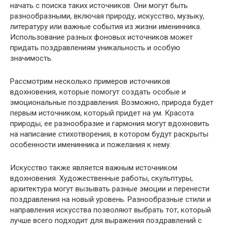
начать с поиска таких источников. Они могут быть
разнообразными, включая природу, искусство, музыку,
литературу или важные события из жизни именинника.
Использование разных фоновых источников может
придать поздравлениям уникальность и особую
значимость.
Рассмотрим несколько примеров источников
вдохновения, которые помогут создать особые и
эмоциональные поздравления. Возможно, природа будет
первым источником, который придет на ум. Красота
природы, ее разнообразие и гармония могут вдохновить
на написание стихотворения, в котором будут раскрыты
особенности именинника и пожелания к нему.
Искусство также является важным источником
вдохновения. Художественные работы, скульптуры,
архитектура могут вызывать разные эмоции и перенести
поздравления на новый уровень. Разнообразные стили и
направления искусства позволяют выбрать тот, который
лучше всего подходит для выражения поздравлений с