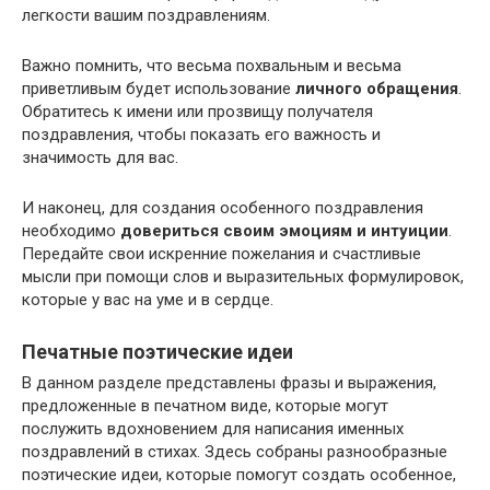
легкости вашим поздравлениям.
Важно помнить, что весьма похвальным и весьма
приветливым будет использование
личного обращения
.
Обратитесь к имени или прозвищу получателя
поздравления, чтобы показать его важность и
значимость для вас.
И наконец, для создания особенного поздравления
необходимо
довериться своим эмоциям и интуиции
.
Передайте свои искренние пожелания и счастливые
мысли при помощи слов и выразительных формулировок,
которые у вас на уме и в сердце.
Печатные поэтические идеи
В данном разделе представлены фразы и выражения,
предложенные в печатном виде, которые могут
послужить вдохновением для написания именных
поздравлений в стихах. Здесь собраны разнообразные
поэтические идеи, которые помогут создать особенное,