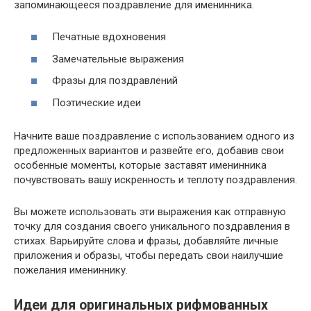
запоминающееся поздравление для именинника.
Печатные вдохновения
Замечательные выражения
Фразы для поздравлений
Поэтические идеи
Начните ваше поздравление с использованием одного из
предложенных вариантов и развейте его, добавив свои
особенные моменты, которые заставят именинника
почувствовать вашу искренность и теплоту поздравления.
Вы можете использовать эти выражения как отправную
точку для создания своего уникального поздравления в
стихах. Варьируйте слова и фразы, добавляйте личные
приложения и образы, чтобы передать свои наилучшие
пожелания имениннику.
Идеи для оригинальных рифмованных