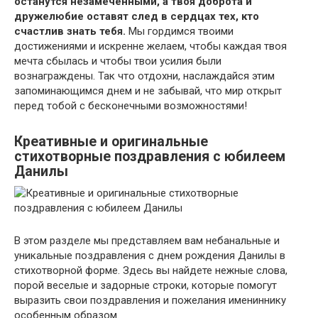
останутся незамеченными, а твоя доброта и
дружелюбие оставят след в сердцах тех, кто
счастлив знать тебя.
Мы гордимся твоими
достижениями и искренне желаем, чтобы каждая твоя
мечта сбылась и чтобы твои усилия были
вознаграждены. Так что отдохни, наслаждайся этим
запоминающимся днем и не забывай, что мир открыт
перед тобой с бесконечными возможностями!
Креативные и оригинальные
стихотворные поздравления с юбилеем
Данилы
В этом разделе мы представляем вам небанальные и
уникальные поздравления с днем рождения Данилы в
стихотворной форме. Здесь вы найдете нежные слова,
порой веселые и задорные строки, которые помогут
выразить свои поздравления и пожелания имениннику
особенным образом.