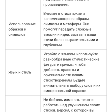
произведения.
Внесите в стихи яркие и
запоминающиеся образы,
Использование
символы и метафоры. Они
образов и
помогут передать сложные
символов
эмоции и идеи, заставят ваши
стихи более выразительными и
глубокими.
Играйте с языком, используйте
разнообразные стилистические
фигуры и приемы, чтобы
добавить красоты и
Язык и стиль
оригинальности вашим
стихотворениям. Будьте
внимательны к выбору слов и их
эмоциональной окраске.
Не бойтесь изменять текст и
работать над улучшением своих
стихов. Версия, с которой вы