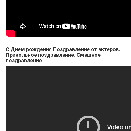
С Днем рождения Поздравление от актеров.
Прикольное поздравление. Смешное
поздравление