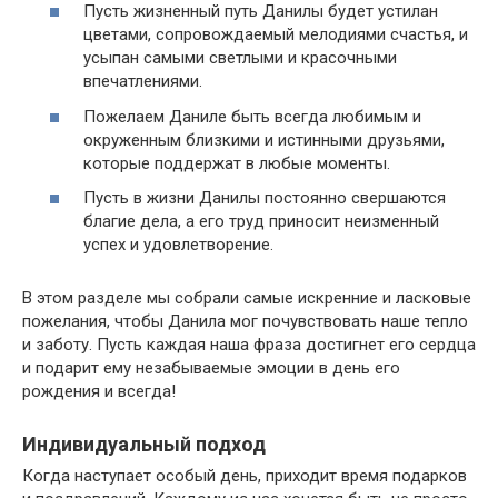
Пусть жизненный путь Данилы будет устилан
цветами, сопровождаемый мелодиями счастья, и
усыпан самыми светлыми и красочными
впечатлениями.
Пожелаем Даниле быть всегда любимым и
окруженным близкими и истинными друзьями,
которые поддержат в любые моменты.
Пусть в жизни Данилы постоянно свершаются
благие дела, а его труд приносит неизменный
успех и удовлетворение.
В этом разделе мы собрали самые искренние и ласковые
пожелания, чтобы Данила мог почувствовать наше тепло
и заботу. Пусть каждая наша фраза достигнет его сердца
и подарит ему незабываемые эмоции в день его
рождения и всегда!
Индивидуальный подход
Когда наступает особый день, приходит время подарков