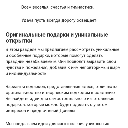
Всем веселья, счастья и гимнастики,
Удача пусть всегда дорогу освещает!
Оригинальные подарки и уникальные
открытки
В этом разделе мы предлагаем рассмотреть уникальные
и особенные подарки, которые помогут сделать
праздник незабываемым. Они позволят выразить свои
чувства и пожелания, добавив к ним неповторимый шарм
и индивидуальность.
Варианты подарков, представленные здесь, отличаются
оригинальностью и творческим подходом к созданию.
Вы найдете идеи для самостоятельного изготовления
подарков, которые можно будет сделать с учетом
интересов и предпочтений Данилы.
Мы предлагаем идеи для изготовления уникальных