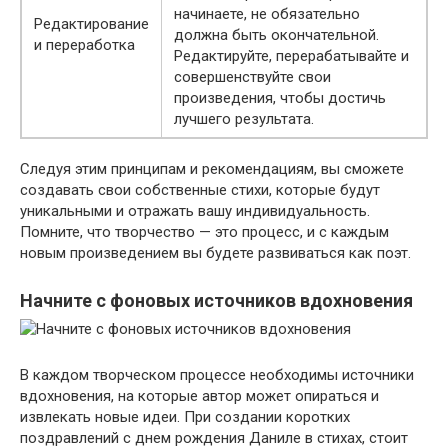
начинаете, не обязательно
Редактирование
должна быть окончательной.
и переработка
Редактируйте, перерабатывайте и
совершенствуйте свои
произведения, чтобы достичь
лучшего результата.
Следуя этим принципам и рекомендациям, вы сможете
создавать свои собственные стихи, которые будут
уникальными и отражать вашу индивидуальность.
Помните, что творчество — это процесс, и с каждым
новым произведением вы будете развиваться как поэт.
Начните с фоновых источников вдохновения
В каждом творческом процессе необходимы источники
вдохновения, на которые автор может опираться и
извлекать новые идеи. При создании коротких
поздравлений с днем рождения Даниле в стихах, стоит