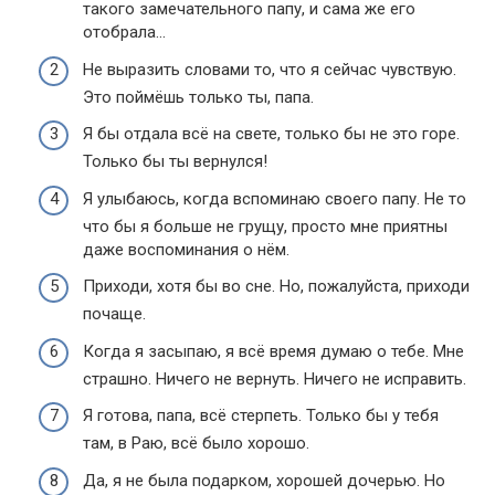
такого замечательного папу, и сама же его
отобрала…
Не выразить словами то, что я сейчас чувствую.
Это поймёшь только ты, папа.
Я бы отдала всё на свете, только бы не это горе.
Только бы ты вернулся!
Я улыбаюсь, когда вспоминаю своего папу. Не то
что бы я больше не грущу, просто мне приятны
даже воспоминания о нём.
Приходи, хотя бы во сне. Но, пожалуйста, приходи
почаще.
Когда я засыпаю, я всё время думаю о тебе. Мне
страшно. Ничего не вернуть. Ничего не исправить.
Я готова, папа, всё стерпеть. Только бы у тебя
там, в Раю, всё было хорошо.
Да, я не была подарком, хорошей дочерью. Но