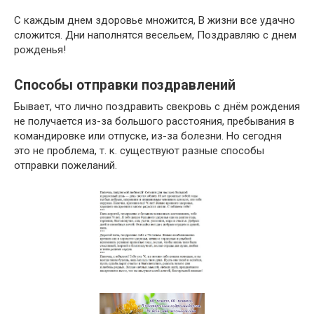
С каждым днем здоровье множится, В жизни все удачно
сложится. Дни наполнятся весельем, Поздравляю с днем
рожденья!
Способы отправки поздравлений
Бывает, что лично поздравить свекровь с днём рождения
не получается из-за большого расстояния, пребывания в
командировке или отпуске, из-за болезни. Но сегодня
это не проблема, т. к. существуют разные способы
отправки пожеланий.