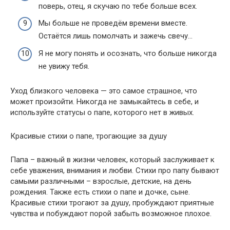
поверь, отец, я скучаю по тебе больше всех.
Мы больше не проведём времени вместе.
Остаётся лишь помолчать и зажечь свечу…
Я не могу понять и осознать, что больше никогда
не увижу тебя.
Уход близкого человека — это самое страшное, что
может произойти. Никогда не замыкайтесь в себе, и
используйте статусы о папе, которого нет в живых.
Красивые стихи о папе, трогающие за душу
Папа – важный в жизни человек, который заслуживает к
себе уважения, внимания и любви. Стихи про папу бывают
самыми различными – взрослые, детские, на день
рождения. Также есть стихи о папе и дочке, сыне.
Красивые стихи трогают за душу, пробуждают приятные
чувства и побуждают порой забыть возможное плохое.