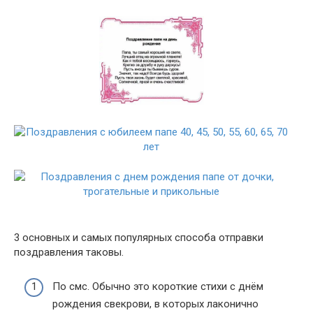
3 основных и самых популярных способа отправки
поздравления таковы.
По смс. Обычно это короткие стихи с днём
рождения свекрови, в которых лаконично