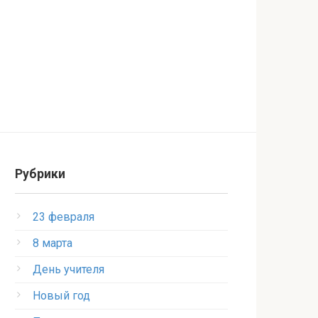
Рубрики
23 февраля
8 марта
День учителя
Новый год