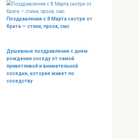
Поздравления с 8 Марта сестре от
брата — стихи, проза, смс
Душевные поздравления с днем
рождения соседу от самой
приветливой и внимательной
соседки, которая живет по
соседству