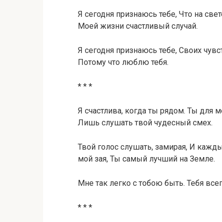
Я сегодня признаюсь тебе, Что на све
Моей жизни счастливый случай.
Я сегодня признаюсь тебе, Своих чувс
Потому что люблю тебя.
* * *
Я счастлива, когда ты рядом. Ты для 
Лишь слушать твой чудесный смех.
Твой голос слушать, замирая, И кажды
мой зая, Ты самый лучший на Земле.
Мне так легко с тобою быть. Тебя все
* * *