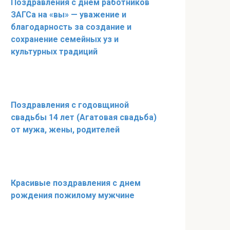
Поздравления с днем работников
ЗАГСа на «вы» — уважение и
благодарность за создание и
сохранение семейных уз и
культурных традиций
Поздравления с годовщиной
свадьбы 14 лет (Агатовая свадьба)
от мужа, жены, родителей
Красивые поздравления с днем
рождения пожилому мужчине