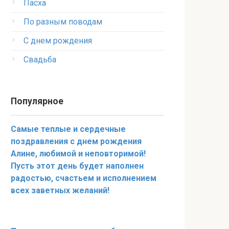
Пасха
По разным поводам
С днем рождения
Свадьба
Популярное
Самые теплые и сердечные
поздравления с днем рождения
Алине, любимой и неповторимой!
Пусть этот день будет наполнен
радостью, счастьем и исполнением
всех заветных желаний!