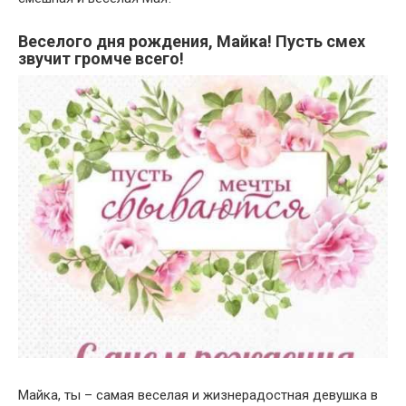
Веселого дня рождения, Майка! Пусть смех
звучит громче всего!
Майка, ты – самая веселая и жизнерадостная девушка в