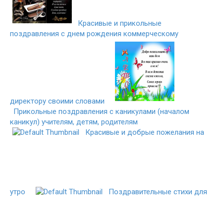
Красивые и прикольные
поздравления с днем рождения коммерческому
директору своими словами
Прикольные поздравления с каникулами (началом
каникул) учителям, детям, родителям
Красивые и добрые пожелания на
утро
Поздравительные стихи для