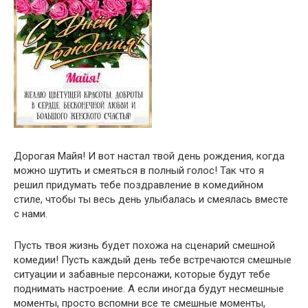
Дорогая Майя! И вот настал твой день рождения, когда
можно шутить и смеяться в полный голос! Так что я
решил придумать тебе поздравление в комедийном
стиле, чтобы ты весь день улыбалась и смеялась вместе
с нами.
Пусть твоя жизнь будет похожа на сценарий смешной
комедии! Пусть каждый день тебе встречаются смешные
ситуации и забавные персонажи, которые будут тебе
поднимать настроение. А если иногда будут несмешные
моменты, просто вспомни все те смешные моменты,