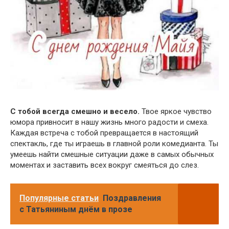
С тобой всегда смешно и весело.
Твое яркое чувство
юмора привносит в нашу жизнь много радости и смеха.
Каждая встреча с тобой превращается в настоящий
спектакль, где ты играешь в главной роли комедианта. Ты
умеешь найти смешные ситуации даже в самых обычных
моментах и заставить всех вокруг смеяться до слез.
Популярные статьи
Поздравления
с Татьяниным днём в прозе