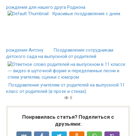
рождения для нашего друга Родиона
Красивые поздравления с днем
рождения Антону
Поздравления сотрудникам
детского сада на выпускной от родителей
Поздравление учителям от родителей на выпускной 11
класс от родителей (в прозе и стихах)
8
Понравилась статья? Поделиться с
друзьями: