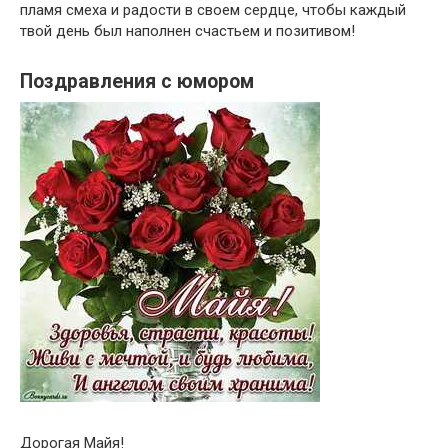
пламя смеха и радости в своем сердце, чтобы каждый
твой день был наполнен счастьем и позитивом!
Поздравления с юмором
Дорогая Майя!