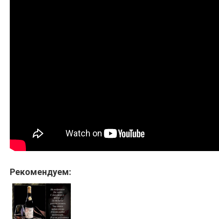
Рекомендуем: