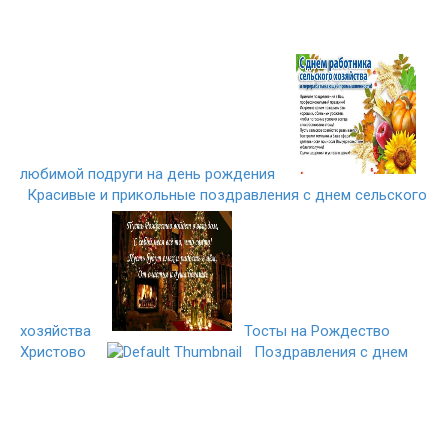
любимой подруги на день рождения
Красивые и прикольные поздравления с днем сельского
хозяйства
Тосты на Рождество
Христово
Поздравления с днем