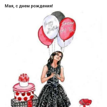
Мая, с днем рождения!