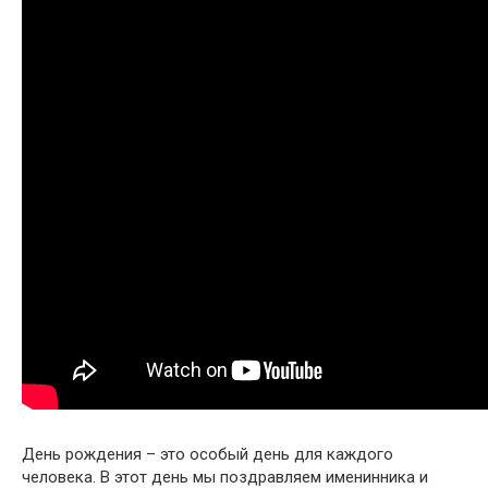
День рождения – это особый день для каждого
человека. В этот день мы поздравляем именинника и