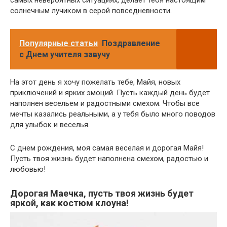
солнечным лучиком в серой повседневности.
Популярные статьи
Поздравление
с Днем учителя завучу
На этот день я хочу пожелать тебе, Майя, новых
приключений и ярких эмоций. Пусть каждый день будет
наполнен весельем и радостными смехом. Чтобы все
мечты казались реальными, а у тебя было много поводов
для улыбок и веселья.
С днем рождения, моя самая веселая и дорогая Майя!
Пусть твоя жизнь будет наполнена смехом, радостью и
любовью!
Дорогая Маечка, пусть твоя жизнь будет
яркой, как костюм клоуна!