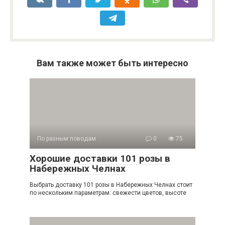
Вам также может быть интересно
По разным поводам
0
75
Хорошие доставки 101 розы в
Набережных Челнах
Выбрать доставку 101 розы в Набережных Челнах стоит
по нескольким параметрам: свежести цветов, высоте