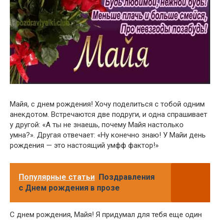
Майя, с днем рождения! Хочу поделиться с тобой одним
анекдотом. Встречаются две подруги, и одна спрашивает
у другой: «А ты не знаешь, почему Майя настолько
умна?». Другая отвечает: «Ну конечно знаю! У Майи день
рождения — это настоящий умфф фактор!»
Популярные статьи
Поздравления
с Днем рождения в прозе
С днем рождения, Майя! Я придумал для тебя еще один