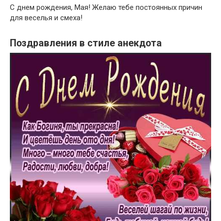
С днем рождения, Мая! Желаю тебе постоянных причин
для веселья и смеха!
Поздравления в стиле анекдота