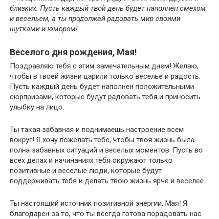
близких. Пусть каждый твой день будет наполнен смехом
и весельем, а ты продолжай радовать мир своими
шутками и юмором!
Веселого дня рождения, Мая!
Поздравляю тебя с этим замечательным днем! Желаю,
чтобы в твоей жизни царили только веселье и радость.
Пусть каждый день будет наполнен положительными
сюрпризами, которые будут радовать тебя и приносить
улыбку на лицо.
Ты такая забавная и поднимаешь настроение всем
вокруг! Я хочу пожелать тебе, чтобы твоя жизнь была
полна забавных ситуаций и веселых моментов. Пусть во
всех делах и начинаниях тебя окружают только
позитивные и веселые люди, которые будут
поддерживать тебя и делать твою жизнь ярче и веселее.
Ты настоящий источник позитивной энергии, Мая! Я
благодарен за то, что ты всегда готова порадовать нас