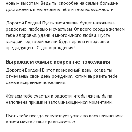
новым высотам. Ведь ты способен на самые большие
достижения, и мы верим в тебя и твои возможности.
Дорогой Богдан! Пусть твоя жизнь будет наполнена
радостью, любовью и счастьем. От всего сердца желаем
тебе здоровья, удачи и много-много любви. Пусть
каждый год твоей жизни будет ярче и интереснее
предыдущего. С днем рождения!
Выражаем самые искренние пожелания
Дорогой Богдан! В этот прекрасный день, когда ты
отмечаешь свой день рождения, хотим выразить тебе
самые искренние пожелания.
Желаем тебе счастья и радости, чтобы жизнь была
наполнена яркими и запоминающимися моментами.
Пусть тебе всегда сопутствует успех во всех начинаниях,
а твоя мечта станет реальностью.