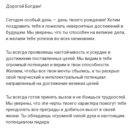
Дорогой Богдан!
Сегодня особый день — день твоего рождения! Хотим
поздравить тебя и пожелать невероятных достижений в
будущем. Мы уверены, что ты способен на великие дела,
и желаем тебе успехов во всех начинаниях.
Ты всегда проявляешь настойчивость и усердие в
достижении поставленных целей. Мы видим в тебе
огромный потенциал и верим в твои способности.
Желаем, чтобы все твои мечты сбылись, а ты раскрыл
свой творческий и интеллектуальный потенциал
направленный на достижение великих целей.
Ты всегда готов принять вызов и не боишься трудностей.
Мы уверены, что эти черты твоего характера помогут тебе
преодолеть все преграды и добиться высот в своей
жизни. Ты обладаешь огромной силой духа и настоящим
потенциалом лидера.