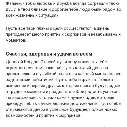
Желаем, чтобы любовь и дружба всегда согревали твою
душу, а твои близкие и дорогие тебе люди были рядом во
всех жизненных ситуациях.
Пусть все твои планы и цели осуществятся, а жизнь
преподнесет много приятных сюрпризов и незабываемых
моментов.
Счастья, здоровья и удачи во всем
Дорогой Богдан! От всей души хочу пожелать тебе
огромного счастья в жизни! Пусть каждый день ты
просыпаешься с улыбкой на лице, и каждый миг наполнен
радостными событиями. Пусть тебя окружают только
искренние и верные друзья, которые всегда будут рядом
в трудные моменты и разделят с тобой радость успехов.
Ты заслуживаешь только самых лучших идей, которые
приведут тебя к самым великим достижениям. Пусть тебе
открываются двери в успешное будущее, полное новых
возможностей и приятных сюрпризов!