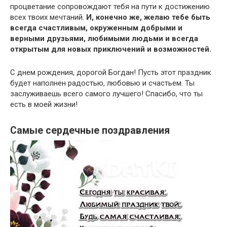
процветание сопровождают тебя на пути к достижению
всех твоих мечтаний.
И, конечно же, желаю тебе быть
всегда счастливым, окруженным добрыми и
верными друзьями, любимыми людьми и всегда
открытым для новых приключений и возможностей.
С днем рождения, дорогой Богдан! Пусть этот праздник
будет наполнен радостью, любовью и счастьем. Ты
заслуживаешь всего самого лучшего! Спасибо, что ты
есть в моей жизни!
Самые сердечные поздравления