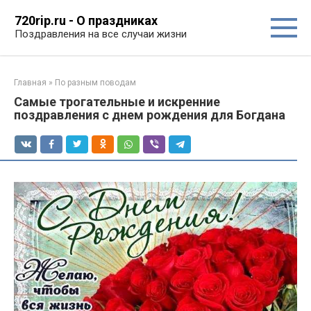
Перейти
720rip.ru - О праздниках
к
Поздравления на все случаи жизни
контенту
Главная
»
По разным поводам
Самые трогательные и искренние
поздравления с днем рождения для Богдана