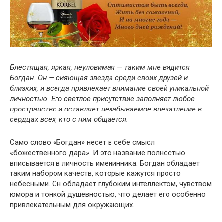
Блестящая, яркая, неуловимая — таким мне видится
Богдан. Он — сияющая звезда среди своих друзей и
близких, и всегда привлекает внимание своей уникальной
личностью. Его светлое присутствие заполняет любое
пространство и оставляет незабываемое впечатление в
сердцах всех, кто с ним общается.
Само слово «Богдан» несет в себе смысл
«божественного дара». И это название полностью
вписывается в личность именинника. Богдан обладает
таким набором качеств, которые кажутся просто
небесными. Он обладает глубоким интеллектом, чувством
юмора и тонкой душевностью, что делает его особенно
привлекательным для окружающих.