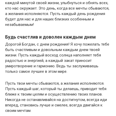
каждой минутой своей жизни, улыбнуться и обнять всех,
кто нас окружает. Это день, когда все мечты сбываются,
а желания исполняются. Пусть каждый день рождения
будет для нас и для наших близких особенным и
незабываемым!
Будь счастлив и доволен каждым днем
Дорогой Богдан, с днем рождения! Я хочу пожелать тебе
быть счастливым и довольным каждым днем твоей
жизни. Пусть каждый восход солнца наполняет тебя
радостью и энергией, а каждый закат приносит
умиротворение и гармонию. Ведь ты заслуживаешь
только самое лучшее в этом мире.
Пусть твои мечты сбываются, а желания исполняются.
Пусть каждый шаг, который ты делаешь, приводит тебя
ближе к твоим целям и осуществлению твоих планов.
Никогда не останавливайся на достигнутом, всегда иди
вперед, становись лучше и смелее, всегда двигайся к
своим мечтам.