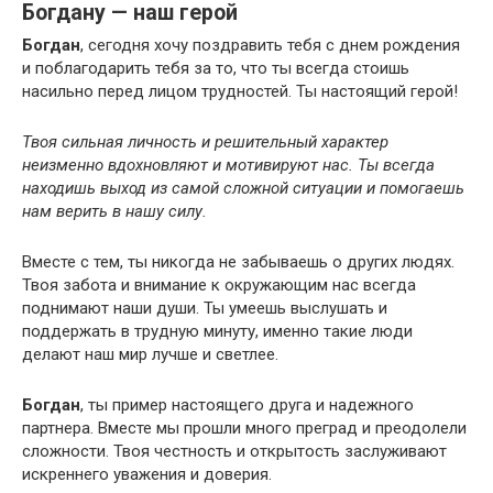
Богдану — наш герой
Богдан
, сегодня хочу поздравить тебя с днем рождения
и поблагодарить тебя за то, что ты всегда стоишь
насильно перед лицом трудностей. Ты настоящий герой!
Твоя сильная личность и решительный характер
неизменно вдохновляют и мотивируют нас. Ты всегда
находишь выход из самой сложной ситуации и помогаешь
нам верить в нашу силу.
Вместе с тем, ты никогда не забываешь о других людях.
Твоя забота и внимание к окружающим нас всегда
поднимают наши души. Ты умеешь выслушать и
поддержать в трудную минуту, именно такие люди
делают наш мир лучше и светлее.
Богдан
, ты пример настоящего друга и надежного
партнера. Вместе мы прошли много преград и преодолели
сложности. Твоя честность и открытость заслуживают
искреннего уважения и доверия.