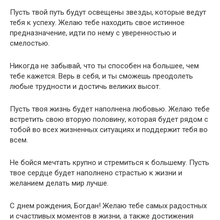
Пусть твой путь будут освещены звезды, которые ведут
тебя к успеху. Желаю тебе находить свое истинное
предназначение, идти по нему с уверенностью и
смелостью.
Никогда не забывай, что ты способен на большее, чем
тебе кажется. Верь в себя, и ты сможешь преодолеть
любые трудности и достичь великих высот.
Пусть твоя жизнь будет наполнена любовью. Желаю тебе
встретить свою вторую половину, которая будет рядом с
тобой во всех жизненных ситуациях и поддержит тебя во
всем.
Не бойся мечтать крупно и стремиться к большему. Пусть
твое сердце будет наполнено страстью к жизни и
желанием делать мир лучше.
С днем рождения, Богдан! Желаю тебе самых радостных
и счастливых моментов в жизни, а также достижения