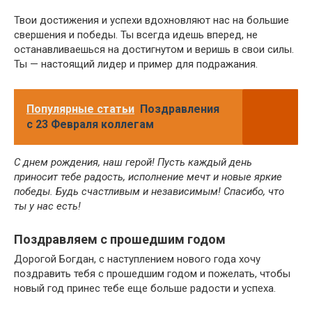
Твои достижения и успехи вдохновляют нас на большие
свершения и победы. Ты всегда идешь вперед, не
останавливаешься на достигнутом и веришь в свои силы.
Ты — настоящий лидер и пример для подражания.
Популярные статьи
Поздравления
с 23 Февраля коллегам
С днем рождения, наш герой! Пусть каждый день
приносит тебе радость, исполнение мечт и новые яркие
победы. Будь счастливым и независимым! Спасибо, что
ты у нас есть!
Поздравляем с прошедшим годом
Дорогой Богдан, с наступлением нового года хочу
поздравить тебя с прошедшим годом и пожелать, чтобы
новый год принес тебе еще больше радости и успеха.