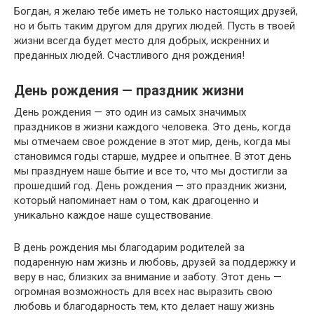
Богдан, я желаю тебе иметь не только настоящих друзей,
но и быть таким другом для других людей. Пусть в твоей
жизни всегда будет место для добрых, искренних и
преданных людей. Счастливого дня рождения!
День рождения — праздник жизни
День рождения — это один из самых значимых
праздников в жизни каждого человека. Это день, когда
мы отмечаем свое рождение в этот мир, день, когда мы
становимся годы старше, мудрее и опытнее. В этот день
мы празднуем наше бытие и все то, что мы достигли за
прошедший год. День рождения — это праздник жизни,
который напоминает нам о том, как драгоценно и
уникально каждое наше существование.
В день рождения мы благодарим родителей за
подаренную нам жизнь и любовь, друзей за поддержку и
веру в нас, близких за внимание и заботу. Этот день —
огромная возможность для всех нас выразить свою
любовь и благодарность тем, кто делает нашу жизнь