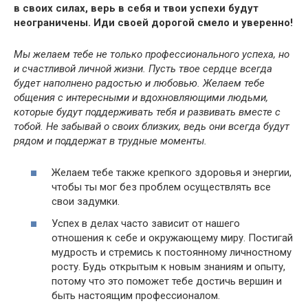
в своих силах, верь в себя и твои успехи будут
неограничены. Иди своей дорогой смело и уверенно!
Мы желаем тебе не только профессионального успеха, но
и счастливой личной жизни. Пусть твое сердце всегда
будет наполнено радостью и любовью. Желаем тебе
общения с интересными и вдохновляющими людьми,
которые будут поддерживать тебя и развивать вместе с
тобой. Не забывай о своих близких, ведь они всегда будут
рядом и поддержат в трудные моменты.
Желаем тебе также крепкого здоровья и энергии,
чтобы ты мог без проблем осуществлять все
свои задумки.
Успех в делах часто зависит от нашего
отношения к себе и окружающему миру. Постигай
мудрость и стремись к постоянному личностному
росту. Будь открытым к новым знаниям и опыту,
потому что это поможет тебе достичь вершин и
быть настоящим профессионалом.