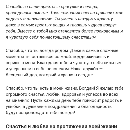
Спасибо за наши приятные прогулки и вечера,
проведенные вместе. Твоя компания всегда приносит мне
радость и вдохновение. Ты умеешь находить красоту
даже в самых простых вещах и творишь чудеса вокруг
себя. Вместе с тобой мир становится более прекрасным и
я чувствую себя по-настоящему счастливым.
Спасибо, что ты всегда рядом. Даже в самые сложные
моменты ты остаешься со мной, поддерживаешь и
веришь в меня. Благодаря тебе я чувствую себя сильным
и уверенным в себе человеком. Наша дружба —
бесценный дар, который я храню в сердце.
Спасибо, что ты есть в моей жизни, Богдан! Я желаю тебе
огромного счастья, любви, здоровья и успехов во всех
начинаниях. Пусть каждый день тебе приносит радость и
улыбки, а душевные поздравления и благодарность
будут сопровождать тебя всегда!
Счастья и любви на протяжении всей жизни