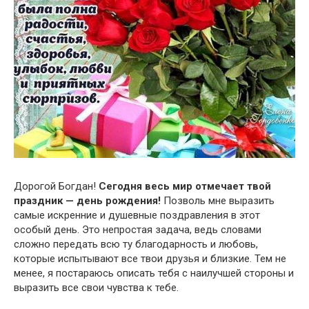
Дорогой Богдан!
Сегодня весь мир отмечает твой
праздник — день рождения!
Позволь мне выразить
самые искренние и душевные поздравления в этот
особый день. Это непростая задача, ведь словами
сложно передать всю ту благодарность и любовь,
которые испытывают все твои друзья и близкие. Тем не
менее, я постараюсь описать тебя с наилучшей стороны и
выразить все свои чувства к тебе.