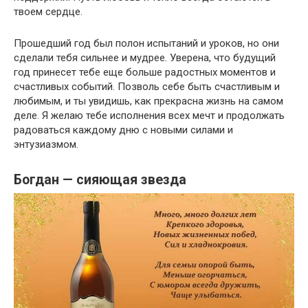
твоем сердце.
Прошедший год был полон испытаний и уроков, но они
сделали тебя сильнее и мудрее. Уверена, что будущий
год принесет тебе еще больше радостных моментов и
счастливых событий. Позволь себе быть счастливым и
любимым, и ты увидишь, как прекрасна жизнь на самом
деле. Я желаю тебе исполнения всех мечт и продолжать
радоваться каждому дню с новыми силами и
энтузиазмом.
Богдан — сияющая звезда