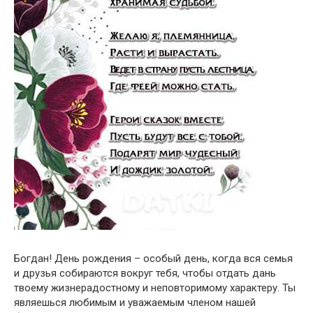
Богдан! День рождения – особый день, когда вся семья
и друзья собираются вокруг тебя, чтобы отдать дань
твоему жизнерадостному и неповторимому характеру. Ты
являешься любимым и уважаемым членом нашей