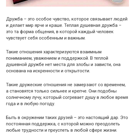
Дружба – это особое чувство, которое связывает людей
и делает мир ярче и краше. Теплая душевная дружба –
это та форма общения, в которой каждый человек
чувствует себя особенным и важным.
Такие отношения характеризуются взаимным
пониманием, уважением и поддержкой. В теплой
душевной дружбе нет места для злобы и зависти, она
основана на искренности и открытости.
Такие дружеские отношения не замерзают со временем,
а становятся только сильнее и крепче. Они подобны
солнечному лучу, который согревает душу в любое время
года и в любую погоду.
Быть в окружении таких друзей – это настоящий дар. Это
постоянная поддержка, с которой можно преодолеть
любые трудности и преуспеть в любой сфере жизни.