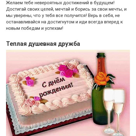
Желаем тебе невероятных достижений в будущем!
Достигай своих целей, мечтай и борись за свои мечты, и
мы уверены, что у тебя все получится! Верь в себя, не
останавливайся на достигнутом и иди всегда вперед к
новым победам и успехам!
Теплая душевная дружба