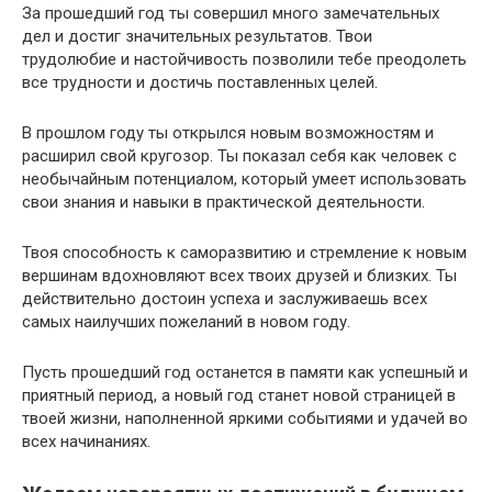
За прошедший год ты совершил много замечательных
дел и достиг значительных результатов. Твои
трудолюбие и настойчивость позволили тебе преодолеть
все трудности и достичь поставленных целей.
В прошлом году ты открылся новым возможностям и
расширил свой кругозор. Ты показал себя как человек с
необычайным потенциалом, который умеет использовать
свои знания и навыки в практической деятельности.
Твоя способность к саморазвитию и стремление к новым
вершинам вдохновляют всех твоих друзей и близких. Ты
действительно достоин успеха и заслуживаешь всех
самых наилучших пожеланий в новом году.
Пусть прошедший год останется в памяти как успешный и
приятный период, а новый год станет новой страницей в
твоей жизни, наполненной яркими событиями и удачей во
всех начинаниях.