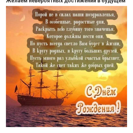
Желаем невероятных достижений в будущем