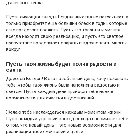
душевного тепла.
Пусть сияющая звезда Богдан никогда не потускнеет, а
только приобретет еще больший блеск в годы, которые
еще предстоит прожить. Пусть его таланты и умения
всегда находят свою реализацию, и пусть его светлое
присутствие продолжает озарять и вдохновлять многих
вокруг.
Пусть твоя жизнь будет полна радости и
света
Дорогой Богдан! В этот особенный день, хочу пожелать
тебе, чтобы твоя жизнь была наполнена радостью и
светом. Пусть каждый день приносит тебе новые
возможности для счастья и достижений.
Желаю тебе наслаждаться каждым моментом жизни.
Пусть каждый утренний восход солнца напоминает тебе
о том, что новый день – это новые возможности для
реализации твоих мечтаний и целей.