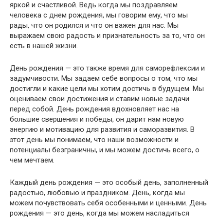
яркой и счастливой. Ведь когда мы поздравляем
человека с днем рождения, мы говорим ему, что мы
рады, что он родился и что он важен для нас. Мы
выражаем свою радость и признательность за то, что он
есть в нашей жизни.
День рождения — это также время для саморефлексии и
задумчивости. Мы задаем себе вопросы о том, что мы
достигли и какие цели мы хотим достичь в будущем. Мы
оцениваем свои достижения и ставим новые задачи
перед собой. День рождения вдохновляет нас на
большие свершения и победы, он дарит нам новую
энергию и мотивацию для развития и саморазвития. В
этот день мы понимаем, что наши возможности и
потенциалы безграничны, и мы можем достичь всего, о
чем мечтаем.
Каждый день рождения — это особый день, заполненный
радостью, любовью и праздником. День, когда мы
можем почувствовать себя особенными и ценными. День
рождения — это день, когда мы можем насладиться