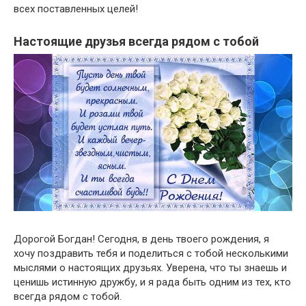
всех поставленных целей!
Настоящие друзья всегда рядом с тобой
Дорогой Богдан! Сегодня, в день твоего рождения, я
хочу поздравить тебя и поделиться с тобой несколькими
мыслями о настоящих друзьях. Уверена, что ты знаешь и
ценишь истинную дружбу, и я рада быть одним из тех, кто
всегда рядом с тобой.