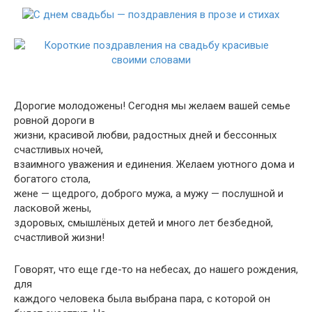
Дорогие молодожены! Сегодня мы желаем вашей семье
ровной дороги в
жизни, красивой любви, радостных дней и бессонных
счастливых ночей,
взаимного уважения и единения. Желаем уютного дома и
богатого стола,
жене — щедрого, доброго мужа, а мужу — послушной и
ласковой жены,
здоровых, смышлёных детей и много лет безбедной,
счастливой жизни!
Говорят, что еще где-то на небесах, до нашего рождения,
для
каждого человека была выбрана пара, с которой он