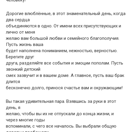
Дорогие влюблённые, в этот знаменательный день, когда
два сердца
объединяются в одно. От имени всех присутствующих и
лично от меня
желаю вам большой любви и семейного благополучия.
Пусть жизнь ваша
будет наполнена пониманием, нежностью, верностью.
Берегите друг
друга, разделяйте все события и эмоции пополам. Пусть
звонкий детский
смех зазвучит и в вашем доме. А главное, пусть ваш брак
длится
бесконечно долго, принося счастье вам и окружающим!
Вы такая удивительная пара. Взявшись за руки в этот
день, я
желаю, чтобы вы их не отпускали до конца жизни, и
через многие годы
вспоминали, с чего все началось. Вы выбрали общую