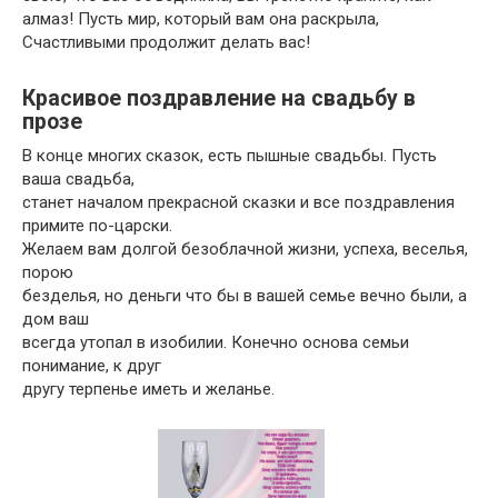
алмаз! Пусть мир, который вам она раскрыла,
Счастливыми продолжит делать вас!
Красивое поздравление на свадьбу в
прозе
В конце многих сказок, есть пышные свадьбы. Пусть
ваша свадьба,
станет началом прекрасной сказки и все поздравления
примите по-царски.
Желаем вам долгой безоблачной жизни, успеха, веселья,
порою
безделья, но деньги что бы в вашей семье вечно были, а
дом ваш
всегда утопал в изобилии. Конечно основа семьи
понимание, к друг
другу терпенье иметь и желанье.