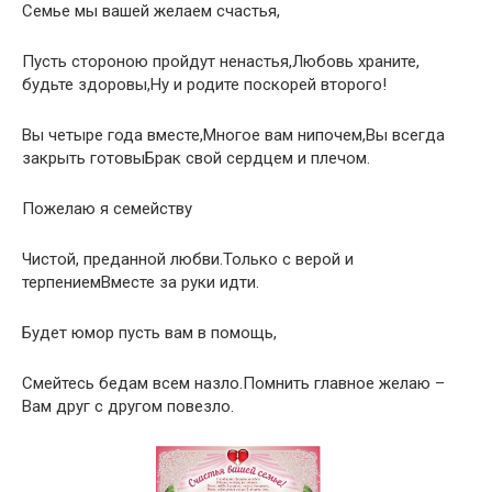
Семье мы вашей желаем счастья,
Пусть стороною пройдут ненастья,Любовь храните,
будьте здоровы,Ну и родите поскорей второго!
Вы четыре года вместе,Многое вам нипочем,Вы всегда
закрыть готовыБрак свой сердцем и плечом.
Пожелаю я семейству
Чистой, преданной любви.Только с верой и
терпениемВместе за руки идти.
Будет юмор пусть вам в помощь,
Смейтесь бедам всем назло.Помнить главное желаю –
Вам друг с другом повезло.