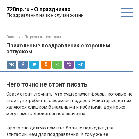
Перейти
720rip.ru - О праздниках
к
Поздравления на все случаи жизни
контенту
Главная
»
По разным поводам
Прикольные поздравления с хорошим
отпуском
Чего точно не стоит писать
Сразу стоит уточнить, что существуют фразы, которые не
стоит употреблять, оформляя подарок. Некоторые из них
являются слишком банальными и избитыми, другие же
могут иметь двойственное значение:
Фраза «на долгую память» больше подходит для
эпитафии, чем для поздравления. К тому же ее