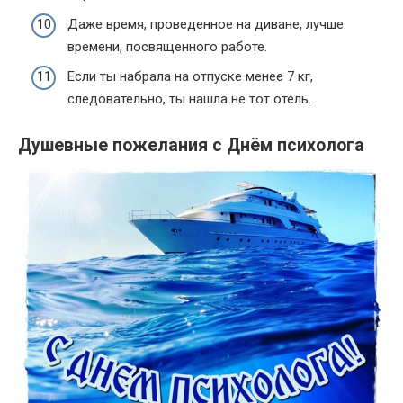
Даже время, проведенное на диване, лучше
времени, посвященного работе.
Если ты набрала на отпуске менее 7 кг,
следовательно, ты нашла не тот отель.
Душевные пожелания с Днём психолога