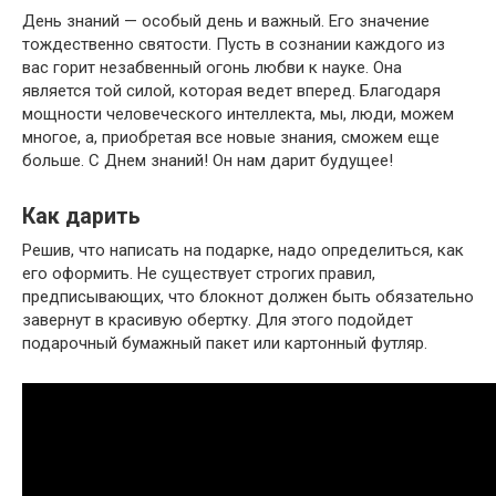
День знаний — особый день и важный. Его значение
тождественно святости. Пусть в сознании каждого из
вас горит незабвенный огонь любви к науке. Она
является той силой, которая ведет вперед. Благодаря
мощности человеческого интеллекта, мы, люди, можем
многое, а, приобретая все новые знания, сможем еще
больше. С Днем знаний! Он нам дарит будущее!
Как дарить
Решив, что написать на подарке, надо определиться, как
его оформить. Не существует строгих правил,
предписывающих, что блокнот должен быть обязательно
завернут в красивую обертку. Для этого подойдет
подарочный бумажный пакет или картонный футляр.