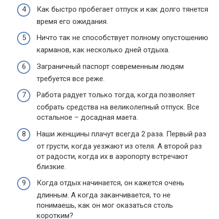
Как быстро пробегает отпуск и как долго тянется
время его ожидания.
Ничто так не способствует полному опустошению
карманов, как несколько дней отдыха.
Заграничный паспорт современным людям
требуется все реже.
Работа радует только тогда, когда позволяет
собрать средства на великолепный отпуск. Все
остальное – досадная маета.
Наши женщины плачут всегда 2 раза. Первый раз
от грусти, когда уезжают из отеля. А второй раз
от радости, когда их в аэропорту встречают
близкие.
Когда отдых начинается, он кажется очень
длинным. А когда заканчивается, то не
понимаешь, как он мог оказаться столь
коротким?