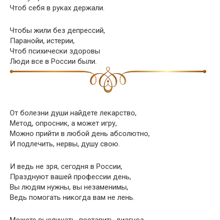
Чтоб себя в руках держали.
Чтобы жили без депрессий,
Паранойи, истерии,
Чтоб психически здоровы
Люди все в России были.
От болезни души найдете лекарство,
Метод, опросник, а может игру,
Можно прийти в любой день абсолютно,
И подлечить, нервы, душу свою.
И ведь не зря, сегодня в России,
Празднуют вашей профессии день,
Вы людям нужны, вы незаменимы,
Ведь помогать никогда вам не лень.
Можете выслушать, поставить диагноз,