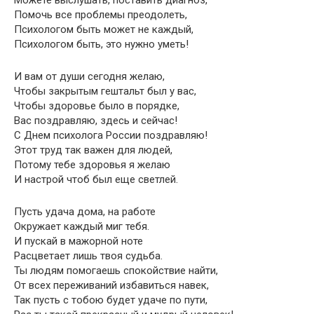
Помочь все проблемы преодолеть,
Психологом быть может не каждый,
Психологом быть, это нужно уметь!
И вам от души сегодня желаю,
Чтобы закрытым гештальт был у вас,
Чтобы здоровье было в порядке,
Вас поздравляю, здесь и сейчас!
С Днем психолога России поздравляю!
Этот труд так важен для людей,
Потому тебе здоровья я желаю
И настрой чтоб был еще светлей.
Пусть удача дома, на работе
Окружает каждый миг тебя.
И пускай в мажорной ноте
Расцветает лишь твоя судьба.
Ты людям помогаешь спокойствие найти,
От всех переживаний избавиться навек,
Так пусть с тобою будет удаче по пути,