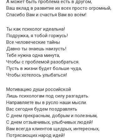
А может быть проблема есть в другом,
Ваш вклад в развитие их всех просто огромный,
Спасибо Вам и счастья Вам во всём!
Ты как психолог идеальна!
Подружка, я тобой горжусь!
Все человеческие тайны
Давно ты знаешь наизусть!
Тебе нужна одна минута,
Чтобы с проблемой разобраться.
Пусть в жизни будет больше чуда,
Чтобы хотелось улыбаться!
Мотивацию души российской
Лишь психологам под силу разгадать.
Направляете вы в русло наши мысли.
Вас сегодня будем поздравлять
С днем прекрасным, добрым и полезным,
С днем отзывчивых, улыбчивых людей!
Вам всегда клиентов щедрых, интересных,
Потрясающих народ идей!