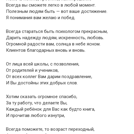
Всегда вы сможете легко в любой момент.
Полезным людям быть — вот ваше достижение.
Я понимания вам желаю и побед.
Всегда стараться быть психологом прекрасным,
Дарить надежду людям, искренность, любовь.
Огромной радости вам, солнца в небе ясном.
Клиентов благодарных вновь и вновь.
От лица всей школы, с позволения,
От родителей и учеников,
От всех коллег Вам дарим поздравление,
И Вы достойны этих добрых слов.
Хотим сказать огромное спасибо,
За ту работу, что делаете Вы,
Каждый ребёнок для Вас как будто книга,
И прочитав любого изнутри,
Всегда поможете, то возраст переходный,