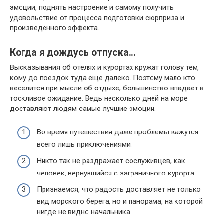
эмоции, поднять настроение и самому получить
удовольствие от процесса подготовки сюрприза и
произведенного эффекта.
Когда я дождусь отпуска…
Высказывания об отелях и курортах кружат голову тем,
кому до поездок туда еще далеко. Поэтому мало кто
веселится при мысли об отдыхе, большинство впадает в
тоскливое ожидание. Ведь несколько дней на море
доставляют людям самые лучшие эмоции.
Во время путешествия даже проблемы кажутся
всего лишь приключениями.
Никто так не раздражает сослуживцев, как
человек, вернувшийся с заграничного курорта.
Признаемся, что радость доставляет не только
вид морского берега, но и панорама, на которой
нигде не видно начальника.