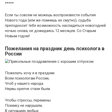
*****
Если ты совсем не можешь воспроизвести события
Нового года (или же помнишь их смутно), судьба
преподносит тебе возможность насладиться новогодней
ночью снова, не дожидаясь 12 месяцев. Со Старым
Новым годом!
Пожелания на праздник день психолога в
России
Пожелать хочу я в праздник
Всем психологам России,
Чтоб у нашего народа
Нервы крепче стали были.
Чтобы стрессы, перемены
Психику не нарушали,
В ситуациях любых