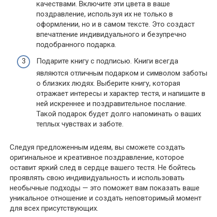
качествами. Включите эти цвета в ваше
поздравление, используя их не только в
оформлении, но и в самом тексте. Это создаст
впечатление индивидуального и безупречно
подобранного подарка.
Подарите книгу с подписью. Книги всегда
являются отличным подарком и символом заботы
о близких людях. Выберите книгу, которая
отражает интересы и характер тестя, и напишите в
ней искреннее и поздравительное послание.
Такой подарок будет долго напоминать о ваших
теплых чувствах и заботе.
Следуя предложенным идеям, вы сможете создать
оригинальное и креативное поздравление, которое
оставит яркий след в сердце вашего тестя. Не бойтесь
проявлять свою индивидуальность и использовать
необычные подходы — это поможет вам показать ваше
уникальное отношение и создать неповторимый момент
для всех присутствующих.