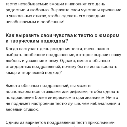
тестю незабываемые эмоции и наполнят его день
радостью и любовью. Выразите свои чувства и признание
в уникальных стихах, чтобы сделать его праздник
незабываемым и особенным!
Как выразить свои чувства к тестю с юмором
и творческим подходом?
Когда наступает день рождения тестя, очень важно
выбрать особенное поздравление, которое выразит вашу
любовь и уважение к нему. Однако, вместо обычных
стандартных поздравлений, почему бы не использовать
юмор и творческий подход?
Вместо обычных поздравлений, вы можете
воспользоваться стишками или рифмами, чтобы сделать
поздравление более интересным и оригинальным. Ничто
не поднимет настроение тестю лучше, чем небанальный и
веселый стишок.
Одним из вариантов поздравления тестя прикольными