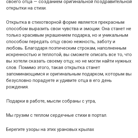
своего отца — созданием оригинальной поздравительной
открытки на стихи.
Открытка в стихотворной форме является прекрасным
способом выразить свои чувства и эмоции. Она станет не
только красивым украшением подарка, но и уникальным
способом передать отцу свою нежность, заботу и
любовь. Благодаря поэтическим строкам, наполненным
искренностью и теплотой, вы сможете описать все то, что
вы хотели сказать своему отцу, но не могли найти нужных
слов. Помимо этого, такая открытка станет
запоминающимся и оригинальным подарком, которым вы
безусловно порадуете и удивите отца в его день
рождения.
Подарки в работе, мысли собраны с утра,
Мы грузим с теплом сердечные стихи в портал.
Берегите узоры на этих урановых крылах