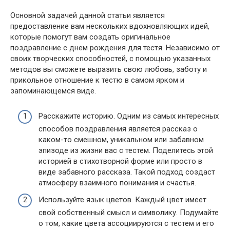
Основной задачей данной статьи является
предоставление вам нескольких вдохновляющих идей,
которые помогут вам создать оригинальное
поздравление с днем рождения для тестя. Независимо от
своих творческих способностей, с помощью указанных
методов вы сможете выразить свою любовь, заботу и
прикольное отношение к тестю в самом ярком и
запоминающемся виде.
Расскажите историю. Одним из самых интересных
способов поздравления является рассказ о
каком-то смешном, уникальном или забавном
эпизоде из жизни вас с тестем. Поделитесь этой
историей в стихотворной форме или просто в
виде забавного рассказа. Такой подход создаст
атмосферу взаимного понимания и счастья.
Используйте язык цветов. Каждый цвет имеет
свой собственный смысл и символику. Подумайте
о том, какие цвета ассоциируются с тестем и его