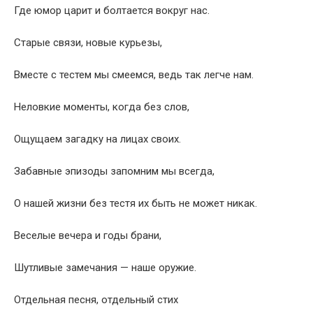
Где юмор царит и болтается вокруг нас.
Старые связи, новые курьезы,
Вместе с тестем мы смеемся, ведь так легче нам.
Неловкие моменты, когда без слов,
Ощущаем загадку на лицах своих.
Забавные эпизоды запомним мы всегда,
О нашей жизни без тестя их быть не может никак.
Веселые вечера и годы брани,
Шутливые замечания — наше оружие.
Отдельная песня, отдельный стих