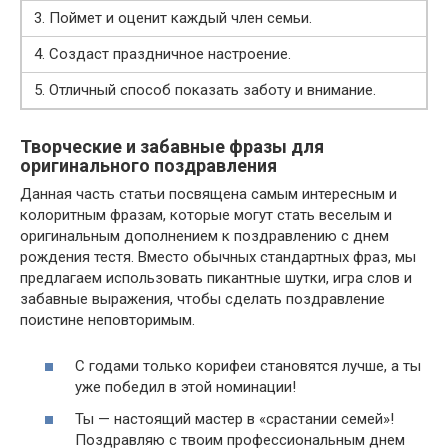
3. Поймет и оценит каждый член семьи.
4. Создаст праздничное настроение.
5. Отличный способ показать заботу и внимание.
Творческие и забавные фразы для
оригинального поздравления
Данная часть статьи посвящена самым интересным и
колоритным фразам, которые могут стать веселым и
оригинальным дополнением к поздравлению с днем
рождения тестя. Вместо обычных стандартных фраз, мы
предлагаем использовать пикантные шутки, игра слов и
забавные выражения, чтобы сделать поздравление
поистине неповторимым.
С годами только корифеи становятся лучше, а ты
уже победил в этой номинации!
Ты — настоящий мастер в «срастании семей»!
Поздравляю с твоим профессиональным днем