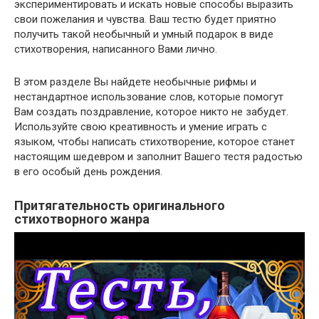
экспериментировать и искать новые способы выразить
свои пожелания и чувства. Ваш тестю будет приятно
получить такой необычный и умный подарок в виде
стихотворения, написанного Вами лично.
В этом разделе Вы найдете необычные рифмы и
нестандартное использование слов, которые помогут
Вам создать поздравление, которое никто не забудет.
Используйте свою креативность и умение играть с
языком, чтобы написать стихотворение, которое станет
настоящим шедевром и заполнит Вашего тестя радостью
в его особый день рождения.
Притягательность оригинального
стихотворного жанра