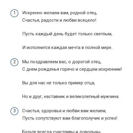
Искренно желаем вам, родной отец,
Счастья, радости и любви всецело!
Пусть каждый день будет только светлым,
И исполнится каждая мечта в полной мере.
Мы поздравляем вас, о дорогой отец,
С днем рожденья горячо и сердцем искренним!
Вы для нас не только пример отца,
Но и друг, наставник и великолепный мужчина.
Счастья, здоровья и любви вам желаем,
Пусть сопутствуют вам благополучие и успех!
Будьте всегда счастливы и довольны,