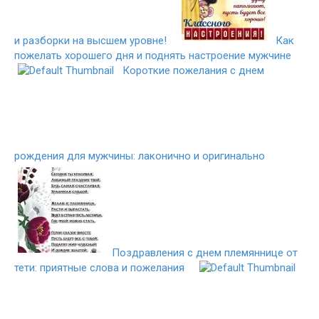
и разборки на высшем уровне!
Как
пожелать хорошего дня и поднять настроение мужчине
Короткие пожелания с днем
рождения для мужчины: лаконично и оригинально
Поздравления с днем племяннице от
тети: приятные слова и пожелания