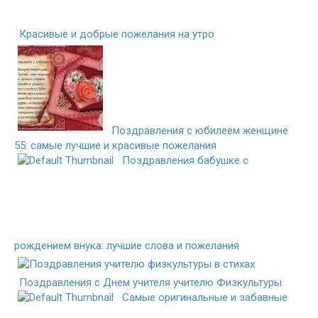
Красивые и добрые пожелания на утро
Поздравления с юбилеем женщине
55: самые лучшие и красивые пожелания
Поздравления бабушке с
рождением внука: лучшие слова и пожелания
Поздравления с Днем учителя учителю Физкультуры
Самые оригинальные и забавные