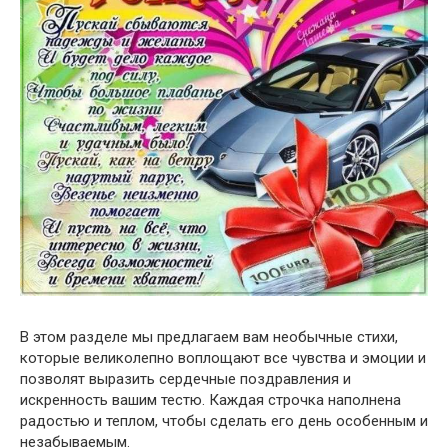
В этом разделе мы предлагаем вам необычные стихи,
которые великолепно воплощают все чувства и эмоции и
позволят выразить сердечные поздравления и
искренность вашим тестю. Каждая строчка наполнена
радостью и теплом, чтобы сделать его день особенным и
незабываемым.