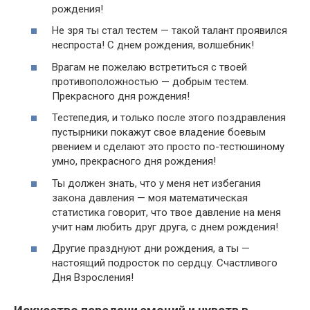
рождения!
Не зря ты стал тестем — такой талант проявился
неспроста! С днем рождения, волшебник!
Врагам не пожелаю встретиться с твоей
противоположностью — добрым тестем.
Прекрасного дня рождения!
Тестепедия, и только после этого поздравления
пустырники покажут свое владение боевым
рвением и сделают это просто по-тестюшиному
умно, прекрасного дня рождения!
Ты должен знать, что у меня нет избегания
закона давления — моя математическая
статистика говорит, что твое давление на меня
учит нам любить друг друга, с днем рождения!
Другие празднуют дни рождения, а ты —
настоящий подросток по сердцу. Счастливого
Дня Взросления!