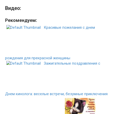
Видео:
Рекомендуем:
Красивые пожелания с днем
рождения для прекрасной женщины
Зажигательные поздравления с
Днем кинолога: веселые встречи, безумные приключения