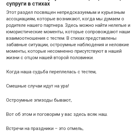
супруги в стихах
Этот раздел посвящен непредсказуемым и курьезным
ассоциациям, которые возникают, когда мы думаем о
родителе нашего партнера. Здесь можно найти нелепые и
юмористические моменты, которые сопровождают наши
взаимоотношения с тестем. В стихах представлены
забавные ситуации, остроумные наблюдения и неловкие
моменты, которые несомненно присутствуют в нашей
жизни с отцом нашей второй половинки.
Когда наша судьба переплелась с тестем,
Смешные случаи идут на ура!
Остроумные эпизоды бывают,
Вот об этом и поговорим у вас здесь всяк наш.
Встречи на праздники – это отмель,