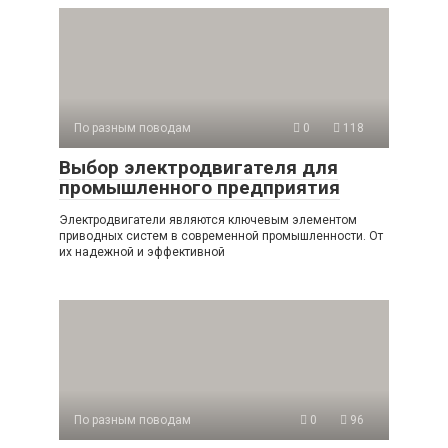
По разным поводам
0
118
Выбор электродвигателя для
промышленного предприятия
Электродвигатели являются ключевым элементом
приводных систем в современной промышленности. От
их надежной и эффективной
По разным поводам
0
96