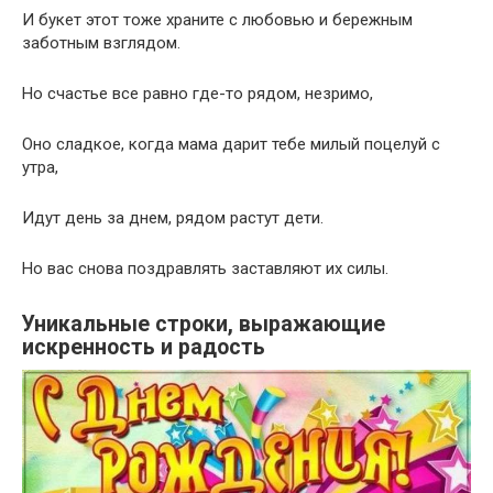
И букет этот тоже храните с любовью и бережным
заботным взглядом.
Но счастье все равно где-то рядом, незримо,
Оно сладкое, когда мама дарит тебе милый поцелуй с
утра,
Идут день за днем, рядом растут дети.
Но вас снова поздравлять заставляют их силы.
Уникальные строки, выражающие
искренность и радость