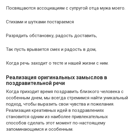
Посвящаются ассоциациям с супругой отца мужа моего.
Стихами и шутками постараемся
Разрядить обстановку, радость доставить,
Так пусть врывается смех и радость в дом,
Когда речь заходит о тесте и нашей жизни с ним.
Реализация оригинальных замыслов в
поздравительной речи
Когда приходит время поздравить близкого человека с
особенным днем, мы всегда стремимся найти уникальный
подход, чтобы выразить свои чувства и пожелания.
Реализация креативных идей в поздравлениях
становится одним из наиболее привлекательных
способов сделать этот момент по-настоящему
запоминающимся и особенным.