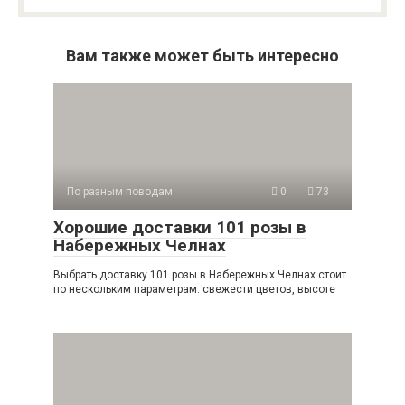
Вам также может быть интересно
По разным поводам
0
73
Хорошие доставки 101 розы в
Набережных Челнах
Выбрать доставку 101 розы в Набережных Челнах стоит
по нескольким параметрам: свежести цветов, высоте