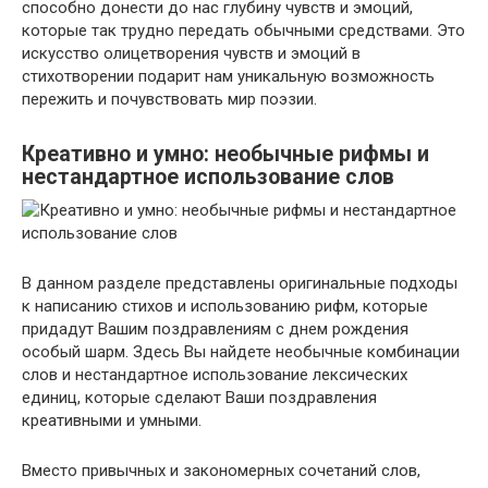
способно донести до нас глубину чувств и эмоций,
которые так трудно передать обычными средствами. Это
искусство олицетворения чувств и эмоций в
стихотворении подарит нам уникальную возможность
пережить и почувствовать мир поэзии.
Креативно и умно: необычные рифмы и
нестандартное использование слов
В данном разделе представлены оригинальные подходы
к написанию стихов и использованию рифм, которые
придадут Вашим поздравлениям с днем рождения
особый шарм. Здесь Вы найдете необычные комбинации
слов и нестандартное использование лексических
единиц, которые сделают Ваши поздравления
креативными и умными.
Вместо привычных и закономерных сочетаний слов,