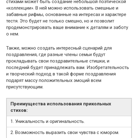
стихами может быть создание небольшой поэтической
«коллекции». В ней можно использовать смешные и
забавные рифмы, основанные на интересах и характере
тестя. Это будет не только смешно, но и позволит
продемонстрировать ваше внимание к деталям и заботу
о нем.
Также, можно создать интересный сценарий для
поздравления, где разные члены семьи будут
прокладывать свои поздравительные стишки, и
последний будет принадлежать вам. Изобретательность
и творческий подход в такой форме поздравления
подарят массу положительных эмоций всем
присутствующим.
Преимущества использования прикольных
стихов:
1. Уникальность и оригинальность.
2. Возможность выразить свои чувства с юмором.