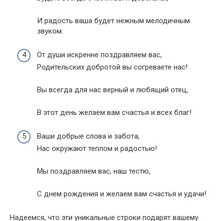
И радость ваша будет нежным мелодичным
звуком.
От души искренне поздравляем вас,
Родительских добротой вы согреваете нас!
Вы всегда для нас верный и любящий отец,
В этот день желаем вам счастья и всех благ!
Ваши добрые слова и забота,
Нас окружают теплом и радостью!
Мы поздравляем вас, наш тестю,
С днем рождения и желаем вам счастья и удачи!
Надеемся, что эти уникальные строки подарят вашему