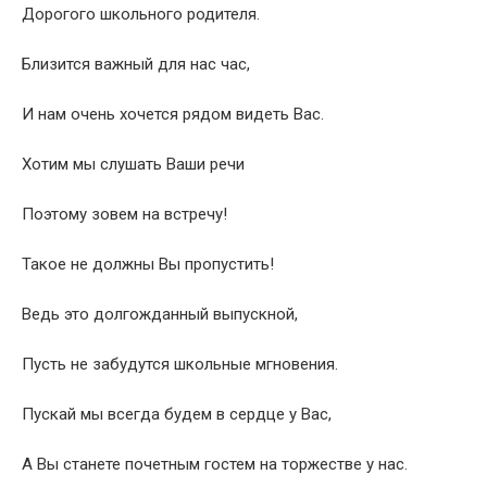
Дорогого школьного родителя.
Близится важный для нас час,
И нам очень хочется рядом видеть Вас.
Хотим мы слушать Ваши речи
Поэтому зовем на встречу!
Такое не должны Вы пропустить!
Ведь это долгожданный выпускной,
Пусть не забудутся школьные мгновения.
Пускай мы всегда будем в сердце у Вас,
А Вы станете почетным гостем на торжестве у нас.