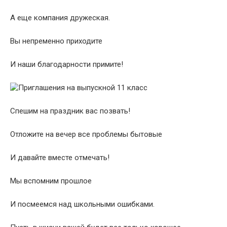
А еще компания дружеская.
Вы непременно приходите
И наши благодарности примите!
Спешим на праздник вас позвать!
Отложите на вечер все проблемы бытовые
И давайте вместе отмечать!
Мы вспомним прошлое
И посмеемся над школьными ошибками.