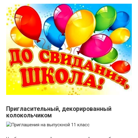
Пригласительный, декорированный
колокольчиком