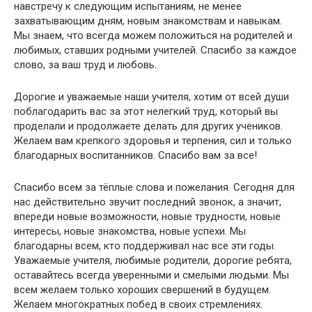
навстречу к следующим испытаниям, не менее
захватывающим дням, новым знакомствам и навыкам.
Мы знаем, что всегда можем положиться на родителей и
любимых, ставших родными учителей. Спасибо за каждое
слово, за ваш труд и любовь.
Дорогие и уважаемые наши учителя, хотим от всей души
поблагодарить вас за этот нелегкий труд, который вы
проделали и продолжаете делать для других учеников.
Желаем вам крепкого здоровья и терпения, сил и только
благодарных воспитанников. Спасибо вам за все!
Спасибо всем за тёплые слова и пожелания. Сегодня для
нас действительно звучит последний звонок, а значит,
впереди новые возможности, новые трудности, новые
интересы, новые знакомства, новые успехи. Мы
благодарны всем, кто поддерживал нас все эти годы.
Уважаемые учителя, любимые родители, дорогие ребята,
оставайтесь всегда уверенными и смелыми людьми. Мы
всем желаем только хороших свершений в будущем.
Желаем многократных побед в своих стремлениях.