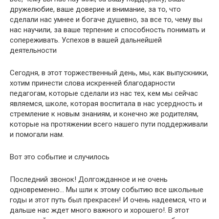
дружелюбие, ваше доверие и внимание, за то, что
сделали нас умнее и богаче душевно, за все то, чему вы
нас научили, за ваше терпение и способность понимать и
сопереживать. Успехов в вашей дальнейшей
деятельности
Сегодня, в этот торжественный день, мы, как выпускники,
хотим принести слова искренней благодарности
педагогам, которые сделали из нас тех, кем мы сейчас
являемся, школе, которая воспитала в нас усердность и
стремление к новым знаниям, и конечно же родителям,
которые на протяжении всего нашего пути поддерживали
и помогали нам.
Вот это событие и случилось
Последний звонок! Долгожданное и не очень
одновременно… Мы шли к этому событию все школьные
годы и этот путь был прекрасен! И очень надеемся, что и
дальше нас ждет много важного и хорошего!. В этот