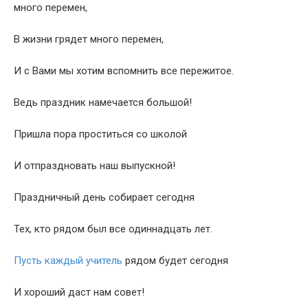
много перемен,
В жизни грядет много перемен,
И с Вами мы хотим вспомнить все пережитое.
Ведь праздник намечается большой!
Пришла пора проститься со школой
И отпраздновать наш выпускной!
Праздничный день собирает сегодня
Тех, кто рядом был все одиннадцать лет.
Пусть каждый учитель
рядом будет сегодня
И хороший даст нам совет!