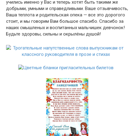
учились именно у Вас и теперь хотят быть такими же
добрыми, умными и справедливыми. Ваше отзывчивость,
Ваша теплота и родительская опека — все это дорогого
стоит, и мы говорим Вам большое спасибо. Спасибо за
наших смышленых и воспитанных мальчишек девчонок!
Будьте здоровы, сильны и окрылёны душой!