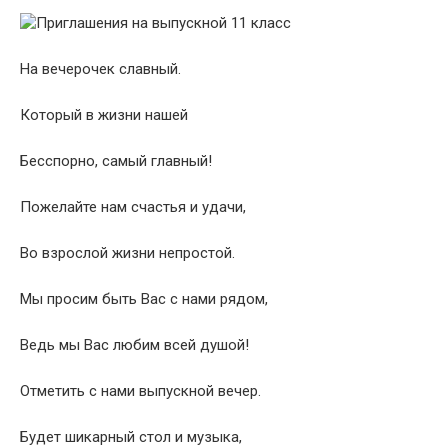
На вечерочек славный.
Который в жизни нашей
Бесспорно, самый главный!
Пожелайте нам счастья и удачи,
Во взрослой жизни непростой.
Мы просим быть Вас с нами рядом,
Ведь мы Вас любим всей душой!
Отметить с нами выпускной вечер.
Будет шикарный стол и музыка,