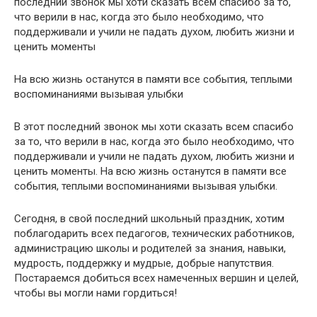
последний звонок мы хоти сказать всем спасибо за то,
что верили в нас, когда это было необходимо, что
поддерживали и учили не падать духом, любить жизни и
ценить моменты
На всю жизнь останутся в памяти все события, теплыми
воспоминаниями вызывая улыбки
В этот последний звонок мы хоти сказать всем спасибо
за то, что верили в нас, когда это было необходимо, что
поддерживали и учили не падать духом, любить жизни и
ценить моменты. На всю жизнь останутся в памяти все
события, теплыми воспоминаниями вызывая улыбки.
Сегодня, в свой последний школьный праздник, хотим
поблагодарить всех педагогов, технических работников,
администрацию школы и родителей за знания, навыки,
мудрость, поддержку и мудрые, добрые напутствия.
Постараемся добиться всех намеченных вершин и целей,
чтобы вы могли нами гордиться!