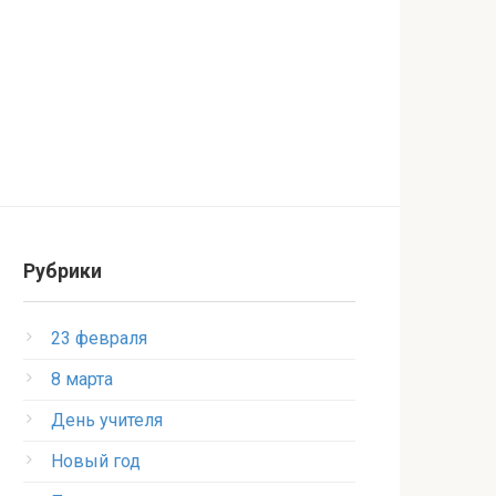
Рубрики
23 февраля
8 марта
День учителя
Новый год