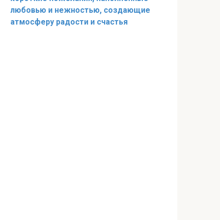
любовью и нежностью, создающие
атмосферу радости и счастья