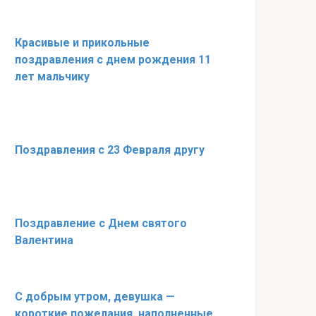
Красивые и прикольные
поздравления с днем рождения 11
лет мальчику
Поздравления с 23 Февраля другу
Поздравление с Днем святого
Валентина
С добрым утром, девушка —
короткие пожелания, наполненные