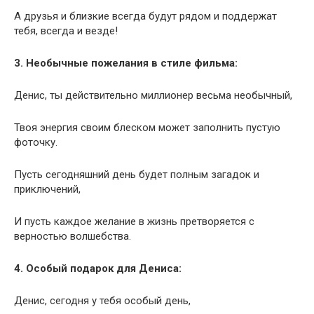
А друзья и близкие всегда будут рядом и поддержат
тебя, всегда и везде!
3. Необычные пожелания в стиле фильма:
Денис, ты действительно миллионер весьма необычный,
Твоя энергия своим блеском может заполнить пустую
фоточку.
Пусть сегодняшний день будет полным загадок и
приключений,
И пусть каждое желание в жизнь претворяется с
верностью волшебства.
4. Особый подарок для Дениса:
Денис, сегодня у тебя особый день,