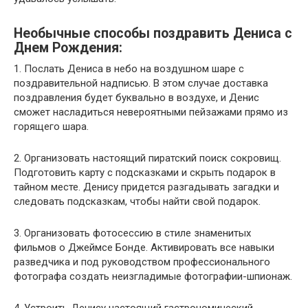
Необычные способы поздравить Дениса с
Днем Рождения:
1. Послать Дениса в небо на воздушном шаре с
поздравительной надписью. В этом случае доставка
поздравления будет буквально в воздухе, и Денис
сможет насладиться невероятными пейзажами прямо из
горящего шара.
2. Организовать настоящий пиратский поиск сокровищ.
Подготовить карту с подсказками и скрыть подарок в
тайном месте. Денису придется разгадывать загадки и
следовать подсказкам, чтобы найти свой подарок.
3. Организовать фотосессию в стиле знаменитых
фильмов о Джеймсе Бонде. Активировать все навыки
разведчика и под руководством профессионального
фотографа создать неизгладимые фотографии-шпионаж.
4. Устроить Денису настоящий гастрономический