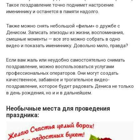
Такое поздравление точно поднимет настроение
имениннику и останется в памяти надолго.
Также можно снять небольшой «фильм» о дружбе с
Денисом. Записать эпизоды из жизни, воспоминания,
смешные моменты — все это можно собрать в одно
видео и показать имениннику. Довольно мило, правда?
Если вам жаль или неудобно самостоятельно снимать
поздравление, можно воспользоваться услугами
профессиональных операторов. Они могут создать
качественное, забавное и трогательное видео-
поздравление, которое будет радовать Дениса не только
в день рождения, но и и в дальнейшем.
Необычные места для проведения
праздника: