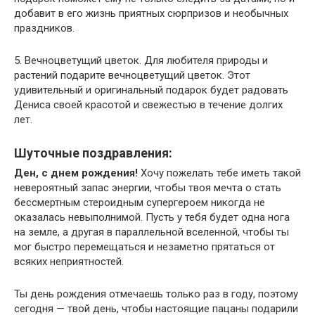
добавит в его жизнь приятных сюрпризов и необычных
праздников.
5. Вечноцветущий цветок. Для любителя природы и
растений подарите вечноцветущий цветок. Этот
удивительный и оригинальный подарок будет радовать
Дениса своей красотой и свежестью в течение долгих
лет.
Шуточные поздравления:
Ден, с днем рождения!
Хочу пожелать тебе иметь такой
невероятный запас энергии, чтобы твоя мечта о стать
бессмертным стероидным супергероем никогда не
оказалась невыполнимой. Пусть у тебя будет одна нога
на земле, а другая в параллельной вселенной, чтобы ты
мог быстро перемещаться и незаметно прятаться от
всяких неприятностей.
Ты день рождения отмечаешь только раз в году, поэтому
сегодня — твой день, чтобы настоящие пацаны подарили