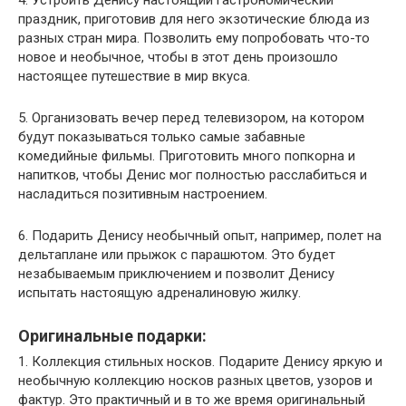
праздник, приготовив для него экзотические блюда из
разных стран мира. Позволить ему попробовать что-то
новое и необычное, чтобы в этот день произошло
настоящее путешествие в мир вкуса.
5. Организовать вечер перед телевизором, на котором
будут показываться только самые забавные
комедийные фильмы. Приготовить много попкорна и
напитков, чтобы Денис мог полностью расслабиться и
насладиться позитивным настроением.
6. Подарить Денису необычный опыт, например, полет на
дельтаплане или прыжок с парашютом. Это будет
незабываемым приключением и позволит Денису
испытать настоящую адреналиновую жилку.
Оригинальные подарки:
1. Коллекция стильных носков. Подарите Денису яркую и
необычную коллекцию носков разных цветов, узоров и
фактур. Это практичный и в то же время оригинальный