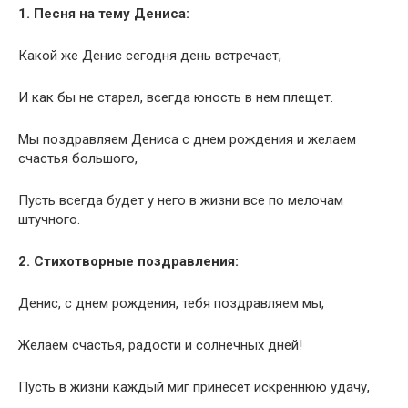
1. Песня на тему Дениса:
Какой же Денис сегодня день встречает,
И как бы не старел, всегда юность в нем плещет.
Мы поздравляем Дениса с днем рождения и желаем
счастья большого,
Пусть всегда будет у него в жизни все по мелочам
штучного.
2. Стихотворные поздравления:
Денис, с днем рождения, тебя поздравляем мы,
Желаем счастья, радости и солнечных дней!
Пусть в жизни каждый миг принесет искреннюю удачу,