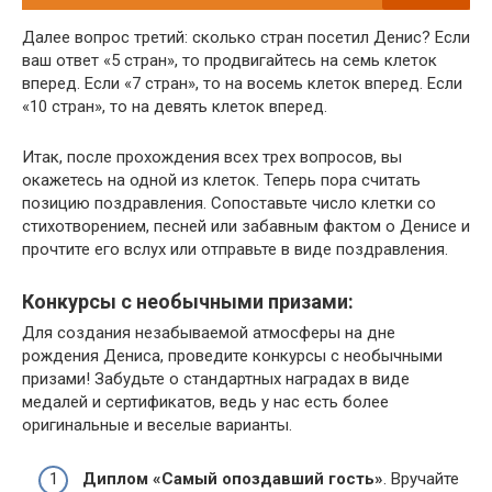
Далее вопрос третий: сколько стран посетил Денис? Если
ваш ответ «5 стран», то продвигайтесь на семь клеток
вперед. Если «7 стран», то на восемь клеток вперед. Если
«10 стран», то на девять клеток вперед.
Итак, после прохождения всех трех вопросов, вы
окажетесь на одной из клеток. Теперь пора считать
позицию поздравления. Сопоставьте число клетки со
стихотворением, песней или забавным фактом о Денисе и
прочтите его вслух или отправьте в виде поздравления.
Конкурсы с необычными призами:
Для создания незабываемой атмосферы на дне
рождения Дениса, проведите конкурсы с необычными
призами! Забудьте о стандартных наградах в виде
медалей и сертификатов, ведь у нас есть более
оригинальные и веселые варианты.
Диплом «Самый опоздавший гость»
. Вручайте