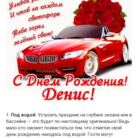
1.
Под водой:
Устроить праздник на глубине океана или в
бассейне — это будет по-настоящему оригинально! Ведь
мало кто сможет похвастаться тем, что отметил свой
день рождения, находясь под водой. Гости могут