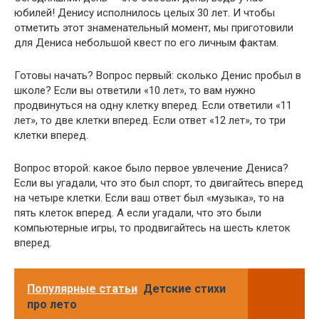
юбилей! Денису исполнилось целых 30 лет. И чтобы
отметить этот знаменательный момент, мы приготовили
для Дениса небольшой квест по его личным фактам.
Готовы начать? Вопрос первый: сколько Денис пробыл в
школе? Если вы ответили «10 лет», то вам нужно
продвинуться на одну клетку вперед. Если ответили «11
лет», то две клетки вперед. Если ответ «12 лет», то три
клетки вперед.
Вопрос второй: какое было первое увлечение Дениса?
Если вы угадали, что это был спорт, то двигайтесь вперед
на четыре клетки. Если ваш ответ был «музыка», то на
пять клеток вперед. А если угадали, что это были
компьютерные игры, то продвигайтесь на шесть клеток
вперед.
Популярные статьи
Детские стихи
про лето