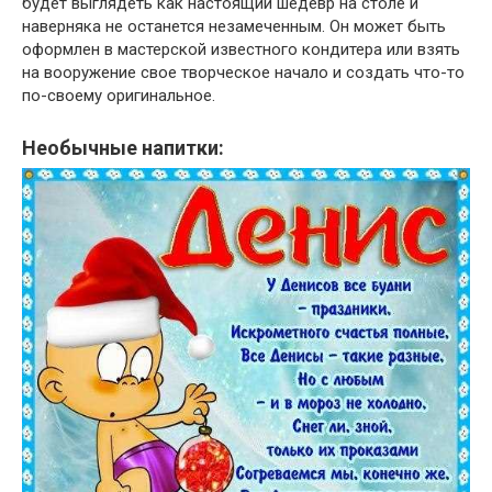
будет выглядеть как настоящий шедевр на столе и
наверняка не останется незамеченным. Он может быть
оформлен в мастерской известного кондитера или взять
на вооружение свое творческое начало и создать что-то
по-своему оригинальное.
Необычные напитки: