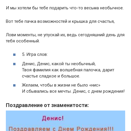
И мы хотели бы тебе подарить что-то весьма необычное.
Вот тебе пачка возможностей и крышка для счастья,
Лови моменты, не упускай их, ведь сегодняшний день для
тебя особенный.
5. Игра слов:
Денис, Денис, какой ты необычный,
Твоя фамилия как волшебная палочка, дарит
счастье сладкое и большое.
Желаем, чтобы в жизни не было «нис»
И сбывались все мечты. Денис, с днем рождения!
Поздравление от знаменитости: