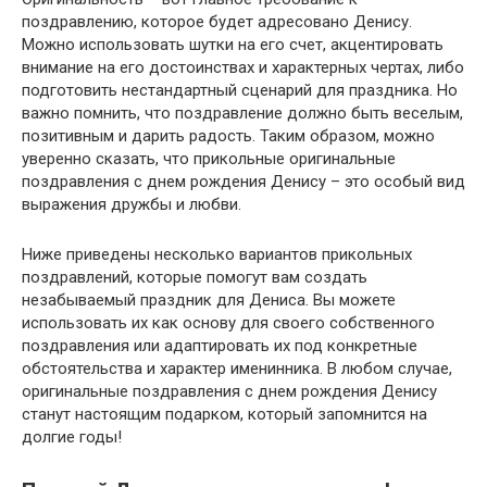
поздравлению, которое будет адресовано Денису.
Можно использовать шутки на его счет, акцентировать
внимание на его достоинствах и характерных чертах, либо
подготовить нестандартный сценарий для праздника. Но
важно помнить, что поздравление должно быть веселым,
позитивным и дарить радость. Таким образом, можно
уверенно сказать, что прикольные оригинальные
поздравления с днем рождения Денису – это особый вид
выражения дружбы и любви.
Ниже приведены несколько вариантов прикольных
поздравлений, которые помогут вам создать
незабываемый праздник для Дениса. Вы можете
использовать их как основу для своего собственного
поздравления или адаптировать их под конкретные
обстоятельства и характер именинника. В любом случае,
оригинальные поздравления с днем рождения Денису
станут настоящим подарком, который запомнится на
долгие годы!