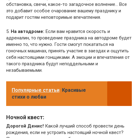
обстановка, свечи, какое-то загадочное волнение… Все
это добавит особое очарование вашему празднику и
подарит гостям неповторимые впечатления.
5.
На автодроме:
Если вам нравится скорость и
адреналин, то проведение праздника на автодроме будет
именно то, что нужно. Гости смогут покататься на
гоночных машинах, принять участие в заездах и ощутить
себя настоящими гонщиками. А эмоции и впечатления от
такого праздника будут неподдельными и
незабываемыми.
Популярные статьи
Красивые
стихи о любви
Ночной квест:
Дорогой Денис!
Какой лучший способ провести день
рождения, если не устроить настоящий ночной квест?