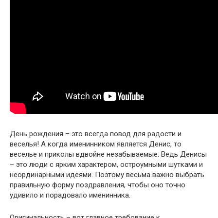
День рождения – это всегда повод для радости и
веселья! А когда именинником является Денис, то
веселье и приколы вдвойне незабываемые. Ведь Денисы
– это люди с ярким характером, остроумными шутками и
неординарными идеями. Поэтому весьма важно выбрать
правильную форму поздравления, чтобы оно точно
удивило и порадовало именинника.
Оригинальность – вот главное требование к