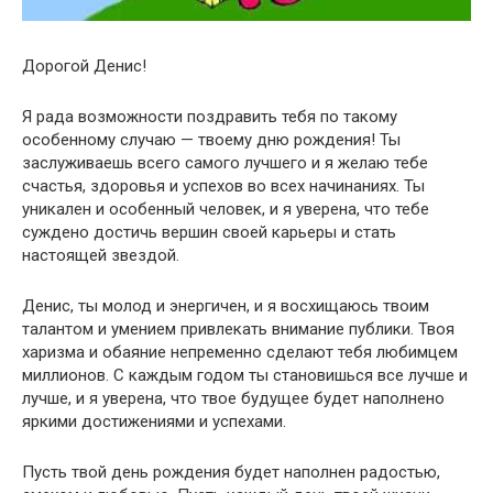
Дорогой Денис!
Я рада возможности поздравить тебя по такому
особенному случаю — твоему дню рождения! Ты
заслуживаешь всего самого лучшего и я желаю тебе
счастья, здоровья и успехов во всех начинаниях. Ты
уникален и особенный человек, и я уверена, что тебе
суждено достичь вершин своей карьеры и стать
настоящей звездой.
Денис, ты молод и энергичен, и я восхищаюсь твоим
талантом и умением привлекать внимание публики. Твоя
харизма и обаяние непременно сделают тебя любимцем
миллионов. С каждым годом ты становишься все лучше и
лучше, и я уверена, что твое будущее будет наполнено
яркими достижениями и успехами.
Пусть твой день рождения будет наполнен радостью,