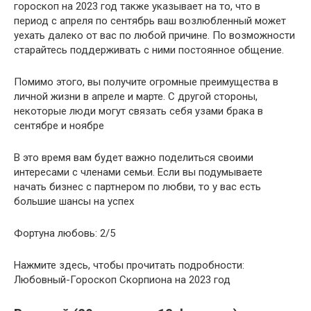
гороскоп на 2023 год также указывает на то, что в
период с апреля по сентябрь ваш возлюбленный может
уехать далеко от вас по любой причине. По возможности
старайтесь поддерживать с ними постоянное общение.
Помимо этого, вы получите огромные преимущества в
личной жизни в апреле и марте. С другой стороны,
некоторые люди могут связать себя узами брака в
сентябре и ноябре
В это время вам будет важно поделиться своими
интересами с членами семьи. Если вы подумываете
начать бизнес с партнером по любви, то у вас есть
большие шансы на успех
Фортуна любовь: 2/5
Нажмите здесь, чтобы прочитать подробности:
Любовный-Гороскоп Скорпиона на 2023 год