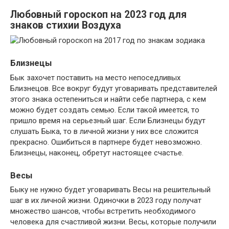
Любовный гороскоп на 2023 год для
знаков стихии Воздуха
Близнецы
Бык захочет поставить на место непоседливых
Близнецов. Все вокруг будут уговаривать представителей
этого знака остепениться и найти себе партнера, с кем
можно будет создать семью. Если такой имеется, то
пришло время на серьезный шаг. Если Близнецы будут
слушать Быка, то в личной жизни у них все сложится
прекрасно. Ошибиться в партнере будет невозможно.
Близнецы, наконец, обретут настоящее счастье.
Весы
Быку не нужно будет уговаривать Весы на решительный
шаг в их личной жизни. Одиночки в 2023 году получат
множество шансов, чтобы встретить необходимого
человека для счастливой жизни. Весы, которые получили