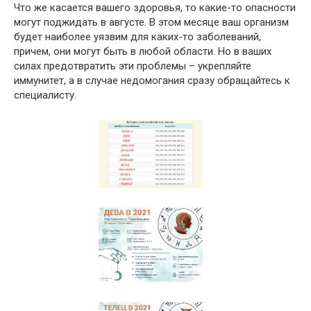
Что же касается вашего здоровья, то какие-то опасности
могут поджидать в августе. В этом месяце ваш организм
будет наиболее уязвим для каких-то заболеваний,
причем, они могут быть в любой области. Но в ваших
силах предотвратить эти проблемы – укрепляйте
иммунитет, а в случае недомогания сразу обращайтесь к
специалисту.