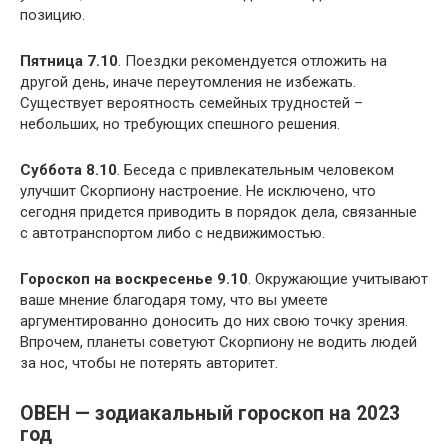
позицию.
Пятница 7.10
. Поездки рекомендуется отложить на
другой день, иначе переутомления не избежать.
Существует вероятность семейных трудностей –
небольших, но требующих спешного решения.
Суббота 8.10
. Беседа с привлекательным человеком
улучшит Скорпиону настроение. Не исключено, что
сегодня придется приводить в порядок дела, связанные
с автотранспортом либо с недвижимостью.
Гороскоп на воскресенье 9.10
. Окружающие учитывают
ваше мнение благодаря тому, что вы умеете
аргументированно доносить до них свою точку зрения.
Впрочем, планеты советуют Скорпиону не водить людей
за нос, чтобы не потерять авторитет.
ОВЕН — зодиакальный гороскоп на 2023
год