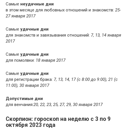
Самые
неудачные дни
в этом месяце для любовных отношений и знакомств:
25-
27 января 2017
Самые
удачные дни
для знакомств и завязывания отношений:
7, 13, 14 января
2017
Самые
удачные дни
для помолвки:
18 января 2017
Самые
удачные дни
для регистрации брака:
7, 13, 14, 17 (с 8:00 до 9:00), 21 (с
11:00), 30 января 2017
Допустимые дни
для венчания:
20, 22, 23, 25, 27, 29, 30 января 2017
Скорпион: гороскоп на неделю с 3 по 9
октября 2023 года