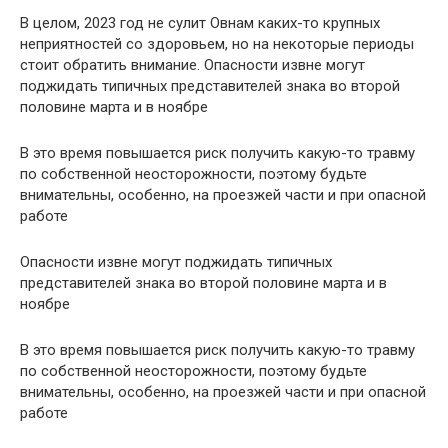
В целом, 2023 год не сулит Овнам каких-то крупных
неприятностей со здоровьем, но на некоторые периоды
стоит обратить внимание. Опасности извне могут
поджидать типичных представителей знака во второй
половине марта и в ноябре
В это время повышается риск получить какую-то травму
по собственной неосторожности, поэтому будьте
внимательны, особенно, на проезжей части и при опасной
работе
Опасности извне могут поджидать типичных
представителей знака во второй половине марта и в
ноябре
В это время повышается риск получить какую-то травму
по собственной неосторожности, поэтому будьте
внимательны, особенно, на проезжей части и при опасной
работе