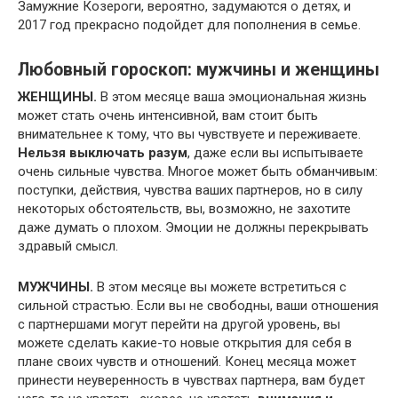
Замужние Козероги, вероятно, задумаются о детях, и
2017 год прекрасно подойдет для пополнения в семье.
Любовный гороскоп: мужчины и женщины
ЖЕНЩИНЫ.
В этом месяце ваша эмоциональная жизнь
может стать очень интенсивной, вам стоит быть
внимательнее к тому, что вы чувствуете и переживаете.
Нельзя выключать разум
, даже если вы испытываете
очень сильные чувства. Многое может быть обманчивым:
поступки, действия, чувства ваших партнеров, но в силу
некоторых обстоятельств, вы, возможно, не захотите
даже думать о плохом. Эмоции не должны перекрывать
здравый смысл.
МУЖЧИНЫ.
В этом месяце вы можете встретиться с
сильной страстью. Если вы не свободны, ваши отношения
с партнершами могут перейти на другой уровень, вы
можете сделать какие-то новые открытия для себя в
плане своих чувств и отношений. Конец месяца может
принести неуверенность в чувствах партнера, вам будет