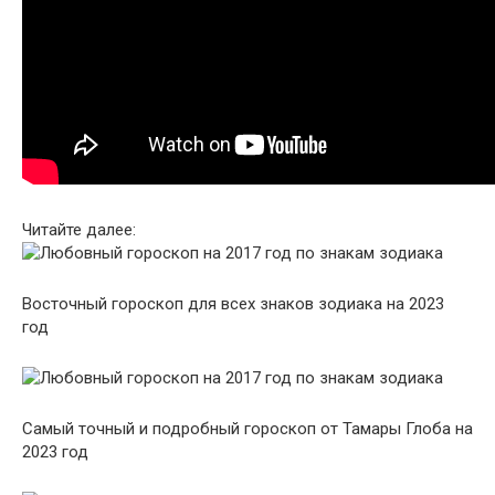
Читайте далее:
Восточный гороскоп для всех знаков зодиака на 2023
год
Самый точный и подробный гороскоп от Тамары Глоба на
2023 год