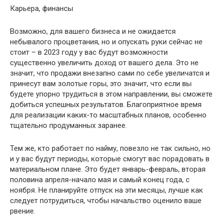
Карьера, финансы
Возможно, для вашего бизнеса и не ожидается
небывалого процветания, но и опускать руки сейчас не
стоит – в 2023 году у вас будут возможности
существенно увеличить доход от вашего дела. Это не
значит, что продажи внезапно сами по себе увеличатся и
принесут вам золотые горы, это значит, что если вы
будете упорно трудиться в этом направлении, вы сможете
добиться успешных результатов. Благоприятное время
для реализации каких-то масштабных планов, особенно
тщательно продуманных заранее.
Тем же, кто работает по найму, повезло не так сильно, но
и у вас будут периоды, которые смогут вас порадовать в
материальном плане. Это будет январь-февраль, вторая
половина апреля-начало мая и самый конец года, с
ноября. Не планируйте отпуск на эти месяцы, лучше как
следует потрудиться, чтобы начальство оценило ваше
рвение.