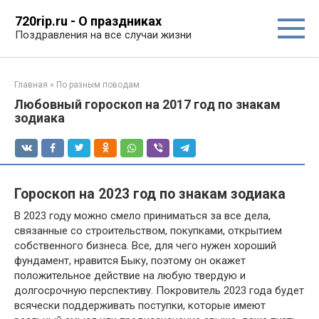
Перейти
720rip.ru - О праздниках
к
Поздравления на все случаи жизни
контенту
Главная
»
По разным поводам
Любовный гороскоп на 2017 год по знакам
зодиака
Гороскоп на 2023 год по знакам зодиака
В 2023 году можно смело приниматься за все дела,
связанные со строительством, покупками, открытием
собственного бизнеса. Все, для чего нужен хороший
фундамент, нравится Быку, поэтому он окажет
положительное действие на любую твердую и
долгосрочную перспективу. Покровитель 2023 года будет
всячески поддерживать поступки, которые имеют