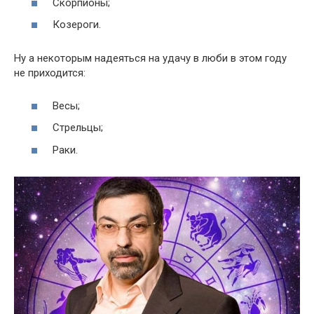
Скорпионы;
Козероги.
Ну а некоторым надеяться на удачу в люби в этом году
не приходится:
Весы;
Стрельцы;
Раки.