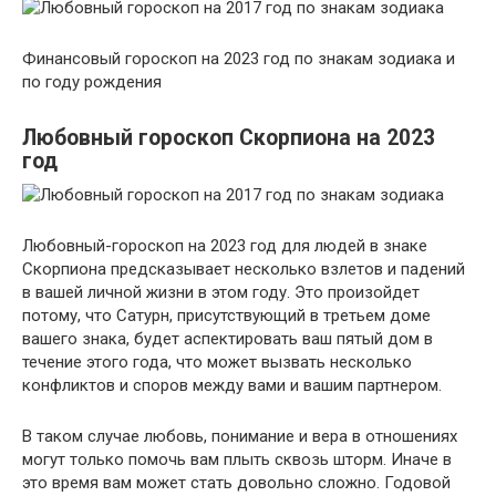
Финансовый гороскоп на 2023 год по знакам зодиака и
по году рождения
Любовный гороскоп Скорпиона на 2023
год
Любовный-гороскоп на 2023 год для людей в знаке
Скорпиона предсказывает несколько взлетов и падений
в вашей личной жизни в этом году. Это произойдет
потому, что Сатурн, присутствующий в третьем доме
вашего знака, будет аспектировать ваш пятый дом в
течение этого года, что может вызвать несколько
конфликтов и споров между вами и вашим партнером.
В таком случае любовь, понимание и вера в отношениях
могут только помочь вам плыть сквозь шторм. Иначе в
это время вам может стать довольно сложно. Годовой