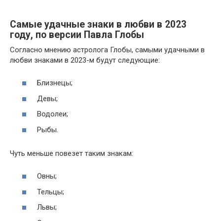
Самые удачные знаки в любви в 2023
году, по версии Павла Глобы
Согласно мнению астролога Глобы, самыми удачными в
любви знаками в 2023-м будут следующие:
Близнецы;
Девы;
Водолеи;
Рыбы.
Чуть меньше повезет таким знакам:
Овны;
Тельцы;
Львы;