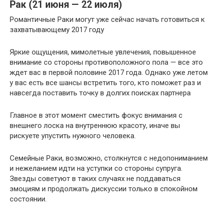
Рак (21 июня — 22 июля)
Романтичные Раки могут уже сейчас начать готовиться к
захватывающему 2017 году
Яркие ощущения, мимолетные увлечения, повышенное
внимание со стороны противоположного пола — все это
ждет вас в первой половине 2017 года. Однако уже летом
у вас есть все шансы встретить того, кто поможет раз и
навсегда поставить точку в долгих поисках партнера
Главное в этот момент сместить фокус внимания с
внешнего лоска на внутреннюю красоту, иначе вы
рискуете упустить нужного человека.
Семейные Раки, возможно, столкнутся с недопониманием
и нежеланием идти на уступки со стороны супруга.
Звезды советуют в таких случаях не поддаваться
эмоциям и продолжать дискуссии только в спокойном
состоянии.