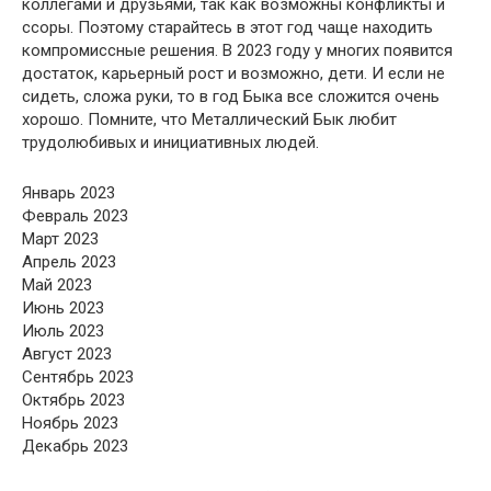
коллегами и друзьями, так как возможны конфликты и
ссоры. Поэтому старайтесь в этот год чаще находить
компромиссные решения. В 2023 году у многих появится
достаток, карьерный рост и возможно, дети. И если не
сидеть, сложа руки, то в год Быка все сложится очень
хорошо. Помните, что Металлический Бык любит
трудолюбивых и инициативных людей.
Январь 2023
Февраль 2023
Март 2023
Апрель 2023
Май 2023
Июнь 2023
Июль 2023
Август 2023
Сентябрь 2023
Октябрь 2023
Ноябрь 2023
Декабрь 2023