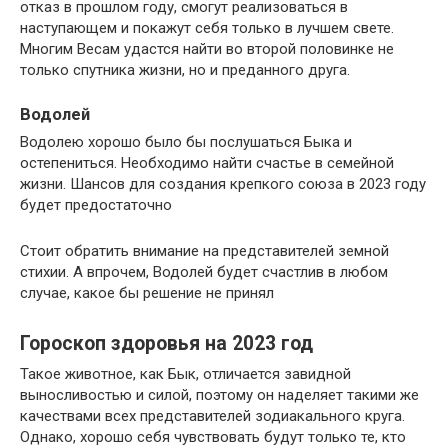
отказ в прошлом году, смогут реализоваться в
наступающем и покажут себя только в лучшем свете.
Многим Весам удастся найти во второй половинке не
только спутника жизни, но и преданного друга.
Водолей
Водолею хорошо было бы послушаться Быка и
остепениться. Необходимо найти счастье в семейной
жизни. Шансов для создания крепкого союза в 2023 году
будет предостаточно
Стоит обратить внимание на представителей земной
стихии. А впрочем, Водолей будет счастлив в любом
случае, какое бы решение не принял
Гороскоп здоровья на 2023 год
Такое животное, как Бык, отличается завидной
выносливостью и силой, поэтому он наделяет такими же
качествами всех представителей зодиакального круга.
Однако, хорошо себя чувствовать будут только те, кто