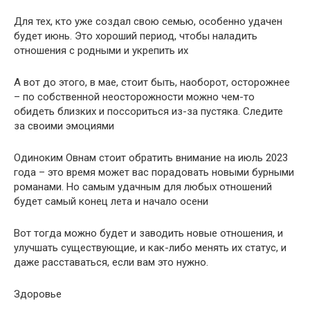
Для тех, кто уже создал свою семью, особенно удачен
будет июнь. Это хороший период, чтобы наладить
отношения с родными и укрепить их
А вот до этого, в мае, стоит быть, наоборот, осторожнее
– по собственной неосторожности можно чем-то
обидеть близких и поссориться из-за пустяка. Следите
за своими эмоциями
Одиноким Овнам стоит обратить внимание на июль 2023
года – это время может вас порадовать новыми бурными
романами. Но самым удачным для любых отношений
будет самый конец лета и начало осени
Вот тогда можно будет и заводить новые отношения, и
улучшать существующие, и как-либо менять их статус, и
даже расставаться, если вам это нужно.
Здоровье