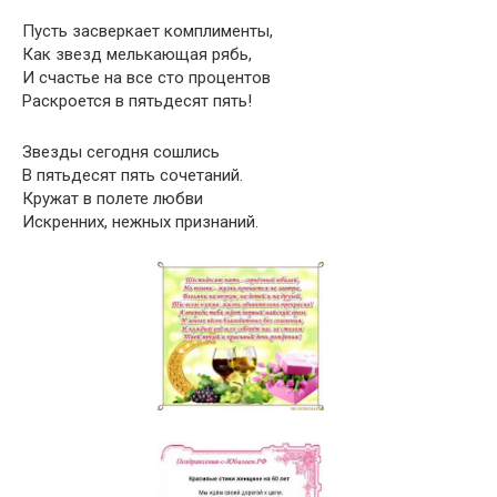
Пусть засверкает комплименты,
Как звезд мелькающая рябь,
И счастье на все сто процентов
Раскроется в пятьдесят пять!
Звезды сегодня сошлись
В пятьдесят пять сочетаний.
Кружат в полете любви
Искренних, нежных признаний.