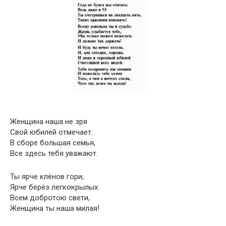
Женщина наша не зря
Свой юбилей отмечает.
В сборе большая семья,
Все здесь тебя уважают.
Ты ярче клёнов гори,
Ярче берёз легкокрылых.
Всем добротою свети,
Женщина ты наша милая!