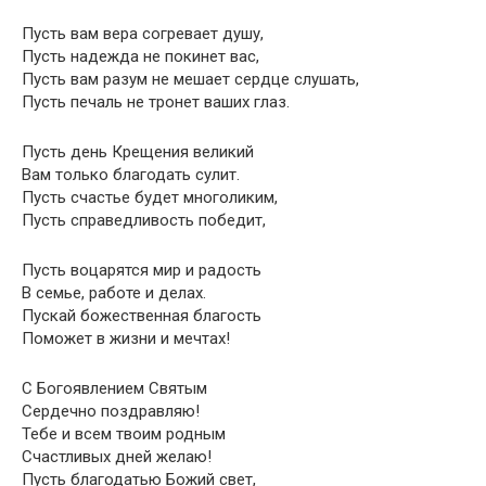
Пусть вам вера согревает душу,
Пусть надежда не покинет вас,
Пусть вам разум не мешает сердце слушать,
Пусть печаль не тронет ваших глаз.
Пусть день Крещения великий
Вам только благодать сулит.
Пусть счастье будет многоликим,
Пусть справедливость победит,
Пусть воцарятся мир и радость
В семье, работе и делах.
Пускай божественная благость
Поможет в жизни и мечтах!
С Богоявлением Святым
Сердечно поздравляю!
Тебе и всем твоим родным
Счастливых дней желаю!
Пусть благодатью Божий свет,