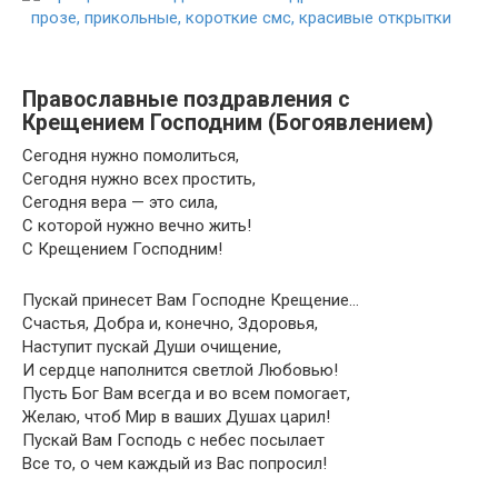
Православные поздравления с
Крещением Господним (Богоявлением)
Сегодня нужно помолиться,
Сегодня нужно всех простить,
Сегодня вера — это сила,
С которой нужно вечно жить!
С Крещением Господним!
Пускай принесет Вам Господне Крещение…
Счастья, Добра и, конечно, Здоровья,
Наступит пускай Души очищение,
И сердце наполнится светлой Любовью!
Пусть Бог Вам всегда и во всем помогает,
Желаю, чтоб Мир в ваших Душах царил!
Пускай Вам Господь с небес посылает
Все то, о чем каждый из Вас попросил!