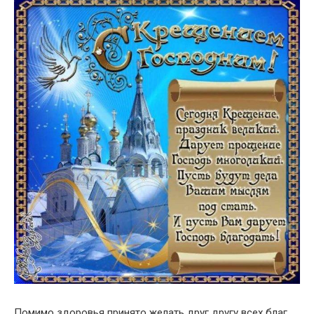
Помимо здоровья принято желать друг другу всех благ