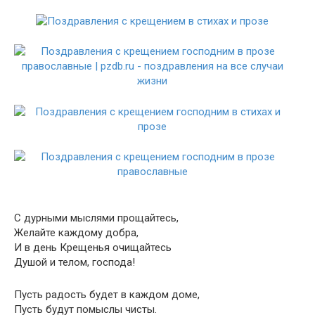
С дурными мыслями прощайтесь,
Желайте каждому добра,
И в день Крещенья очищайтесь
Душой и телом, господа!
Пусть радость будет в каждом доме,
Пусть будут помыслы чисты.