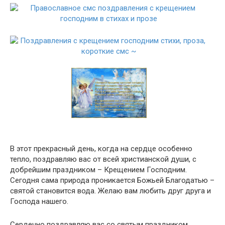
В этот прекрасный день, когда на сердце особенно
тепло, поздравляю вас от всей христианской души, с
добрейшим праздником – Крещением Господним.
Сегодня сама природа проникается Божьей Благодатью –
святой становится вода. Желаю вам любить друг друга и
Господа нашего.
Сердечно поздравляю вас со святым праздником