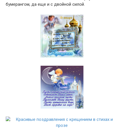
бумерангом, да еще и с двойной силой.