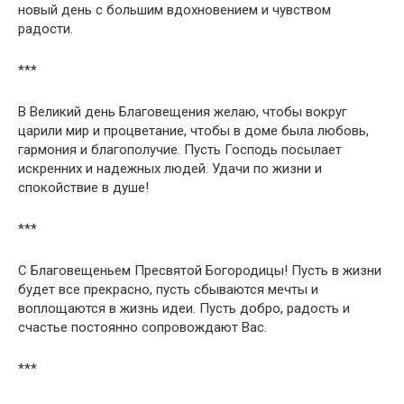
новый день с большим вдохновением и чувством
радости.
***
В Великий день Благовещения желаю, чтобы вокруг
царили мир и процветание, чтобы в доме была любовь,
гармония и благополучие. Пусть Господь посылает
искренних и надежных людей. Удачи по жизни и
спокойствие в душе!
***
С Благовещеньем Пресвятой Богородицы! Пусть в жизни
будет все прекрасно, пусть сбываются мечты и
воплощаются в жизнь идеи. Пусть добро, радость и
счастье постоянно сопровождают Вас.
***