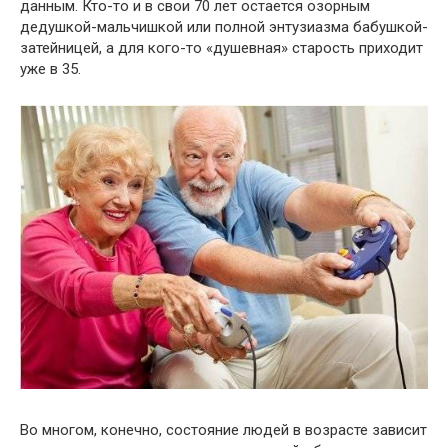
данным. Кто-то и в свои 70 лет остается озорным
дедушкой-мальчишкой или полной энтузиазма бабушкой-
затейницей, а для кого-то «душевная» старость приходит
уже в 35.
Во многом, конечно, состояние людей в возрасте зависит