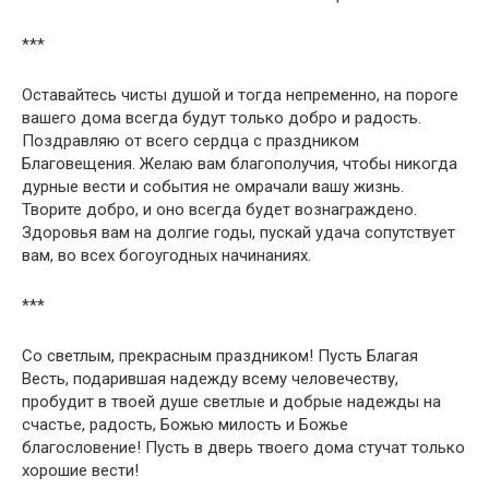
***
Оставайтесь чисты душой и тогда непременно, на пороге
вашего дома всегда будут только добро и радость.
Поздравляю от всего сердца с праздником
Благовещения. Желаю вам благополучия, чтобы никогда
дурные вести и события не омрачали вашу жизнь.
Творите добро, и оно всегда будет вознаграждено.
Здоровья вам на долгие годы, пускай удача сопутствует
вам, во всех богоугодных начинаниях.
***
Со светлым, прекрасным праздником! Пусть Благая
Весть, подарившая надежду всему человечеству,
пробудит в твоей душе светлые и добрые надежды на
счастье, радость, Божью милость и Божье
благословение! Пусть в дверь твоего дома стучат только
хорошие вести!