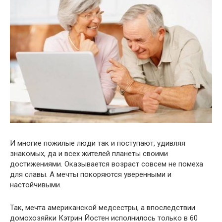
И многие пожилые люди так и поступают, удивляя
знакомых, да и всех жителей планеты своими
достижениями. Оказывается возраст совсем не помеха
для славы. А мечты покоряются уверенными и
настойчивыми.
Так, мечта американской медсестры, а впоследствии
домохозяйки Кэтрин Йостен исполнилось только в 60