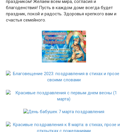
праздником! Желаем всем мира, согласия и
благоденствия! Пусть в каждом доме всегда будет
праздник, покой и радость. Здоровья крепкого вам и
счастья семейного.