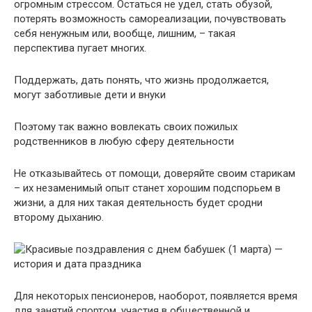
огромным стрессом. Остаться не удел, стать обузой,
потерять возможность самореализации, почувствовать
себя ненужным или, вообще, лишним, – такая
перспектива пугает многих.
Поддержать, дать понять, что жизнь продолжается,
могут заботливые дети и внуки
Поэтому так важно вовлекать своих пожилых
родственников в любую сферу деятельности
Не отказывайтесь от помощи, доверяйте своим старикам
– их незаменимый опыт станет хорошим подспорьем в
жизни, а для них такая деятельность будет сродни
второму дыханию.
Для некоторых пенсионеров, наоборот, появляется время
для занятий спортом, участия в общественной и