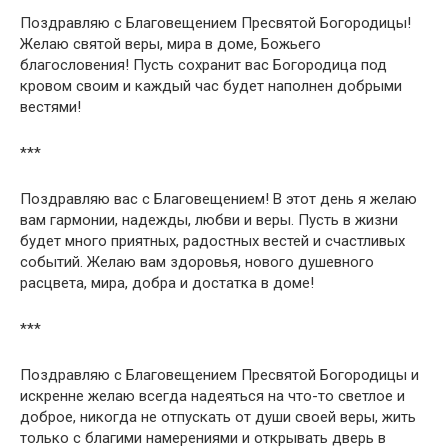
Поздравляю с Благовещением Пресвятой Богородицы!
Желаю святой веры, мира в доме, Божьего
благословения! Пусть сохранит вас Богородица под
кровом своим и каждый час будет наполнен добрыми
вестями!
***
Поздравляю вас с Благовещением! В этот день я желаю
вам гармонии, надежды, любви и веры. Пусть в жизни
будет много приятных, радостных вестей и счастливых
событий. Желаю вам здоровья, нового душевного
расцвета, мира, добра и достатка в доме!
***
Поздравляю с Благовещением Пресвятой Богородицы и
искренне желаю всегда надеяться на что-то светлое и
доброе, никогда не отпускать от души своей веры, жить
только с благими намерениями и открывать дверь в