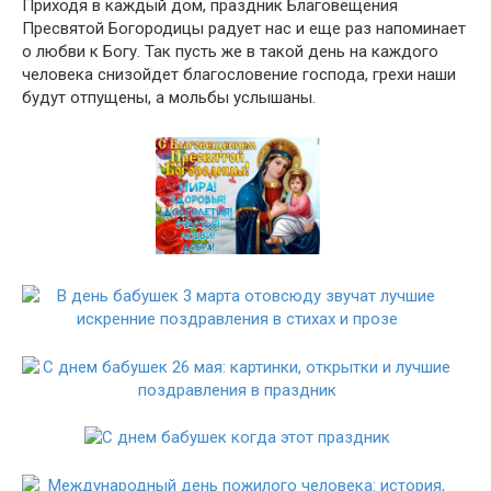
Приходя в каждый дом, праздник Благовещения
Пресвятой Богородицы радует нас и еще раз напоминает
о любви к Богу. Так пусть же в такой день на каждого
человека снизойдет благословение господа, грехи наши
будут отпущены, а мольбы услышаны.