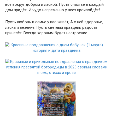
всё вокруг добром и лаской. Пусть счастье в каждый
дом придёт, И чудо непременно у всех произойдёт!
Пусть любовь в семье у вас живёт, А с ней здоровье,
ласка и везение. Пусть светлый праздник радость
принесёт, Всегда хорошим будет настроение.