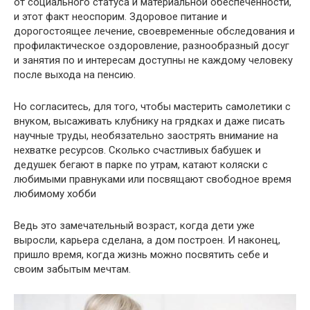
от социального статуса и материальной обеспеченности,
и этот факт неоспорим. Здоровое питание и
дорогостоящее лечение, своевременные обследования и
профилактическое оздоровление, разнообразный досуг
и занятия по и интересам доступны не каждому человеку
после выхода на пенсию.
Но согласитесь, для того, чтобы мастерить самолетики с
внуком, высаживать клубнику на грядках и даже писать
научные труды, необязательно заострять внимание на
нехватке ресурсов. Сколько счастливых бабушек и
дедушек бегают в парке по утрам, катают коляски с
любимыми правнуками или посвящают свободное время
любимому хобби
Ведь это замечательный возраст, когда дети уже
выросли, карьера сделана, а дом построен. И наконец,
пришло время, когда жизнь можно посвятить себе и
своим забытым мечтам.