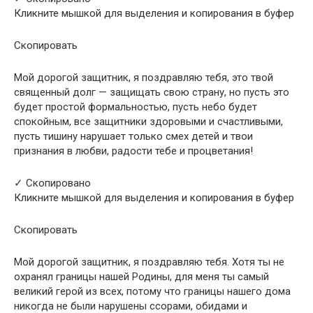
Кликните мышкой для выделения и копирования в буфер
Скопировать
Мой дорогой защитник, я поздравляю тебя, это твой
священный долг — защищать свою страну, но пусть это
будет простой формальностью, пусть небо будет
спокойным, все защитники здоровыми и счастливыми,
пусть тишину нарушает только смех детей и твои
признания в любви, радости тебе и процветания!
✓ Скопировано
Кликните мышкой для выделения и копирования в буфер
Скопировать
Мой дорогой защитник, я поздравляю тебя. Хотя ты не
охранял границы нашей Родины, для меня ты самый
великий герой из всех, потому что границы нашего дома
никогда не были нарушены ссорами, обидами и