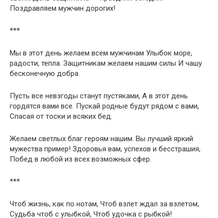
Поздравляем мужчин дорогих!
***
Мы в этот день желаем всем мужчинам Улыбок море,
радости, тепла. Защитникам желаем нашим силы И чашу
бесконечную добра.
Пусть все невзгоды станут пустяками, А в этот день
гордятся вами все. Пускай родные будут рядом с вами,
Спасая от тоски и всяких бед.
Желаем светлых благ героям нашим. Вы лучший яркий
мужества пример! Здоровья вам, успехов и бесстрашия,
Побед в любой из всех возможных сфер.
***
Чтоб жизнь, как по нотам, Чтоб взлет ждал за взлетом,
Судьба чтоб с улыбкой, Чтоб удочка с рыбкой!