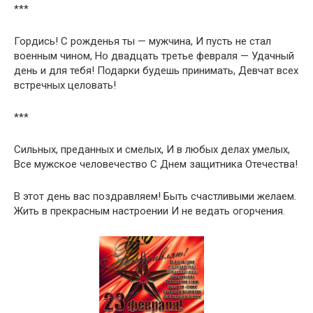
***
Гордись! С рожденья ты — мужчина, И пусть не стал
военным чином, Но двадцать третье февраля — Удачный
день и для тебя! Подарки будешь принимать, Девчат всех
встречных целовать!
***
Сильных, преданных и смелых, И в любых делах умелых,
Все мужское человечество С Днем защитника Отечества!
В этот день вас поздравляем! Быть счастливыми желаем.
Жить в прекрасным настроении И не ведать огорчения.