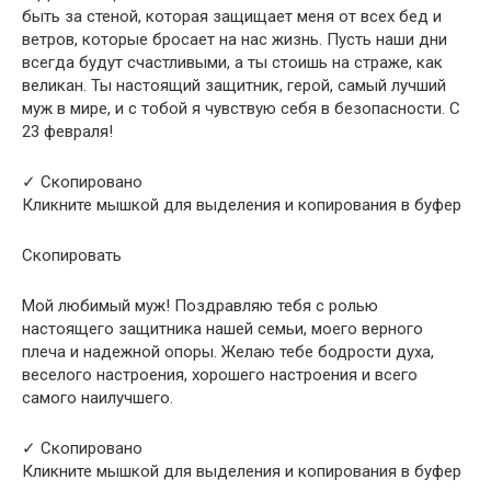
быть за стеной, которая защищает меня от всех бед и
ветров, которые бросает на нас жизнь. Пусть наши дни
всегда будут счастливыми, а ты стоишь на страже, как
великан. Ты настоящий защитник, герой, самый лучший
муж в мире, и с тобой я чувствую себя в безопасности. С
23 февраля!
✓ Скопировано
Кликните мышкой для выделения и копирования в буфер
Скопировать
Мой любимый муж! Поздравляю тебя с ролью
настоящего защитника нашей семьи, моего верного
плеча и надежной опоры. Желаю тебе бодрости духа,
веселого настроения, хорошего настроения и всего
самого наилучшего.
✓ Скопировано
Кликните мышкой для выделения и копирования в буфер