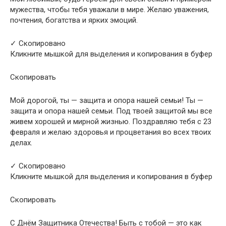
мужества, чтобы тебя уважали в мире. Желаю уважения,
почтения, богатства и ярких эмоций.
✓ Скопировано
Кликните мышкой для выделения и копирования в буфер
Скопировать
Мой дорогой, ты — защита и опора нашей семьи! Ты —
защита и опора нашей семьи. Под твоей защитой мы все
живем хорошей и мирной жизнью. Поздравляю тебя с 23
февраля и желаю здоровья и процветания во всех твоих
делах.
✓ Скопировано
Кликните мышкой для выделения и копирования в буфер
Скопировать
С Днём Защитника Отечества! Быть с тобой — это как