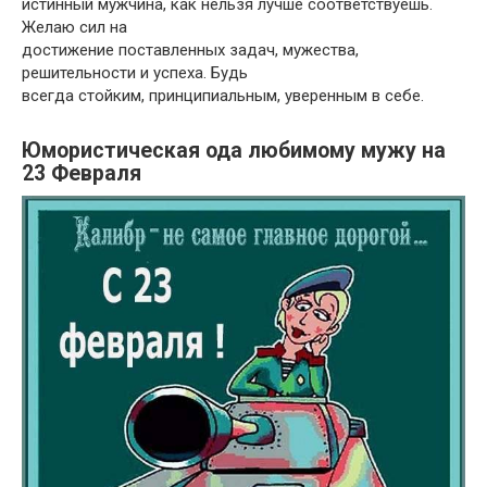
истинный мужчина, как нельзя лучше соответствуешь.
Желаю сил на
достижение поставленных задач, мужества,
решительности и успеха. Будь
всегда стойким, принципиальным, уверенным в себе.
Юмористическая ода любимому мужу на
23 Февраля