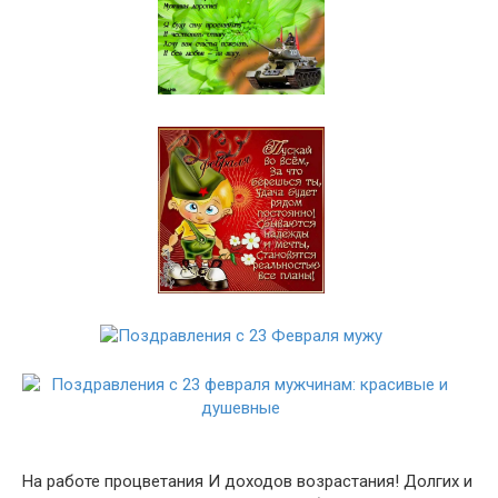
На работе процветания И доходов возрастания! Долгих и