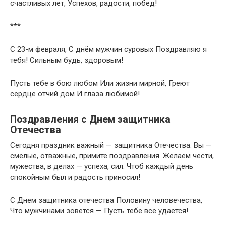
счастливых лет, Успехов, радости, побед!
***
С 23-м февраля, С днём мужчин суровых Поздравляю я
тебя! Сильным будь, здоровым!
Пусть тебе в бою любом Или жизни мирной, Греют
сердце отчий дом И глаза любимой!
Поздравления с Днем защитника
Отечества
Сегодня праздник важный — защитника Отечества. Вы —
смелые, отважные, примите поздравления. Желаем чести,
мужества, в делах — успеха, сил. Чтоб каждый день
спокойным был и радость приносил!
C Днем защитника отечества Половину человечества,
Что мужчинами зовется — Пусть тебе все удается!