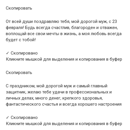
Скопировать
От всей души поздравляю тебя, мой дорогой муж, с 23
февраля! Будь всегда счастлив, благороден и отважен,
воплощай все свои мечты в жизнь, а моя любовь всегда
будет с тобой!
✓ Скопировано
Кликните мышкой для выделения и копирования в буфер
Скопировать
С праздником, мой дорогой муж и самый главный
защитник, желаю тебе удачи в профессиональных и
личных делах, много денег, крепкого здоровья,
фантастического счастья и всегда хорошего настроения
✓ Скопировано
Кликните мышкой для выделения и копирования в буфер