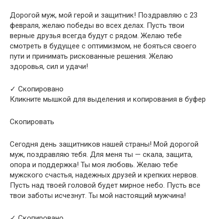
Дорогой муж, мой герой и защитник! Поздравляю с 23
февраля, желаю победы во всех делах. Пусть твои
верные друзья всегда будут с рядом. Желаю тебе
смотреть в будущее с оптимизмом, не бояться своего
пути и принимать рискованные решения. Желаю
здоровья, сил и удачи!
✓ Скопировано
Кликните мышкой для выделения и копирования в буфер
Скопировать
Сегодня день защитников нашей страны! Мой дорогой
муж, поздравляю тебя. Для меня ты — скала, защита,
опора и поддержка! Ты моя любовь. Желаю тебе
мужского счастья, надежных друзей и крепких нервов.
Пусть над твоей головой будет мирное небо. Пусть все
твои заботы исчезнут. Ты мой настоящий мужчина!
✓ Скопировано