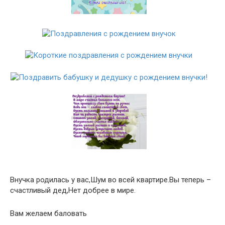
Внучка родилась у вас,Шум во всей квартире.Вы теперь –
счастливый дед,Нет добрее в мире.
Вам желаем баловать