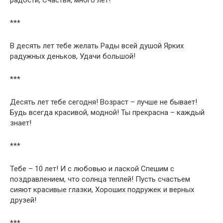
***
В десять лет тебе желать Рады всей душой Ярких
радужных деньков, Удачи большой!
***
Десять лет тебе сегодня! Возраст – лучше не бывает!
Будь всегда красивой, модной! Ты прекрасна – каждый
знает!
***
Тебе – 10 лет! И с любовью и лаской Спешим с
поздравлением, что солнца теплей! Пусть счастьем
сияют красивые глазки, Хороших подружек и верных
друзей!
***