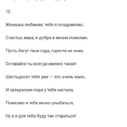
12
Жёнушка любимая, тебя я поздравляю,
Счастья, мира, и добра в жизни пожелаю.
Пусть бегут твои года, горести не зная,
Оставайся ты всегда именно такая!
Шестьдесят тебе уже — это очень мало,
И прекрасная пора у тебя настала,
Пожелаю я тебе вечно улыбаться,
Ну а я для тебя буду так стараться!