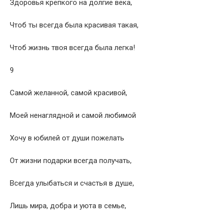
Здоровья крепкого на долгие века,
Чтоб ты всегда была красивая такая,
Чтоб жизнь твоя всегда была легка!
9
Самой желанной, самой красивой,
Моей ненаглядной и самой любимой
Хочу в юбилей от души пожелать
От жизни подарки всегда получать,
Всегда улыбаться и счастья в душе,
Лишь мира, добра и уюта в семье,