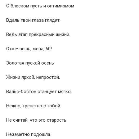
С блеском пусть и оптимизмом
Вдаль твои глаза глядят,
Ведь этап прекрасный жизни.
Отмечаешь, жена, 60!
Золотая пускай осень
Жизни яркой, непростой,
Вальс-бостон станцует мягко,
Нежно, трепетно с тобой.
Не считай, что это старость
Незаметно подошла.