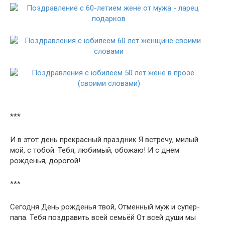
***
И в этот день прекрасный праздник Я встречу, милый
мой, с тобой. Тебя, любимый, обожаю! И с днем
рожденья, дорогой!
***
Сегодня День рожденья твой, Отменный муж и супер-
папа. Тебя поздравить всей семьёй От всей души мы