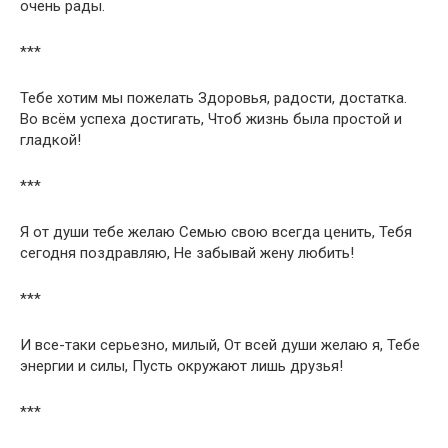
очень рады.
***
Тебе хотим мы пожелать Здоровья, радости, достатка.
Во всём успеха достигать, Чтоб жизнь была простой и
гладкой!
***
Я от души тебе желаю Семью свою всегда ценить, Тебя
сегодня поздравляю, Не забывай жену любить!
***
И все-таки серьезно, милый, От всей души желаю я, Тебе
энергии и силы, Пусть окружают лишь друзья!
***