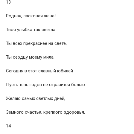
13
Родная, ласковая жена!
Твоя улыбка так светла.
Ты всех прекраснее на свете,
Ты сердцу моему мила.
Сегодня в этот славный юбилей
Пусть тень годов не отразится болью.
Желаю самых светлых дней,
Земного счастья, крепкого здоровья.
14