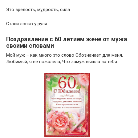
Это зрелость, мудрость, сила
Стали ловко у руля.
Поздравление с 60 летием жене от мужа
своими словами
Мой муж – как много это слово Обозначает для меня.
Любимый, я не пожалела, Что замуж вышла за тебя.