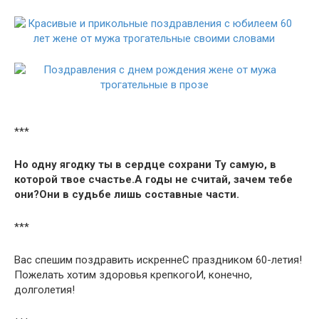
***
Но одну ягодку ты в сердце сохрани Ту самую, в
которой твое счастье.А годы не считай, зачем тебе
они?Они в судьбе лишь составные части.
***
Вас спешим поздравить искреннеС праздником 60-летия!
Пожелать хотим здоровья крепкогоИ, конечно,
долголетия!