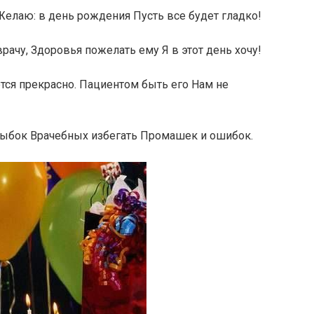
Желаю: в день рождения Пусть все будет гладко!
рачу, Здоровья пожелать ему Я в этот день хочу!
тся прекрасно. Пациентом быть его Нам не
улыбок Врачебных избегать Промашек и ошибок.