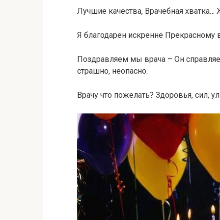
Лучшие качества, Врачебная хватка… 
Я благодарен искренне Прекрасному в
Поздравляем мы врача – Он справляе
страшно, неопасно.
Врачу что пожелать? Здоровья, сил, 