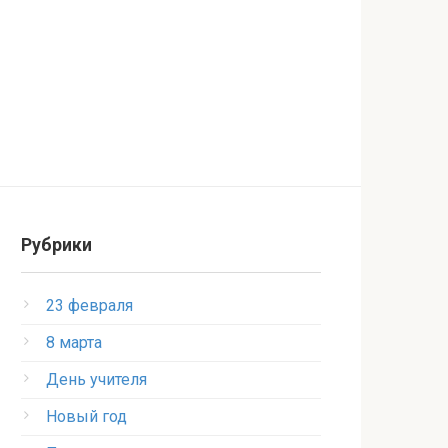
Рубрики
23 февраля
8 марта
День учителя
Новый год