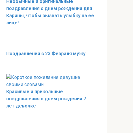
Необычные и оригинальные
поздравления с днем рождения для
Карины, чтобы вызвать улыбку на ее
лице!
Поздравления с 23 Февраля мужу
Красивые и прикольные
поздравления с днем рождения 7
лет девочке