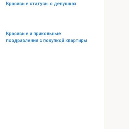
Красивые статусы о девушках
Красивые и прикольные
поздравления с покупкой квартиры