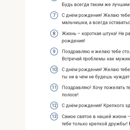
Будь всегда таким же лучшим
С днём рождения! Желаю тебе 
мальчишки, а всегда оставать
Жизнь – короткая штука! Не р
рождения!
Поздравляю и желаю тебе сто
Встречай проблемы как мужик 
С днём рождения! Желаю тебе
ты ни в чём не будешь нуждат
Поздравляю! Хочу пожелать те
полосе!
С днём рождения! Крепкого з
Самое святое в нашей жизни –
тебе только крепкой дружбы! 