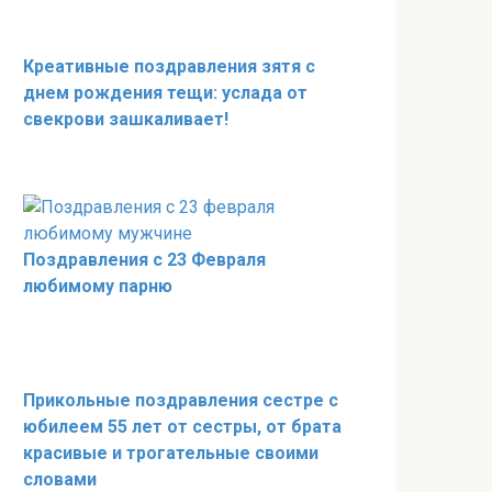
Креативные поздравления зятя с
днем рождения тещи: услада от
свекрови зашкаливает!
Поздравления с 23 Февраля
любимому парню
Прикольные поздравления сестре с
юбилеем 55 лет от сестры, от брата
красивые и трогательные своими
словами