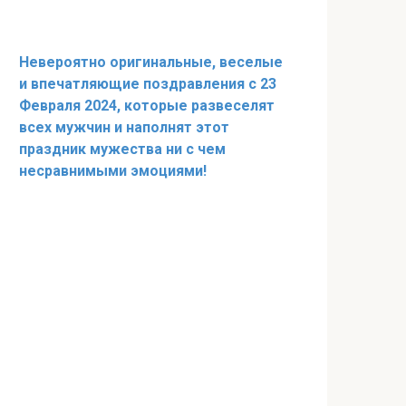
Невероятно оригинальные, веселые
и впечатляющие поздравления с 23
Февраля 2024, которые развеселят
всех мужчин и наполнят этот
праздник мужества ни с чем
несравнимыми эмоциями!