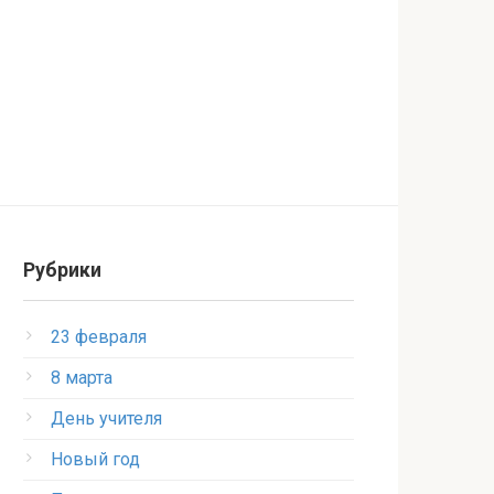
Рубрики
23 февраля
8 марта
День учителя
Новый год