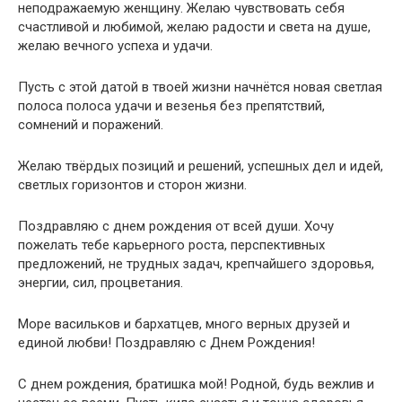
неподражаемую женщину. Желаю чувствовать себя
счастливой и любимой, желаю радости и света на душе,
желаю вечного успеха и удачи.
Пусть с этой датой в твоей жизни начнётся новая светлая
полоса полоса удачи и везенья без препятствий,
сомнений и поражений.
Желаю твёрдых позиций и решений, успешных дел и идей,
светлых горизонтов и сторон жизни.
Поздравляю с днем рождения от всей души. Хочу
пожелать тебе карьерного роста, перспективных
предложений, не трудных задач, крепчайшего здоровья,
энергии, сил, процветания.
Море васильков и бархатцев, много верных друзей и
единой любви! Поздравляю с Днем Рождения!
С днем рождения, братишка мой! Родной, будь вежлив и