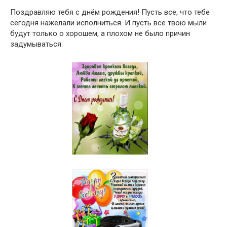
Поздравляю тебя с днём рождения! Пусть все, что тебе
сегодня нажелали исполниться. И пусть все твою мыли
будут только о хорошем, а плохом не было причин
задумываться.