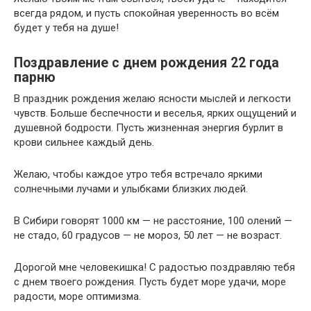
всегда рядом, и пусть спокойная уверенность во всём
будет у тебя на душе!
Поздравление с днем рождения 22 года
парню
В праздник рождения желаю ясности мыслей и легкости
чувств. Больше беспечности и веселья, ярких ощущений и
душевной бодрости. Пусть жизненная энергия бурлит в
крови сильнее каждый день.
Желаю, чтобы каждое утро тебя встречало яркими
солнечными лучами и улыбками близких людей.
В Сибири говорят 1000 км — не расстояние, 100 олений —
не стадо, 60 градусов — не мороз, 50 лет — не возраст.
Дорогой мне человекишка! С радостью поздравляю тебя
с днем твоего рождения. Пусть будет море удачи, море
радости, море оптимизма.