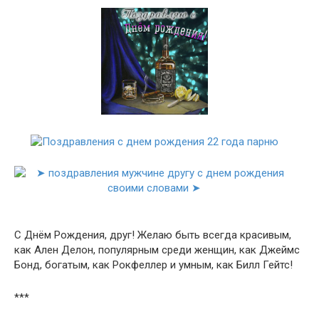
С Днём Рождения, друг! Желаю быть всегда красивым,
как Ален Делон, популярным среди женщин, как Джеймс
Бонд, богатым, как Рокфеллер и умным, как Билл Гейтс!
***