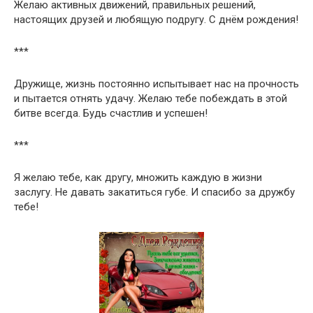
Желаю активных движений, правильных решений,
настоящих друзей и любящую подругу. С днём рождения!
***
Дружище, жизнь постоянно испытывает нас на прочность
и пытается отнять удачу. Желаю тебе побеждать в этой
битве всегда. Будь счастлив и успешен!
***
Я желаю тебе, как другу, множить каждую в жизни
заслугу. Не давать закатиться губе. И спасибо за дружбу
тебе!