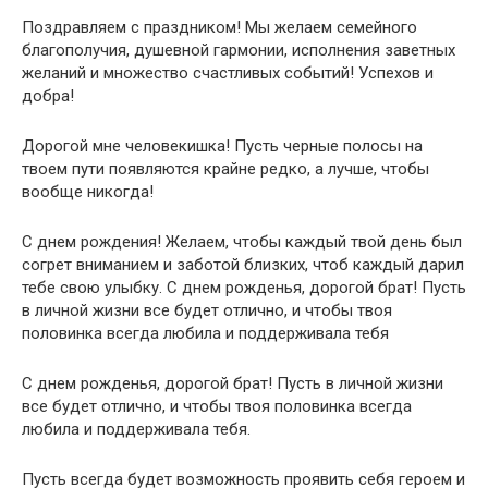
Поздравляем с праздником! Мы желаем семейного
благополучия, душевной гармонии, исполнения заветных
желаний и множество счастливых событий! Успехов и
добра!
Дорогой мне человекишка! Пусть черные полосы на
твоем пути появляются крайне редко, а лучше, чтобы
вообще никогда!
С днем рождения! Желаем, чтобы каждый твой день был
согрет вниманием и заботой близких, чтоб каждый дарил
тебе свою улыбку. С днем рожденья, дорогой брат! Пусть
в личной жизни все будет отлично, и чтобы твоя
половинка всегда любила и поддерживала тебя
С днем рожденья, дорогой брат! Пусть в личной жизни
все будет отлично, и чтобы твоя половинка всегда
любила и поддерживала тебя.
Пусть всегда будет возможность проявить себя героем и