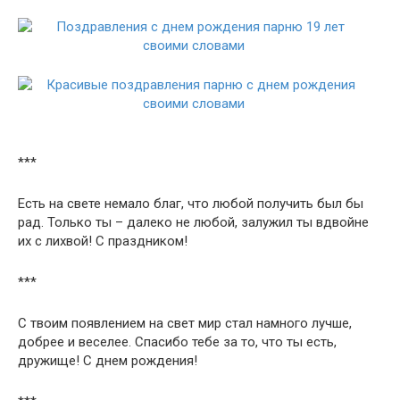
***
Есть на свете немало благ, что любой получить был бы
рад. Только ты – далеко не любой, залужил ты вдвойне
их с лихвой! С праздником!
***
С твоим появлением на свет мир стал намного лучше,
добрее и веселее. Спасибо тебе за то, что ты есть,
дружище! С днем рождения!