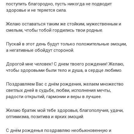
поступить благородно, пусть никогда не подводит
здоровье и не теряется сила.
Желаю оставаться таким же стойким, мужественным и
смелым, чтобы тобой гордились твои родные.
Пускай в этот день будут только положительные эмоции,
а негативные обойдут стороной.
Дорогой мне человек! С днем твоего рождения! Желаю,
чтобы здоровыми были тело и душа, а сердце любимо.
Поздравляем Вас с днём рождения, желаем множество
светлых дней в судьбе, любви, исполнения мечты,
радости открытий, гармонии и веры в лучшее.
Желаю братик мой тебе здоровья, благополучия, удачи,
оптимизма, позитива и ярких эмоций.
С днём рожденья поздравляю необыкновенную и