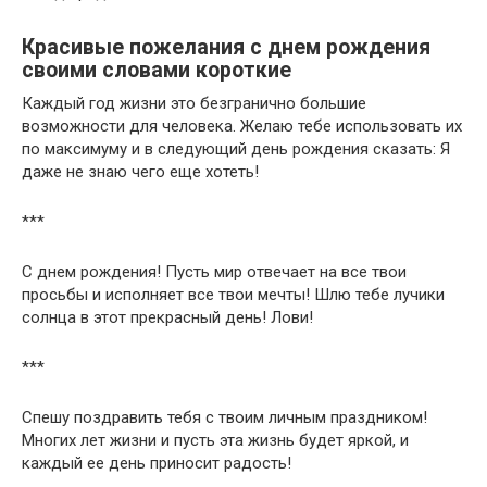
Красивые пожелания с днем рождения
своими словами короткие
Каждый год жизни это безгранично большие
возможности для человека. Желаю тебе использовать их
по максимуму и в следующий день рождения сказать: Я
даже не знаю чего еще хотеть!
***
С днем рождения! Пусть мир отвечает на все твои
просьбы и исполняет все твои мечты! Шлю тебе лучики
солнца в этот прекрасный день! Лови!
***
Спешу поздравить тебя с твоим личным праздником!
Многих лет жизни и пусть эта жизнь будет яркой, и
каждый ее день приносит радость!