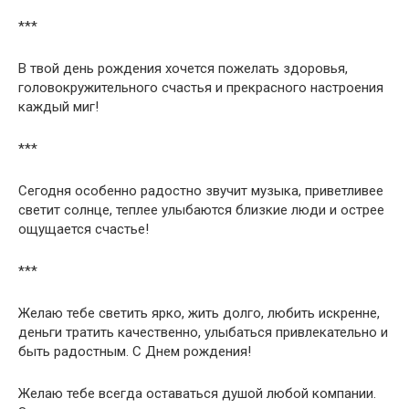
***
В твой день рождения хочется пожелать здоровья,
головокружительного счастья и прекрасного настроения
каждый миг!
***
Сегодня особенно радостно звучит музыка, приветливее
светит солнце, теплее улыбаются близкие люди и острее
ощущается счастье!
***
Желаю тебе светить ярко, жить долго, любить искренне,
деньги тратить качественно, улыбаться привлекательно и
быть радостным. С Днем рождения!
Желаю тебе всегда оставаться душой любой компании.