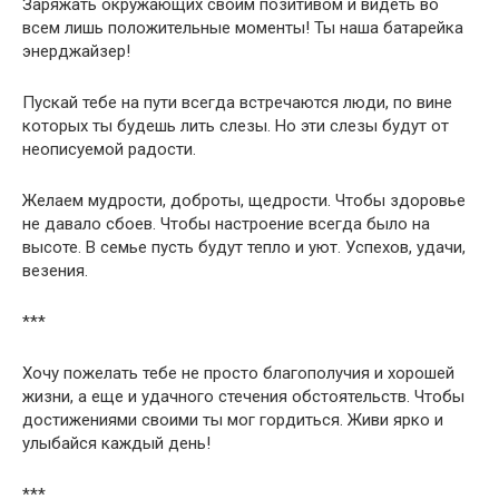
Заряжать окружающих своим позитивом и видеть во
всем лишь положительные моменты! Ты наша батарейка
энерджайзер!
Пускай тебе на пути всегда встречаются люди, по вине
которых ты будешь лить слезы. Но эти слезы будут от
неописуемой радости.
Желаем мудрости, доброты, щедрости. Чтобы здоровье
не давало сбоев. Чтобы настроение всегда было на
высоте. В семье пусть будут тепло и уют. Успехов, удачи,
везения.
***
Хочу пожелать тебе не просто благополучия и хорошей
жизни, а еще и удачного стечения обстоятельств. Чтобы
достижениями своими ты мог гордиться. Живи ярко и
улыбайся каждый день!
***