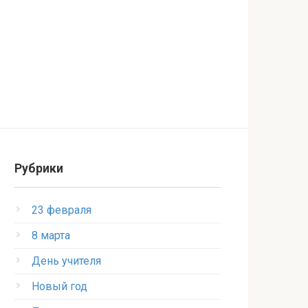
Рубрики
23 февраля
8 марта
День учителя
Новый год