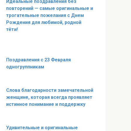
Идеальные поздравления без
повторений — самые оригинальные и
трогательные пожелания с Днем
Рождения для любимой, родной
тёти!
Поздравления с 23 Февраля
одногруппникам
Слова благодарности замечательной
женщине, которая всегда проявляет
истинное понимание и поддержку
Удивительные и оригинальные