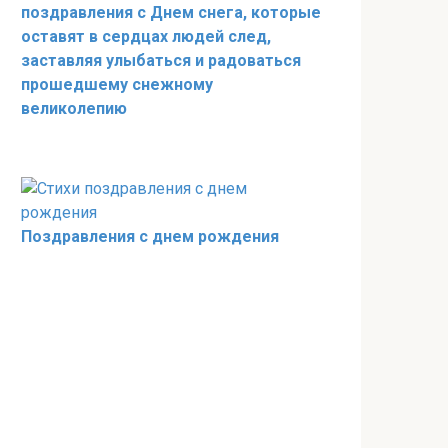
поздравления с Днем снега, которые
оставят в сердцах людей след,
заставляя улыбаться и радоваться
прошедшему снежному
великолепию
Поздравления с днем рождения