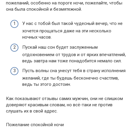
пожеланий, особенно на пороге ночи, пожелайте, чтобы
она была спокойной и безмятежной.
У нас с тобой был такой чудесный вечер, что не
хочется прощаться даже на эти несколько
ночных часов.
Пускай наш сон будет заслуженным
отдохновением от трудов и от ярких впечатлений,
ведь завтра нам тоже понадобится немало сил.
Пусть волны сна унесут тебя в страну исполнения
желаний, где ты будешь бесконечно счастлив,
ведь ты этого достоин.
Как показывают отзывы самих мужчин, они не слишком
доверяют красивым словам, но всё-таки не против
слушать их в свой адрес.
Пожелание спокойной ночи