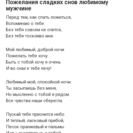
Пожелания сладких снов любимому
мужчине
Перед тем, как спать ложиться,
Вспоминаю о тебе.
Без тебя совсем не спится,
Без тебя тоскливо мне.
Мой любимый, доброй ночи
Пожелать тебе хочу.
Быть с тобой хочу я очень
И во снах к тебе лечу!
Любимый мой, спокойной ночи.
Ты засыпаешь без меня,
Но мысленно с тобой я рядом.
Все чувства наши сберегла.
Пускай тебе приснится небо
И теплый, ласковый прибой,
Песок оранжевый и пальмы