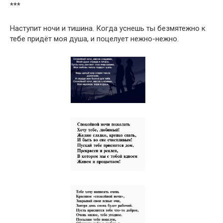
***
Наступит ночи и тишина. Когда уснешь ты безмятежно к
тебе придёт моя душа, и поцелует нежно-нежно.