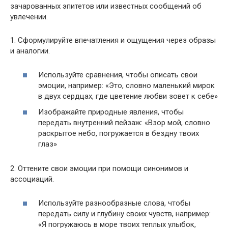
зачарованных эпитетов или известных сообщений об
увлечении.
1. Сформулируйте впечатления и ощущения через образы
и аналогии.
Используйте сравнения, чтобы описать свои
эмоции, например: «Это, словно маленький мирок
в двух сердцах, где цветение любви зовет к себе»
Изображайте природные явления, чтобы
передать внутренний пейзаж: «Взор мой, словно
раскрытое небо, погружается в бездну твоих
глаз»
2. Оттените свои эмоции при помощи синонимов и
ассоциаций.
Используйте разнообразные слова, чтобы
передать силу и глубину своих чувств, например:
«Я погружаюсь в море твоих теплых улыбок,