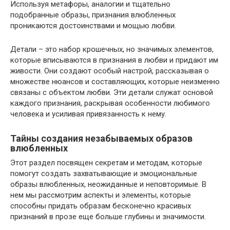
Используя метафоры, аналогии и тщательно
подобранные образы, признания влюбленных
проникаются достоинствами и мощью любви.
Детали – это набор крошечных, но значимых элементов,
которые вписываются в признания в любви и придают им
живости. Они создают особый настрой, рассказывая о
множестве нюансов и составляющих, которые неизменно
связаны с объектом любви. Эти детали служат основой
каждого признания, раскрывая особенности любимого
человека и усиливая привязанность к нему.
Тайны создания незабываемых образов
влюбленных
Этот раздел посвящен секретам и методам, которые
помогут создать захватывающие и эмоциональные
образы влюбленных, неожиданные и неповторимые. В
нем мы рассмотрим аспекты и элементы, которые
способны придать образам бесконечно красивых
признаний в прозе еще больше глубины и значимости.