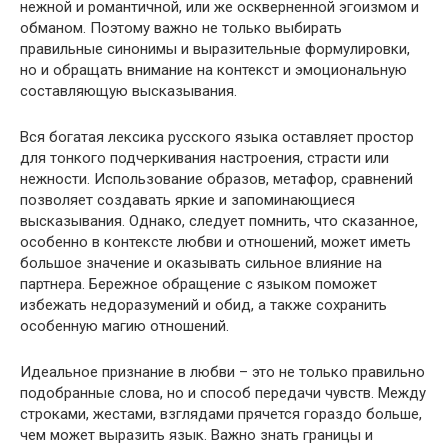
нежной и романтичной, или же оскверненной эгоизмом и
обманом. Поэтому важно не только выбирать
правильные синонимы и выразительные формулировки,
но и обращать внимание на контекст и эмоциональную
составляющую высказывания.
Вся богатая лексика русского языка оставляет простор
для тонкого подчеркивания настроения, страсти или
нежности. Использование образов, метафор, сравнений
позволяет создавать яркие и запоминающиеся
высказывания. Однако, следует помнить, что сказанное,
особенно в контексте любви и отношений, может иметь
большое значение и оказывать сильное влияние на
партнера. Бережное обращение с языком поможет
избежать недоразумений и обид, а также сохранить
особенную магию отношений.
Идеальное признание в любви – это не только правильно
подобранные слова, но и способ передачи чувств. Между
строками, жестами, взглядами прячется гораздо больше,
чем может выразить язык. Важно знать границы и