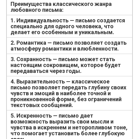
Преимущества классического жанра
любовного письма:
1. Индивидуальность — письмо создается
специально для одного человека, что
делает его особенным и уникальным.
2. Романтика — письмо позволяет создать
атмосферу романтики и влюбленности.
3. Сохранность — письмо может стать
настоящим сокровищем, которое будет
передаваться через годы.
4. Выразительность — классическое
письмо позволяет передать глубину своих
чувств и эмоций в наиболее точной и
проникновенной форме, без ограничений
текстовых сообщений.
5. Искренность — письмо дает
возможность выразить свои мысли и
чувства в искреннем и неторопливом тоне,
что помогает установить более глубокую