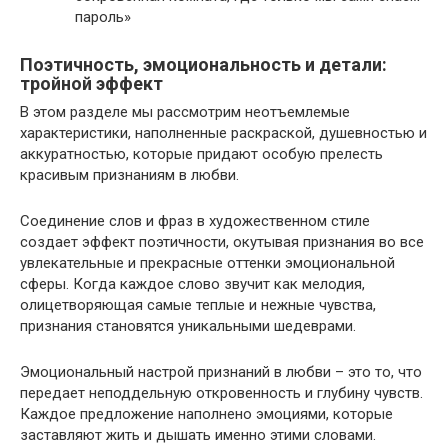
пароль»
Поэтичность, эмоциональность и детали:
тройной эффект
В этом разделе мы рассмотрим неотъемлемые
характеристики, наполненные раскраской, душевностью и
аккуратностью, которые придают особую прелесть
красивым признаниям в любви.
Соединение слов и фраз в художественном стиле
создает эффект поэтичности, окутывая признания во все
увлекательные и прекрасные оттенки эмоциональной
сферы. Когда каждое слово звучит как мелодия,
олицетворяющая самые теплые и нежные чувства,
признания становятся уникальными шедеврами.
Эмоциональный настрой признаний в любви – это то, что
передает неподдельную откровенность и глубину чувств.
Каждое предложение наполнено эмоциями, которые
заставляют жить и дышать именно этими словами.