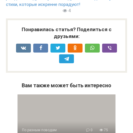
стихи, которые искренне порадуют!
4
Понравилась статья? Поделиться с
друзьями:
Вам также может быть интересно
По разным поводам
0
75