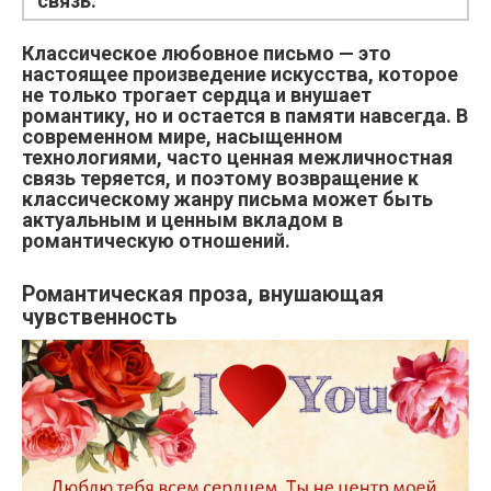
связь.
Классическое любовное письмо — это
настоящее произведение искусства, которое
не только трогает сердца и внушает
романтику, но и остается в памяти навсегда. В
современном мире, насыщенном
технологиями, часто ценная межличностная
связь теряется, и поэтому возвращение к
классическому жанру письма может быть
актуальным и ценным вкладом в
романтическую отношений.
Романтическая проза, внушающая
чувственность