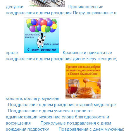
девушки
Проникновенные
поздравления с днем рождения Петру, выраженные в
прозе
Красивые и прикольные
поздравления с днем рождения диспетчеру женщине,
коллеге, коллегу, мужчине
Поздравление с днем рождения старшей медсестре
Поздравление с днем учителя в прозе от
администрации: искренние слова благодарности и
восхищения
Прикольные поздравления с днем
рождения подростку
Поздравления с днём мужчины: