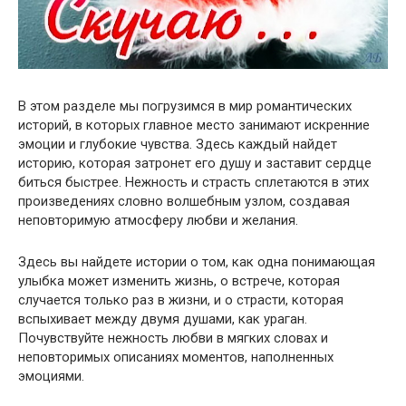
В этом разделе мы погрузимся в мир романтических
историй, в которых главное место занимают искренние
эмоции и глубокие чувства. Здесь каждый найдет
историю, которая затронет его душу и заставит сердце
биться быстрее. Нежность и страсть сплетаются в этих
произведениях словно волшебным узлом, создавая
неповторимую атмосферу любви и желания.
Здесь вы найдете истории о том, как одна понимающая
улыбка может изменить жизнь, о встрече, которая
случается только раз в жизни, и о страсти, которая
вспыхивает между двумя душами, как ураган.
Почувствуйте нежность любви в мягких словах и
неповторимых описаниях моментов, наполненных
эмоциями.