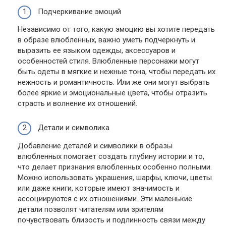
Подчеркивание эмоций
Независимо от того, какую эмоцию вы хотите передать
в образе влюбленных, важно уметь подчеркнуть и
выразить ее языком одежды, аксессуаров и
особенностей стиля. Влюбленные персонажи могут
быть одеты в мягкие и нежные тона, чтобы передать их
нежность и романтичность. Или же они могут выбрать
более яркие и эмоциональные цвета, чтобы отразить
страсть и волнение их отношений.
Детали и символика
Добавление деталей и символики в образы
влюбленных помогает создать глубину истории и то,
что делает признания влюбленных особенно полными.
Можно использовать украшения, шарфы, ключи, цветы
или даже книги, которые имеют значимость и
ассоциируются с их отношениями. Эти маленькие
детали позволят читателям или зрителям
почувствовать близость и подлинность связи между