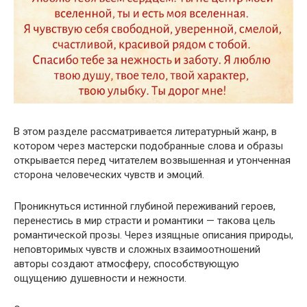
В этом разделе рассматривается литературный жанр, в
котором через мастерски подобранные слова и образы
открывается перед читателем возвышенная и утонченная
сторона человеческих чувств и эмоций.
Проникнуться истинной глубиной переживаний героев,
перенестись в мир страсти и романтики — такова цель
романтической прозы. Через изящные описания природы,
неповторимых чувств и сложных взаимоотношений
авторы создают атмосферу, способствующую
ощущению душевности и нежности.