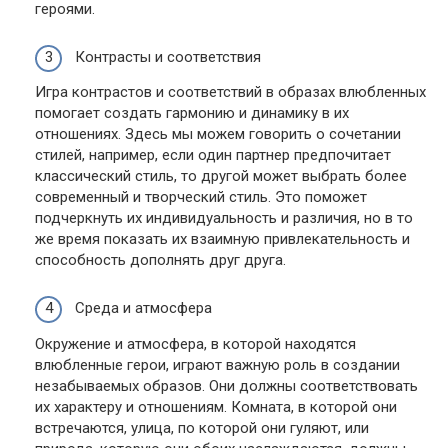
героями.
Контрасты и соответствия
Игра контрастов и соответствий в образах влюбленных
помогает создать гармонию и динамику в их
отношениях. Здесь мы можем говорить о сочетании
стилей, например, если один партнер предпочитает
классический стиль, то другой может выбрать более
современный и творческий стиль. Это поможет
подчеркнуть их индивидуальность и различия, но в то
же время показать их взаимную привлекательность и
способность дополнять друг друга.
Среда и атмосфера
Окружение и атмосфера, в которой находятся
влюбленные герои, играют важную роль в создании
незабываемых образов. Они должны соответствовать
их характеру и отношениям. Комната, в которой они
встречаются, улица, по которой они гуляют, или