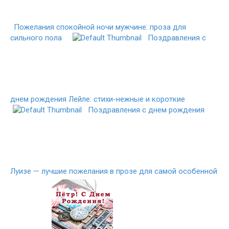
Пожелания спокойной ночи мужчине: проза для
сильного пола
Поздравления с
днем рождения Лейле: стихи-нежные и короткие
Поздравления с днем рождения
Луизе — лучшие пожелания в прозе для самой особенной