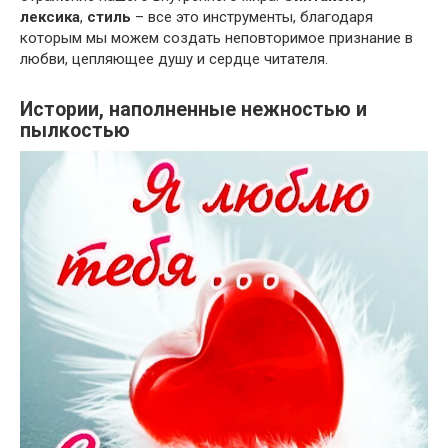
лексика
,
стиль
– все это инструменты, благодаря
которым мы можем создать неповторимое признание в
любви, цепляющее душу и сердце читателя.
Истории, наполненные нежностью и
пылкостью