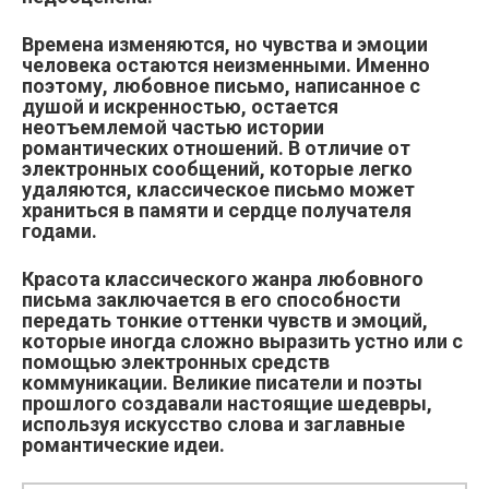
Времена изменяются, но чувства и эмоции
человека остаются неизменными. Именно
поэтому, любовное письмо, написанное с
душой и искренностью, остается
неотъемлемой частью истории
романтических отношений. В отличие от
электронных сообщений, которые легко
удаляются, классическое письмо может
храниться в памяти и сердце получателя
годами.
Красота классического жанра любовного
письма заключается в его способности
передать тонкие оттенки чувств и эмоций,
которые иногда сложно выразить устно или с
помощью электронных средств
коммуникации. Великие писатели и поэты
прошлого создавали настоящие шедевры,
используя искусство слова и заглавные
романтические идеи.