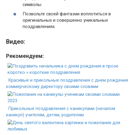
символы.
Позвольте своей фантазии воплотиться в
оригинальных и совершенно уникальных
поздравлениях.
Видео:
Рекомендуем:
Красивые и прикольные поздравления с днем рождения
коммерческому директору своими словами
Прикольные поздравления с каникулами (началом
каникул) учителям, детям, родителям