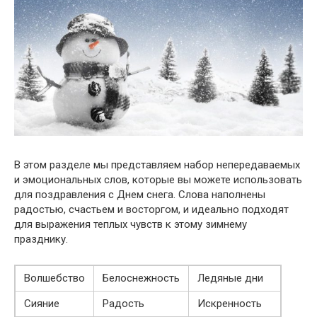
В этом разделе мы представляем набор непередаваемых
и эмоциональных слов, которые вы можете использовать
для поздравления с Днем снега. Слова наполнены
радостью, счастьем и восторгом, и идеально подходят
для выражения теплых чувств к этому зимнему
празднику.
Волшебство
Белоснежность
Ледяные дни
Сияние
Радость
Искренность