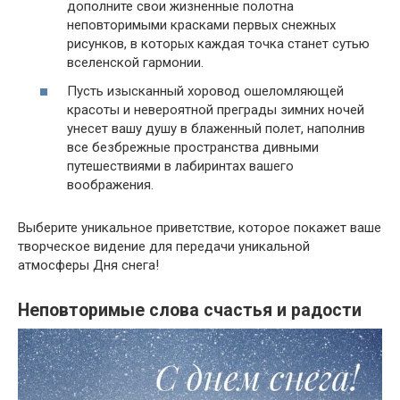
дополните свои жизненные полотна
неповторимыми красками первых снежных
рисунков, в которых каждая точка станет сутью
вселенской гармонии.
Пусть изысканный хоровод ошеломляющей
красоты и невероятной преграды зимних ночей
унесет вашу душу в блаженный полет, наполнив
все безбрежные пространства дивными
путешествиями в лабиринтах вашего
воображения.
Выберите уникальное приветствие, которое покажет ваше
творческое видение для передачи уникальной
атмосферы Дня снега!
Неповторимые слова счастья и радости