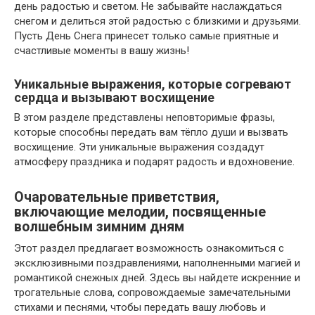
день радостью и светом. Не забывайте наслаждаться
снегом и делиться этой радостью с близкими и друзьями.
Пусть День Снега принесет только самые приятные и
счастливые моменты в вашу жизнь!
Уникальные выражения, которые согревают
сердца и вызывают восхищение
В этом разделе представлены неповторимые фразы,
которые способны передать вам тёпло души и вызвать
восхищение. Эти уникальные выражения создадут
атмосферу праздника и подарят радость и вдохновение.
Очаровательные приветствия,
включающие мелодии, посвященные
волшебным зимним дням
Этот раздел предлагает возможность ознакомиться с
эксклюзивными поздравлениями, наполненными магией и
романтикой снежных дней. Здесь вы найдете искренние и
трогательные слова, сопровождаемые замечательными
стихами и песнями, чтобы передать вашу любовь и