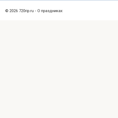
© 2026 720rip.ru - О праздниках