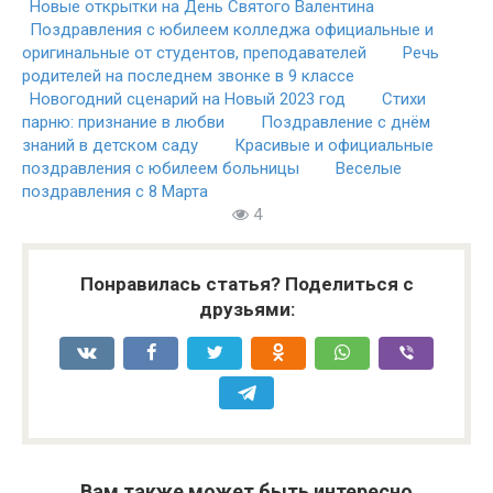
Новые открытки на День Святого Валентина
Поздравления с юбилеем колледжа официальные и
оригинальные от студентов, преподавателей
Речь
родителей на последнем звонке в 9 классе
Новогодний сценарий на Новый 2023 год
Стихи
парню: признание в любви
Поздравление с днём
знаний в детском саду
Красивые и официальные
поздравления с юбилеем больницы
Веселые
поздравления с 8 Марта
4
Понравилась статья? Поделиться с
друзьями:
Вам также может быть интересно