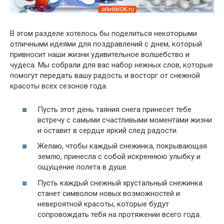
В этом разделе хотелось бы поделиться некоторыми
отличными идеями для поздравлений с днем, который
привносит наши жизни удивительное волшебство и
чудеса. Мы собрали для вас набор нежных слов, которые
помогут передать вашу радость и восторг от снежной
красоты всех сезонов года.
Пусть этот день таяния снега принесет тебе
встречу с самыми счастливыми моментами жизни
и оставит в сердце яркий след радости.
Желаю, чтобы каждый снежинка, покрывающая
землю, принесла с собой искреннюю улыбку и
ощущение полета в душе.
Пусть каждый снежный хрустальный снежинка
станет символом новых возможностей и
невероятной красоты, которые будут
сопровождать тебя на протяжении всего года.