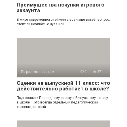
Преимущества покупки игрового
аккаунта
В мире современного гейминга всё чаще встаёт вопрос:
стоит ли начинать с нуля или
По разным поводам
0
271
Сценки на выпускной 11 класс: что
действительно работает в школе?
Подготовка к Последнему звонку и Выпускному вечеру
в школе — это всегда отдельный педагогический
«проект», который