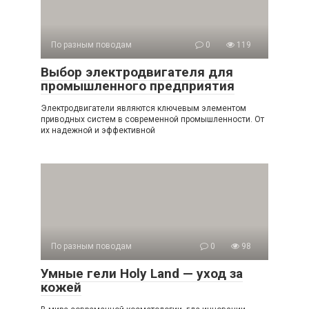
По разным поводам
0
119
Выбор электродвигателя для
промышленного предприятия
Электродвигатели являются ключевым элементом
приводных систем в современной промышленности. От
их надежной и эффективной
По разным поводам
0
98
Умные гели Holy Land — уход за
кожей