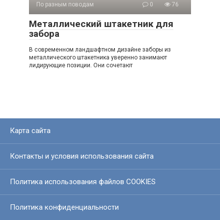
По разным поводам
0
76
Металлический штакетник для
забора
В современном ландшафтном дизайне заборы из
металлического штакетника уверенно занимают
лидирующие позиции. Они сочетают
Карта сайта
Контакты и условия использования сайта
Политика использования файлов COOKIES
Политика конфиденциальности