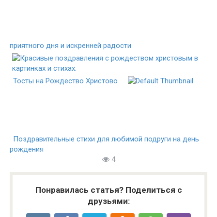
приятного дня и искренней радости
Тосты на Рождество Христово
Поздравительные стихи для любимой подруги на день
рождения
4
Понравилась статья? Поделиться с
друзьями: