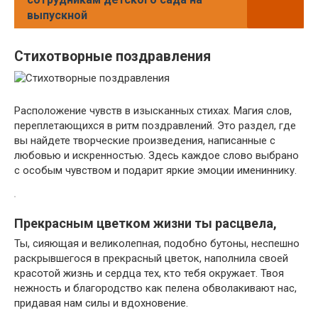
выпускной
Стихотворные поздравления
Расположение чувств в изысканных стихах. Магия слов,
переплетающихся в ритм поздравлений. Это раздел, где
вы найдете творческие произведения, написанные с
любовью и искренностью. Здесь каждое слово выбрано
с особым чувством и подарит яркие эмоции имениннику.
Прекрасным цветком жизни ты расцвела,
Ты, сияющая и великолепная, подобно бутоны, неспешно
раскрывшегося в прекрасный цветок, наполнила своей
красотой жизнь и сердца тех, кто тебя окружает. Твоя
нежность и благородство как пелена обволакивают нас,
придавая нам силы и вдохновение.