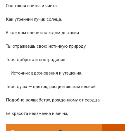
Она такая светла и чиста,
Как утренний лучик солнца.
В каждом слове и каждом дыхании
Ты отражаешь свою истинную природу.
Твоя доброта и сострадание
— Источник вдохновения и утешения.
Твоя душа — цветок, расцветающий весной,
Подобно волшебству, рожденному от сердца.
Ее красота неизменна и вечна,