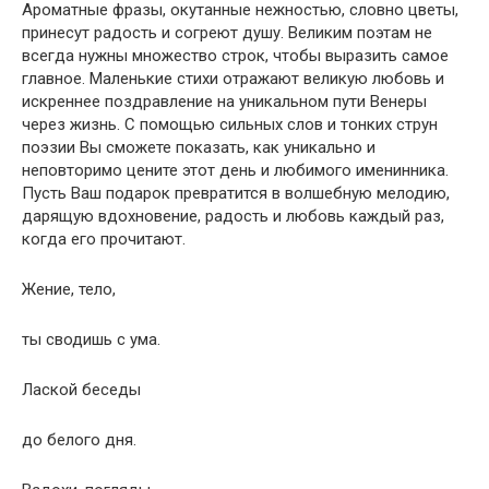
Ароматные фразы, окутанные нежностью, словно цветы,
принесут радость и согреют душу. Великим поэтам не
всегда нужны множество строк, чтобы выразить самое
главное. Маленькие стихи отражают великую любовь и
искреннее поздравление на уникальном пути Венеры
через жизнь. С помощью сильных слов и тонких струн
поэзии Вы сможете показать, как уникально и
неповторимо цените этот день и любимого именинника.
Пусть Ваш подарок превратится в волшебную мелодию,
дарящую вдохновение, радость и любовь каждый раз,
когда его прочитают.
Жение, тело,
ты сводишь с ума.
Лаской беседы
до белого дня.