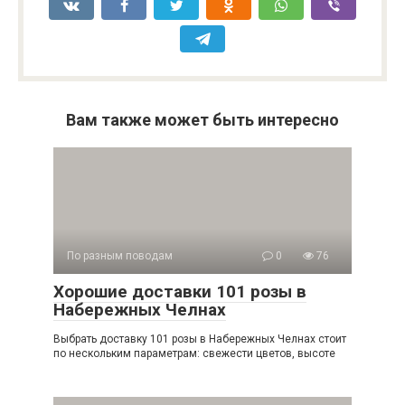
Вам также может быть интересно
По разным поводам
0
76
Хорошие доставки 101 розы в
Набережных Челнах
Выбрать доставку 101 розы в Набережных Челнах стоит
по нескольким параметрам: свежести цветов, высоте