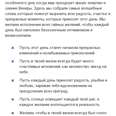
особенного дня, когда мир празднует яркую энергию и
сияние Венеры. Здесь мы собрали самые волшебные
слова, которые помогут выразить всю радость, счастье и
прекрасные моменты, которые приносит этот день. Мы
желаем исполнения всех тайных желаний, чтобы каждый
день был наполнен бесконечным оптимизмом и
великолепием.
Пусть этот день станет началом прекрасных
изменений и незабываемых приключений.
Пусть в твоей жизни всегда будет много
счастливых мгновений, как множество звезд на
небе.
Пусть каждый день приносит радость, улыбки и
любовь, заряжая тебя вдохновением на
преодоление всех преград.
Пусть солнце освещает каждый твой шаг, а
каждое желание воплощается в реальность.
Желаем, чтобы в твоей жизни всегда был голос