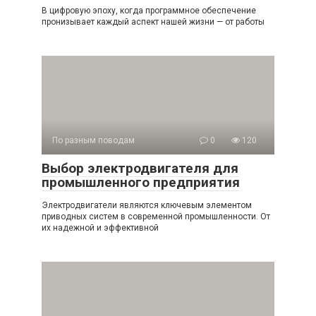
В цифровую эпоху, когда программное обеспечение
пронизывает каждый аспект нашей жизни — от работы
По разным поводам
0
120
Выбор электродвигателя для
промышленного предприятия
Электродвигатели являются ключевым элементом
приводных систем в современной промышленности. От
их надежной и эффективной