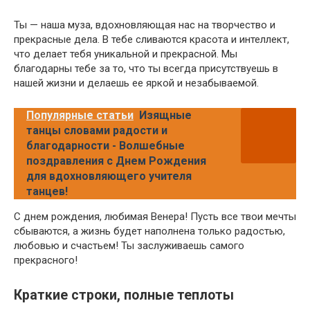
Ты — наша муза, вдохновляющая нас на творчество и
прекрасные дела. В тебе сливаются красота и интеллект,
что делает тебя уникальной и прекрасной. Мы
благодарны тебе за то, что ты всегда присутствуешь в
нашей жизни и делаешь ее яркой и незабываемой.
Популярные статьи
Изящные
танцы словами радости и
благодарности - Волшебные
поздравления с Днем Рождения
для вдохновляющего учителя
танцев!
С днем рождения, любимая Венера! Пусть все твои мечты
сбываются, а жизнь будет наполнена только радостью,
любовью и счастьем! Ты заслуживаешь самого
прекрасного!
Краткие строки, полные теплоты