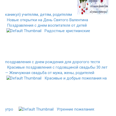
каникул) учителям, детям, родителям
Новые открытки на День Святого Валентина
Поздравления с днем воспитателя от детей
Радостные христианские
поздравления с днем рождения для дорогого тестя
Красивые поздравления с годовщиной свадьбы 30 лет
— Жемчужная свадьба от мужа, жены, родителей
Красивые и добрые пожелания на
утро
Утренние пожелания: