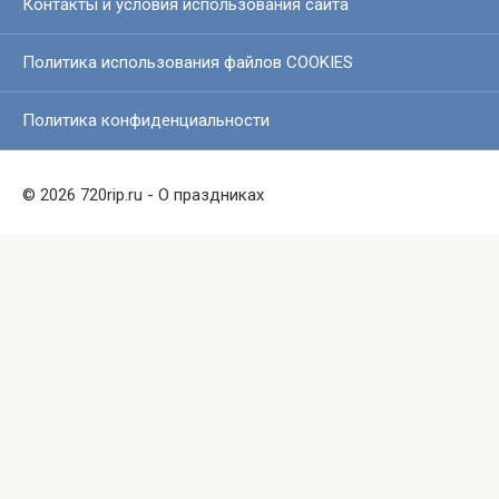
Контакты и условия использования сайта
Политика использования файлов COOKIES
Политика конфиденциальности
© 2026 720rip.ru - О праздниках