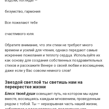
Вздохи, погляды —
безумство, гармония
Все пожелают тебе
счастливого юля.
Обратите внимание, что эти стихи не требуют много
времени и усилий для чтения, однако передают самые
искренние пожелания и теплоту сердца. Используйте их
как основу для создания собственных поздравительных
стихов и расскажите Венере о своей любви и восхищении,
даже если у Вас совсем немного слов!
Звездой светлой ты светишь нам на
перекрестке жизни
Блеск твоей души
освещает путь, на котором мы идем
вместе, восхищаясь каждым мгновением, проведенным
рядом с тобой. Ты — неразрывная часть нашей жизни,