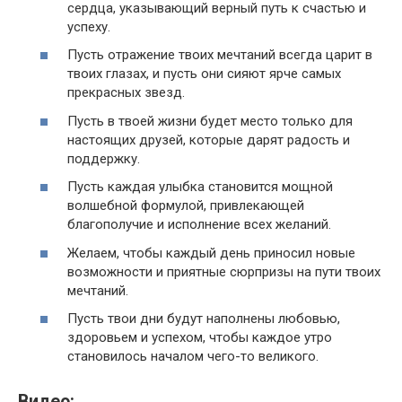
сердца, указывающий верный путь к счастью и
успеху.
Пусть отражение твоих мечтаний всегда царит в
твоих глазах, и пусть они сияют ярче самых
прекрасных звезд.
Пусть в твоей жизни будет место только для
настоящих друзей, которые дарят радость и
поддержку.
Пусть каждая улыбка становится мощной
волшебной формулой, привлекающей
благополучие и исполнение всех желаний.
Желаем, чтобы каждый день приносил новые
возможности и приятные сюрпризы на пути твоих
мечтаний.
Пусть твои дни будут наполнены любовью,
здоровьем и успехом, чтобы каждое утро
становилось началом чего-то великого.
Видео: