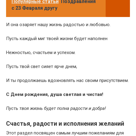
Популярные статьи
Поздравления
с 23 Февраля другу
И она озаряет нашу жизнь радостью и любовью.
Пусть каждый миг твоей жизни будет наполнен
Нежностью, счастьем и успехом.
Пусть твой свет сияет ярче днем,
И ты продолжаешь вдохновлять нас своим присутствием.
С Днем рождения, душа светлая и чистая!
Пусть твоя жизнь будет полна радости и добра!
Счастья, радости и исполнения желаний
Этот раздел посвящен самым лучшим пожеланиям для