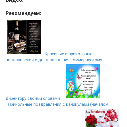
Рекомендуем:
Красивые и прикольные
поздравления с днем рождения коммерческому
директору своими словами
Прикольные поздравления с каникулами (началом