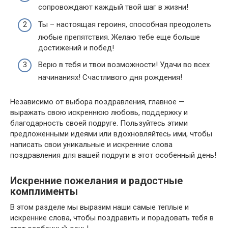
сопровождают каждый твой шаг в жизни!
Ты – настоящая героиня, способная преодолеть
любые препятствия. Желаю тебе еще больше
достижений и побед!
Верю в тебя и твои возможности! Удачи во всех
начинаниях! Счастливого дня рождения!
Независимо от выбора поздравления, главное —
выражать свою искреннюю любовь, поддержку и
благодарность своей подруге. Пользуйтесь этими
предложенными идеями или вдохновляйтесь ими, чтобы
написать свои уникальные и искренние слова
поздравления для вашей подруги в этот особенный день!
Искренние пожелания и радостные
комплименты
В этом разделе мы выразим наши самые теплые и
искренние слова, чтобы поздравить и порадовать тебя в