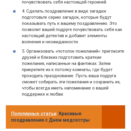
почувствовать себя настоящей героиней.
4. Сделать поздравление в виде загадки:
подготовьте серию загадок, которые будут
показывать путь к вашему поздравлению. Это
позволит вашей подруге почувствовать себя как
настоящий детектив и добавит элементы
волнения и неожиданности.
5. Организовать «потолок пожеланий»: пригласите
друзей и близких подготовить краткие
пожелания, написанные на фантиках. Затем
прикрепите их к потолку комнаты, где будет
проходить празднование. Пусть ваша подруга
сможет собирать эти пожелания и сохранить их,
чтобы всегда иметь напоминание о вашей
поддержке и любви.
Популярные статьи
Красивые
поздравления с Днем медсестры