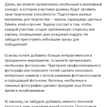
Далее, вы можете организовать необычный и креативный
конкурс, в котором участники должны будут проявить
свои творческие способности. Подготовьте разные
материалы для творчества — краски, карандаши, цветные
бумаги, клей и прочее. Задача состоит в том, чтобы
каждый участник создал оригинальную открытку или
картину, посвященную дню рождения подруги. Не
забудьте приготовить небольшие призы для
победителей!
Если вы хотите добавить больше интерактивности в
праздничное мероприятие, то можете организовать
необычную фотосессию. Пригласите профессионального
фотографа или попросите гостей сделать несколько
интересных снимков с использованием фотоаксессуаров
и подходящей фотозоны. Веселые, необычные и
смешные фотографии сделают праздник еще более
ярким и незабываемым.
И, наконец, не забудьте добавить немного песочной
радости в день рождения вашей подруги. Подготовьте