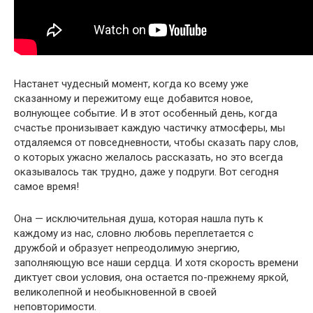
Настанет чудесный момент, когда ко всему уже
сказанному и пережитому еще добавится новое,
волнующее событие. И в этот особенный день, когда
счастье пронизывает каждую частичку атмосферы, мы
отдаляемся от повседневности, чтобы сказать пару слов,
о которых ужасно желалось рассказать, но это всегда
оказывалось так трудно, даже у подруги. Вот сегодня
самое время!
Она — исключительная душа, которая нашла путь к
каждому из нас, словно любовь переплетается с
дружбой и образует непреодолимую энергию,
заполняющую все наши сердца. И хотя скорость времени
диктует свои условия, она остается по-прежнему яркой,
великолепной и необыкновенной в своей
неповторимости.