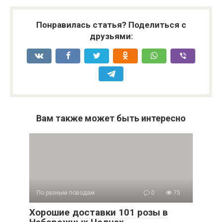
Понравилась статья? Поделиться с
друзьями:
Вам также может быть интересно
По разным поводам
0
75
Хорошие доставки 101 розы в