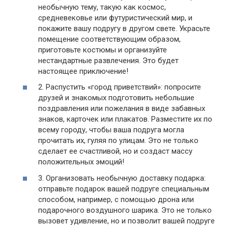
необычную тему, такую как космос,
средневековье или футуристический мир, и
покажите вашу подругу в другом свете. Украсьте
помещение соответствующим образом,
приготовьте костюмы и организуйте
нестандартные развлечения. Это будет
настоящее приключение!
2. Распустить «город приветствий»: попросите
друзей и знакомых подготовить небольшие
поздравления или пожелания в виде забавных
знаков, карточек или плакатов. Разместите их по
всему городу, чтобы ваша подруга могла
прочитать их, гуляя по улицам. Это не только
сделает ее счастливой, но и создаст массу
положительных эмоций!
3. Организовать необычную доставку подарка:
отправьте подарок вашей подруге специальным
способом, например, с помощью дрона или
подарочного воздушного шарика. Это не только
вызовет удивление, но и позволит вашей подруге