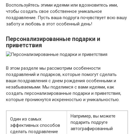
Воспользуйтесь этими идеями или вдохновитесь ими,
чтобы создать свое собственное уникальное
поздравление. Пусть ваша подруга почувствует всю вашу
заботу и любовь в этот особенный день!
Персонализированные подарки и
приветствия
В этом разделе мы рассмотрим особенности
поздравлений и подарков, которые помогут сделать
ваши поздравления с днем рождения особенными и
незабываемыми. Мы поделимся с вами идеями, как
создать персонализированные подарки и приветствия,
которые проникнутся искренностью и уникальностью.
Например, вы можете
Один из самых
подарить подруге
эффективных способов
автографированный
сделать поздравление