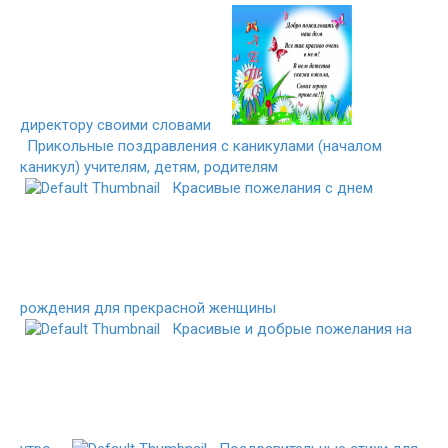
директору своими словами
Прикольные поздравления с каникулами (началом
каникул) учителям, детям, родителям
Красивые пожелания с днем
рождения для прекрасной женщины
Красивые и добрые пожелания на