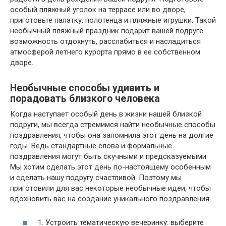
особый пляжный уголок на террасе или во дворе,
приготовьте палатку, полотенца и пляжные игрушки. Такой
необычный пляжный праздник подарит вашей подруге
возможность отдохнуть, расслабиться и насладиться
атмосферой летнего курорта прямо в ее собственном
дворе.
Необычные способы удивить и
порадовать близкого человека
Когда наступает особый день в жизни нашей близкой
подруги, мы всегда стремимся найти необычные способы
поздравления, чтобы она запомнила этот день на долгие
годы. Ведь стандартные слова и формальные
поздравления могут быть скучными и предсказуемыми.
Мы хотим сделать этот день по-настоящему особенным
и сделать нашу подругу счастливой. Поэтому мы
приготовили для вас некоторые необычные идеи, чтобы
вдохновить вас на создание уникального поздравления.
1. Устроить тематическую вечеринку: выберите