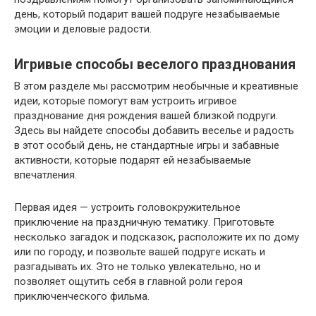
день, который подарит вашей подруге незабываемые
эмоции и деловые радости.
Игривые способы веселого празднования
В этом разделе мы рассмотрим необычные и креативные
идеи, которые помогут вам устроить игривое
празднование дня рождения вашей близкой подруги.
Здесь вы найдете способы добавить веселье и радость
в этот особый день, не стандартные игры и забавные
активности, которые подарят ей незабываемые
впечатления.
Первая идея — устроить головокружительное
приключение на праздничную тематику. Приготовьте
несколько загадок и подсказок, расположите их по дому
или по городу, и позвольте вашей подруге искать и
разгадывать их. Это не только увлекательно, но и
позволяет ощутить себя в главной роли героя
приключенческого фильма.