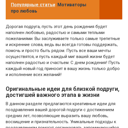
Популярные статьи
Мотиваторы
про любовь
Дорогая подруга, пусть этот день рождения будет
наполнен любовью, радостью и самыми теплыми
пожеланиями. Вы заслуживаете только самые трепетные
и искренние слова, ведь вы всегда готовы поддержать,
помочь и просто быть рядом. Пусть все ваши мечты
осуществятся, и пусть каждый миг вашей жизни будет
наполнен радостью и счастьем. С днем рождения! Пусть
каждый новый год приносит в вашу жизнь только добро
и исполнение всех желаний!
Оригинальные идеи для близкой подруги,
достигшей важного этапа в жизни
В данном разделе предлагаются креативные идеи для
поздравления вашей дорогой подруги с достижением
средних лет, позволяющие выразить вашу любовь,
восхищение и признательность. Уникальные подходы к
поздравлениям помогут организовать запоминающийся