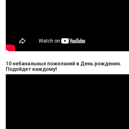
10 небанальных пожеланий в День рождения.
Подойдет каждому!