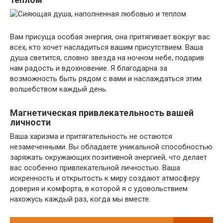
Вам присуща особая энергия, она притягивает вокруг вас
всех, кто хочет насладиться вашим присутствием. Ваша
душа светится, словно звезда на ночном небе, подарив
нам радость и вдохновение. Я благодарна за
возможность быть рядом с вами и наслаждаться этим
волшебством каждый день.
Магнетическая привлекательность вашей
личности
Ваша харизма и притягательность не остаются
незамеченными. Вы обладаете уникальной способностью
заряжать окружающих позитивной энергией, что делает
вас особенно привлекательной личностью. Ваша
искренность и открытость к миру создают атмосферу
доверия и комфорта, в которой я с удовольствием
нахожусь каждый раз, когда мы вместе.