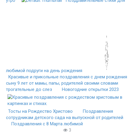
утро
Поздравительные стихи для
любимой подруги на день рождения
Красивые и прикольные поздравления с днем рождения
сыну 9 лет от мамы, папы, родителей своими словами
трогательные до слез
Новогодние открытки 2023
Тосты на Рождество Христово
Поздравления
сотрудникам детского сада на выпускной от родителей
Поздравления с 8 Марта любимой
3