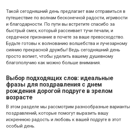
Такой сегодняшний день предлагает вам отправиться в
путешествие по волнам бесконечной радости, игривости
и благодарности. По пути вы встретите спасибо за
быстрый смех, который рассеивает тучи печали, и
сердечное признание в почете за ваше превосходство.
Будьте готовы к волнованию волшебства и лучезарному
сиянию прекрасной дружбы! Ведь сегодняшний день
просто вопиет, чтобы уделить вашему душевному
благополучию как можно больше внимания.
Выбор подходящих слов: идеальные
фразы для поздравления с днем
рождения дорогой подруге в зрелом
возрасте
В этом разделе мы рассмотрим разнообразные варианты
поздравлений, которые помогут выразить вашу
искреннюю радость и любовь к вашей подруге в этот
особый день.