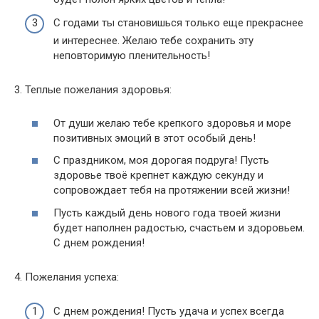
С годами ты становишься только еще прекраснее
и интереснее. Желаю тебе сохранить эту
неповторимую пленительность!
3. Теплые пожелания здоровья:
От души желаю тебе крепкого здоровья и море
позитивных эмоций в этот особый день!
С праздником, моя дорогая подруга! Пусть
здоровье твоё крепнет каждую секунду и
сопровождает тебя на протяжении всей жизни!
Пусть каждый день нового года твоей жизни
будет наполнен радостью, счастьем и здоровьем.
С днем рождения!
4. Пожелания успеха:
С днем рождения! Пусть удача и успех всегда