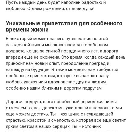
Пусть каждый день будет наполнен радостью и
любовью. С днем рождения, от всей души!
Уникальные приветствия для особенного
времени жизни
В некоторый момент нашего путешествия по этой
загадочной жизни мы оказываемся в особенном
возрасте, когда за спиной позади много лет, а дорога
впереди еще не окончена. Это время, когда каждый день
приносит нам новый опыт, преодоление преград и
надежду на будущее. В такие моменты нам требуются
особенные приветствия, которые выражают нашу
любовь, уважение и вдохновение другим людям,
особенно нашим близким и дорогим подругам.
Дорогая подруга, в этот особенный период жизни мы
отмечаем то, как далеко мы уже дошли и насколько мы
еще можем достичь. Ты – женщина с неувядающей
страстью, красотой и смелостью, которая все еще светит
ярким светом в наших сердцах. Ты – источник