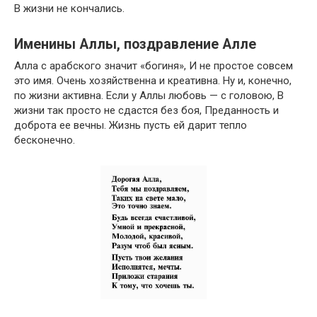
В жизни не кончались.
Именины Аллы, поздравление Алле
Алла с арабского значит «богиня», И не простое совсем
это имя. Очень хозяйственна и креативна. Ну и, конечно,
по жизни активна. Если у Аллы любовь — с головою, В
жизни так просто не сдастся без боя, Преданность и
доброта ее вечны. Жизнь пусть ей дарит тепло
бесконечно.