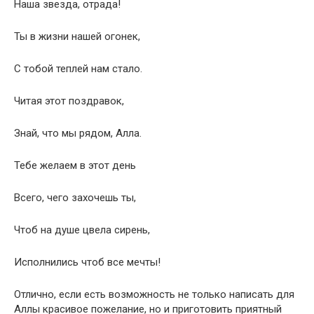
Наша звезда, отрада!
Ты в жизни нашей огонек,
С тобой теплей нам стало.
Читая этот поздравок,
Знай, что мы рядом, Алла.
Тебе желаем в этот день
Всего, чего захочешь ты,
Чтоб на душе цвела сирень,
Исполнились чтоб все мечты!
Отлично, если есть возможность не только написать для
Аллы красивое пожелание, но и приготовить приятный