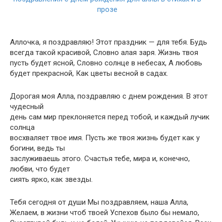
Аллочка, я поздравляю! Этот праздник — для тебя. Будь
всегда такой красивой, Словно алая заря. Жизнь твоя
пусть будет ясной, Словно солнце в небесах, А любовь
будет прекрасной, Как цветы весной в садах.
Дорогая моя Алла, поздравляю с днем рождения. В этот
чудесный
день сам мир преклоняется перед тобой, и каждый лучик
солнца
восхваляет твое имя. Пусть же твоя жизнь будет как у
богини, ведь ты
заслуживаешь этого. Счастья тебе, мира и, конечно,
любви, что будет
сиять ярко, как звезды.
Тебя сегодня от души Мы поздравляем, наша Алла,
Желаем, в жизни чтоб твоей Успехов было бы немало,