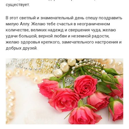
существует.
В этот светлый и знаменательный день спешу поздравить
милую Аллу. Желаю тебе счастья в неограниченном
количестве, великих надежд и свершения чуда, желаю
удачи большой, верной любви и неземной радости,
желаю здоровья крепкого, замечательного настроения и
добрых друзей.