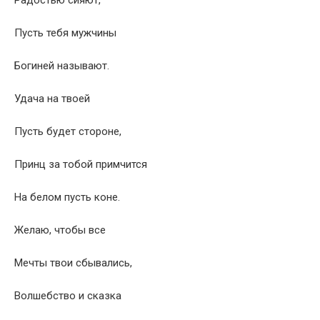
Пусть тебя мужчины
Богиней называют.
Удача на твоей
Пусть будет стороне,
Принц за тобой примчится
На белом пусть коне.
Желаю, чтобы все
Мечты твои сбывались,
Волшебство и сказка