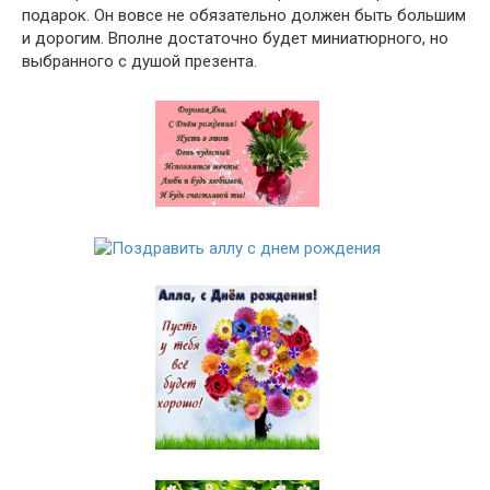
подарок. Он вовсе не обязательно должен быть большим
и дорогим. Вполне достаточно будет миниатюрного, но
выбранного с душой презента.