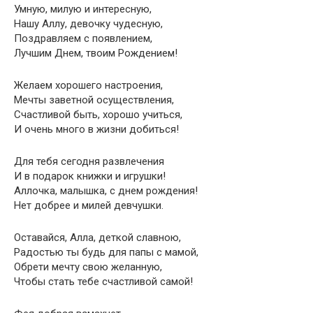
Умную, милую и интересную,
Нашу Аллу, девочку чудесную,
Поздравляем с появлением,
Лучшим Днем, твоим Рождением!
Желаем хорошего настроения,
Мечты заветной осуществления,
Счастливой быть, хорошо учиться,
И очень много в жизни добиться!
Для тебя сегодня развлечения
И в подарок книжки и игрушки!
Аллочка, малышка, с днем рождения!
Нет добрее и милей девчушки.
Оставайся, Алла, деткой славною,
Радостью ты будь для папы с мамой,
Обрети мечту свою желанную,
Чтобы стать тебе счастливой самой!