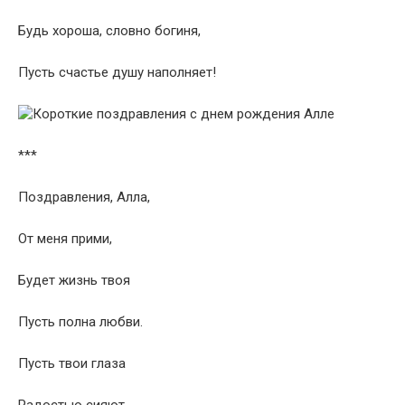
Будь хороша, словно богиня,
Пусть счастье душу наполняет!
***
Поздравления, Алла,
От меня прими,
Будет жизнь твоя
Пусть полна любви.
Пусть твои глаза
Радостью сияют,